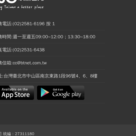
電話:(02)2581-6196 按 1
時間:週一至週五09:00~12:00；13:30~18:00
電話:(02)2531-6438
信箱:cc@btnet.com.tw
址:台灣臺北市中山區南京東路1段96號4、6、8樓
 統編：27311180