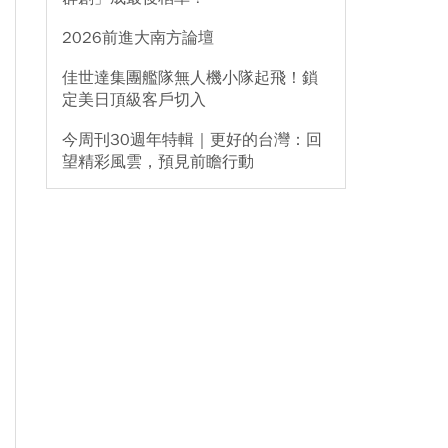
2026前進大南方論壇
佳世達集團艦隊無人機小隊起飛！鎖
定美日頂級客戶切入
今周刊30週年特輯｜更好的台灣：回
望精彩風雲，預見前瞻行動