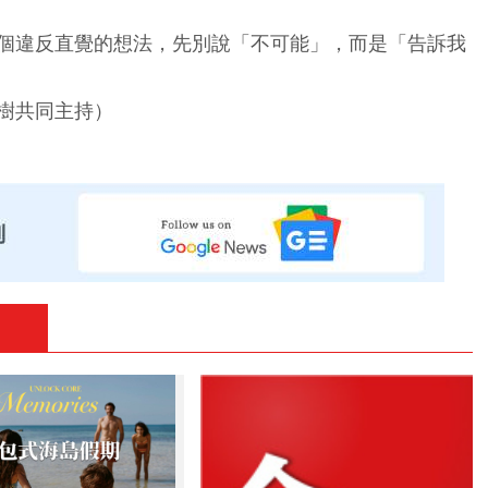
個違反直覺的想法，先別說「不可能」，而是「告訴我
樹共同主持）