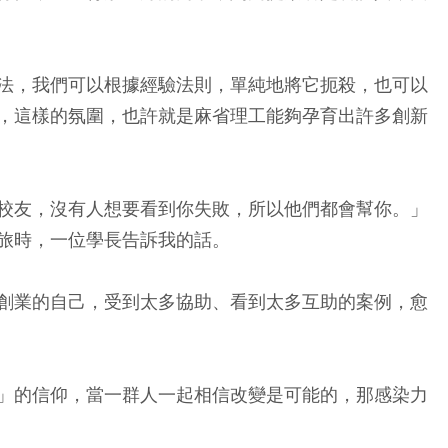
法，我們可以根據經驗法則，單純地將它扼殺，也可以
，這樣的氛圍，也許就是麻省理工能夠孕育出許多創新
校友，沒有人想要看到你失敗，所以他們都會幫你。」
旅時，一位學長告訴我的話。
創業的自己，受到太多協助、看到太多互助的案例，愈
」的信仰，當一群人一起相信改變是可能的，那感染力