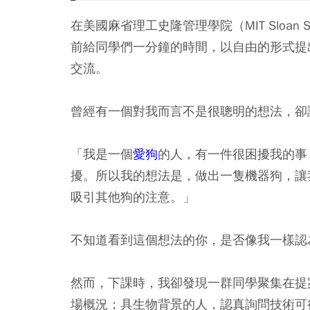
在美國麻省理工史隆管理學院（MIT Sloan S
前給同學們一分鐘的時間，以自由的形式提
交流。
曾經有一個對我而言不是很聰明的想法，卻
「我是一個
愛狗
的人，有一件很困擾我的事
擾。所以我的想法是，做出一隻機器狗，讓
吸引其他狗的注意。」
不知道看到這個想法的你，是否像我一樣認
然而，下課時，我卻發現一群同學聚集在提
場概況；具生物背景的人，認真詢問技術可