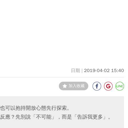
2019-04-02 15:40
加入收藏
也可以抱持開放心態先行探索。
反應？先別說「不可能」，而是「告訴我更多」。