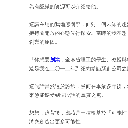
為有認識的資源可以介紹給他。
這讓在場的我備感衝擊，面對一個未知的想
抱持著開放的心態先行探索。當時的我在想
創業的原因。
「你想要
創業
，全麻省理工的學生、教授與
這是我在二○一二年到紐約參訪新創公司之
這句話當然過於誇飾，然而在畢業多年後，
來愈能感受到這段話的真實之處。
想想，這背後，應該是一種根基於「可能性
將會創造出更多可能性。