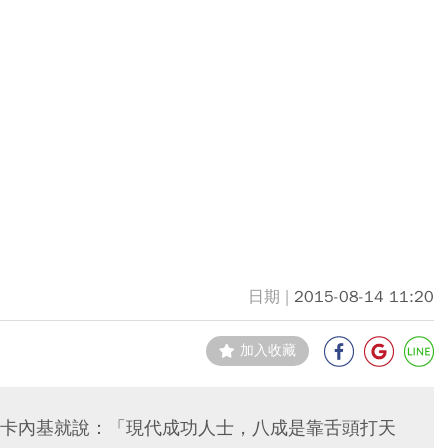
2015-08-14 11:20
加入收藏
卡內基就說：「現代成功人士，八成是靠舌頭打天