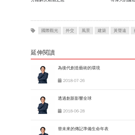
國際觀光
外交
風景
建築
黃聲遠
延伸閱讀
為後代創造藝術的環境
2018-07-26
透過創新影響全球
2018-06-28
替未來的傳記準備生命年表