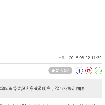
2018-08-22 11:30
加入收藏
築師黃聲遠與大導演蔡明亮，讓台灣揚名國際。