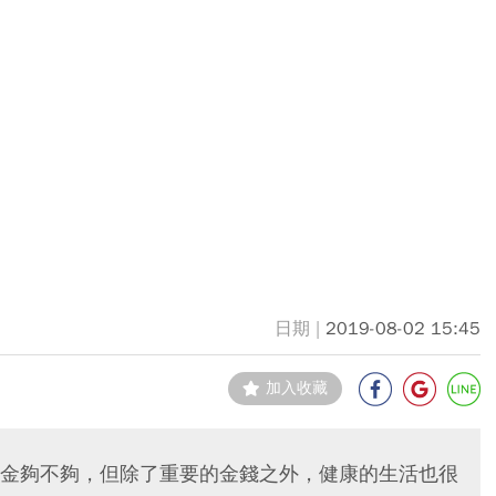
2019-08-02 15:45
加入收藏
金夠不夠，但除了重要的金錢之外，健康的生活也很