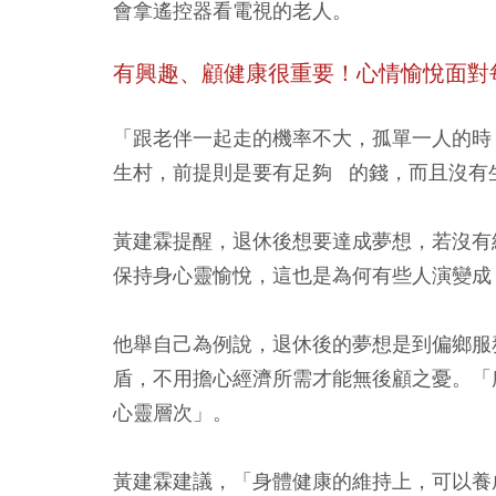
會拿遙控器看電視的老人。
有興趣、顧健康很重要！
心情愉悅面對
「跟老伴一起走的機率不大，孤單一人的時
生村，前提則是要有足夠 的錢，而且沒有
黃建霖提醒，退休後想要達成夢想，若沒有
保持身心靈愉悅，這也是為何有些人演變成
他舉自己為例說，退休後的夢想是到偏鄉服
盾，不用擔心經濟所需才能無後顧之憂。「
心靈層次」。
黃建霖建議，「身體健康的維持上，可以養