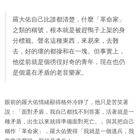
羅大佑自己比誰都清楚，什麼「革命家」
之類的稱號，根本就是被趕鴨子上架的身
分標籤。聲名這種東西，來易來，去難
去，好的壞的都摻和在一塊。但事實上，
他從前就是個徬徨好奇的青年，現在也仍
是個還在矛盾的老音樂家。
眼前的羅大佑情緒顯得格外冷靜了，他只是苦笑著
說：「面對矛盾，我自己都找不到答案，活著就是一
種矛盾，出生以來就得準備面對死亡。」與其把自己
稱作「革命家」，羅大佑覺得「我就是一個逃兵，我