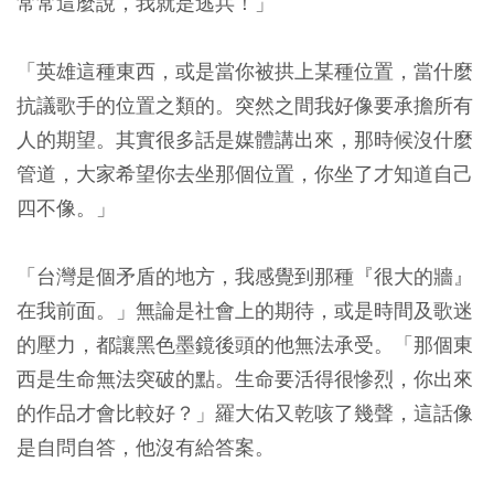
常常這麼說，我就是逃兵！」
「英雄這種東西，或是當你被拱上某種位置，當什麼
抗議歌手的位置之類的。突然之間我好像要承擔所有
人的期望。其實很多話是媒體講出來，那時候沒什麼
管道，大家希望你去坐那個位置，你坐了才知道自己
四不像。」
「台灣是個矛盾的地方，我感覺到那種『很大的牆』
在我前面。」無論是社會上的期待，或是時間及歌迷
的壓力，都讓黑色墨鏡後頭的他無法承受。「那個東
西是生命無法突破的點。生命要活得很慘烈，你出來
的作品才會比較好？」羅大佑又乾咳了幾聲，這話像
是自問自答，他沒有給答案。