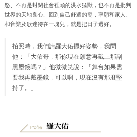
怒、不再是封閉社會裡頭的洪水猛獸，也不再是批判
世界的天地良心。回到自己舒適的窩，寧願和家人、
和音樂及歌迷待在一塊兒，就是把日子過好。
拍照時，我們請羅大佑擺好姿勢，我問
他：「大佑哥，那你現在願意再戴上那副
黑墨鏡嗎？」他微微笑說：「舞台如果需
要我再戴墨鏡，可以啊，現在沒有那麼堅
持了。」