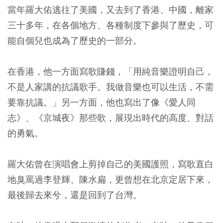
當年羅大佑逃往了美國，又去到了香港、中國，離家
三十多年，在各個地方、各種制度下參與了歷史，可
能自個兒也成為了歷史的一部分。
在香港，他一方面寫歌賺錢，「用純音樂證明自己，
不是人家講的抗議歌手。我做音樂也可以生活，不需
要靠抗議。」另一方面，他也寫出了像《愛人同
志》、《京城夜》那些歌，展現出時代的高度、對話
的勇氣。
羅大佑曾在演唱會上剪掉自己的美國護照，寫歌直白
地臭罵過李登輝、陳水扁，更曾想在北京定居下來，
最後歸去來兮，還是回到了台灣。