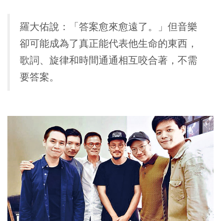
羅大佑說：「答案愈來愈遠了。」但音樂
卻可能成為了真正能代表他生命的東西，
歌詞、旋律和時間通通相互咬合著，不需
要答案。