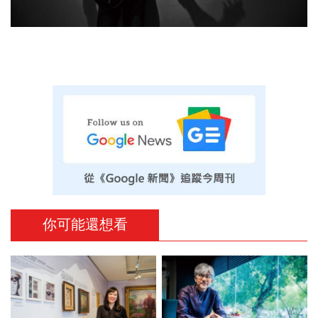
你可能還想看