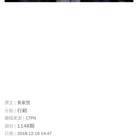
黃家慧
行銷
CTPN
1148期
2018-12-19 14:47