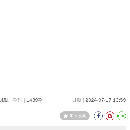
芃凱
1439期
2024-07-17 13:59
加入收藏