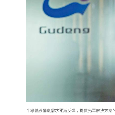
半導體設備廠需求逐漸反彈，提供光罩解決方案