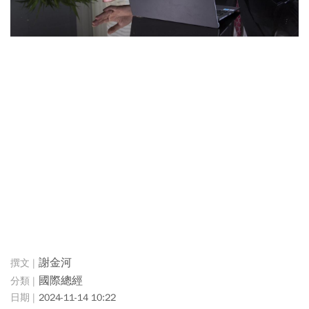
謝金河
國際總經
2024-11-14 10:22