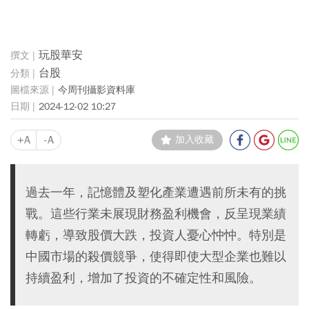
玩股華安
台股
今周刊攝影資料庫
2024-12-02 10:27
+A
-A
加入收藏
過去一年，記憶體及塑化產業遭遇前所未有的挑
戰。這些行業未展現財務盈利機會，反呈現業績
轉虧，導致股價大跌，投資人憂心忡忡。特別是
中國市場的殺價競爭，使得即使大型企業也難以
持續盈利，增加了投資的不確定性和風險。