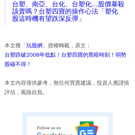
台塑、南亞、台化、台塑化...股價暴殺
該賣嗎？台塑四寶的操作心法「塑化
股這時機有望跌深反彈」
本文獲「
玩股網
」授權轉載，原文：
台塑跌破2008年低點！台塑四寶的黑暗時刻！弱勢
股碰不得！
本文內容僅供參考，無任何買賣建議，投資人應謹慎
評估，風險自負。