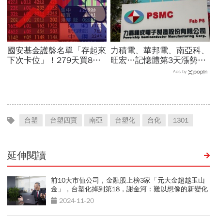
國安基金護盤名單「存起來
力積電、華邦電、南亞科、
下次卡位」！279天買8檔
旺宏…記憶體第3天漲勢繼
翻倍賺百億：鴻海、台達
續，外資只剩它沒買超還大
Ads by
電...唯一金融股是它
賣！力積電漲停原因曝光
台塑
台塑四寶
南亞
台塑化
台化
1301
延伸閱讀
前10大市值公司，金融股上榜3家「元大金超越玉山
金」，台塑化掉到第18，謝金河：難以想像的新變化
2024-11-20