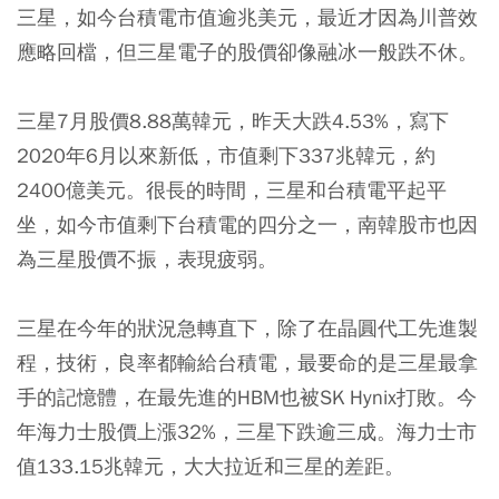
三星，如今台積電市值逾兆美元，最近才因為川普效
應略回檔，但三星電子的股價卻像融冰一般跌不休。
三星7月股價8.88萬韓元，昨天大跌4.53%，寫下
2020年6月以來新低，市值剩下337兆韓元，約
2400億美元。很長的時間，三星和台積電平起平
坐，如今市值剩下台積電的四分之一，南韓股市也因
為三星股價不振，表現疲弱。
三星在今年的狀況急轉直下，除了在晶圓代工先進製
程，技術，良率都輸給台積電，最要命的是三星最拿
手的記憶體，在最先進的HBM也被SK Hynix打敗。今
年海力士股價上漲32%，三星下跌逾三成。海力士市
值133.15兆韓元，大大拉近和三星的差距。