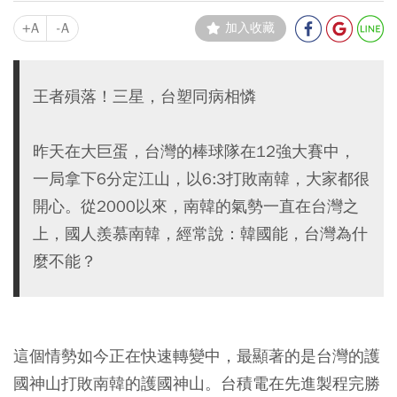
+A
-A
加入收藏
王者殞落！三星，台塑同病相憐
昨天在大巨蛋，台灣的棒球隊在12強大賽中，
一局拿下6分定江山，以6:3打敗南韓，大家都很
開心。從2000以來，南韓的氣勢一直在台灣之
上，國人羨慕南韓，經常說：韓國能，台灣為什
麼不能？
這個情勢如今正在快速轉變中，最顯著的是台灣的護
國神山打敗南韓的護國神山。台積電在先進製程完勝