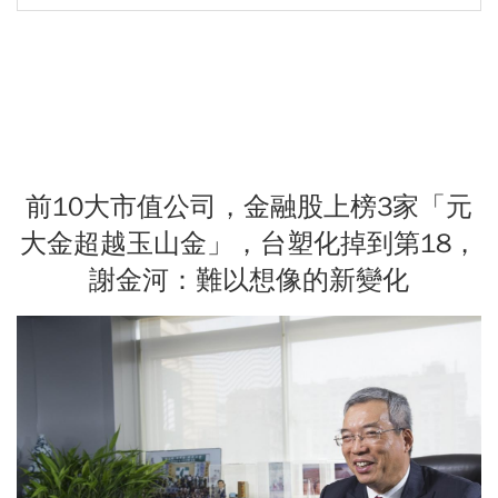
前10大市值公司，金融股上榜3家「元
大金超越玉山金」，台塑化掉到第18，
謝金河：難以想像的新變化