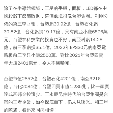
除了在半導體領域，三星的手機，面板，LED都在中
國殺戮下節節敗退，這個處境很像台塑集團。剛剛公
佈的第三季財報，台塑虧30.92億，台塑石化虧
30.82億，台化虧損19.17億，只有南亞小賺6576萬
元。台塑在科技業的投資也不好，南亞科虧14.28
億，前三季虧損35.1億。2022年EPS30元的南亞電
路板前三季只小賺2500萬。對比2021年台塑四寶一
年大賺2401億元，令人不勝唏噓。
台塑市值2852億，台塑石化4201億，南亞3216
億，台化2084億，台塑四寶市值1.235兆，比一家廣
達或富邦金控還少。王永慶昆仲時代的台塑集團是台
灣的王者企業，如今探底而下，仍未見曙光。和三星
的際遇，看起來同病相憐！