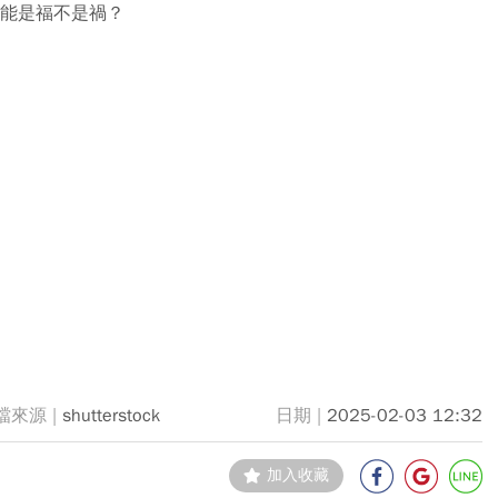
可能是福不是禍？
shutterstock
2025-02-03 12:32
加入收藏