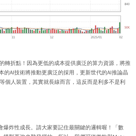
的轉折點！因為更低的成本提供廣泛的算力資源，將推
的AI技術將推動更廣泛的採用，更新世代的AI推論晶
置等個人裝置，其實就長線而言，這反而是利多不是利
而會爆炸性成長。請大家要記住最關鍵的邏輯喔！
「數