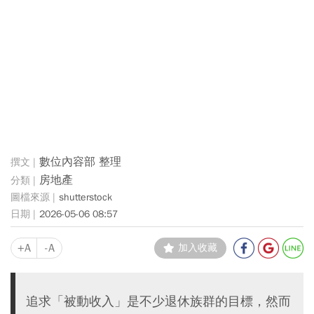
數位內容部 整理
房地產
shutterstock
2026-05-06 08:57
+A
-A
加入收藏
追求「被動收入」是不少退休族群的目標，然而