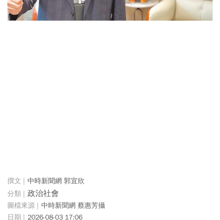
中時新聞網 郭宜欣
政治社會
中時新聞網 蔡惠芳攝
2026-08-03 17:06