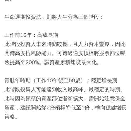
生命週期投資法，則將人生分為三個階段：
工作前10年：高成長期
此階段投資人未來時間較長，且人力資本豐厚，因此
具備高度抗風險能力。可透過適度槓桿將股票部位曝
險提高至200%。讓資產累積速度最大化。
青壯年時期（工作10年後至50歲）：穩定增長期
此階段投資人可能達到收入最高峰、最穩定的時期。
此時因為累積的資產部位漸漸擴大，需開始注意保全
資產，建議開始從2倍槓桿降低至1倍，轉向穩健增長
策略。