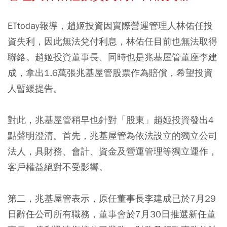
ETtoday報導，趙姬投資因實際營運管理人林佑任投
資失利，因此無法兌付利息，林佑任目前也無法取得
聯絡。趙姬投資董事長、同時也是兆基屋管董座李建
成，拿出1.6萬張兆基屋管股票作為賠償，希望投資
人暫緩提告。
對此，兆基屋管稍早也針對「股東」趙姬投資發出4
點聲明澄清。首先，兆基屋管為依法設立的獨立公司
法人，具財務、會計、資金及營運管理等獨立運作，
客戶權益絕對不受影響。
第二，兆基屋管表示，原任董事長李建成已於7月29
日辭任公司所有職務，董事會於7月30日推選新任董