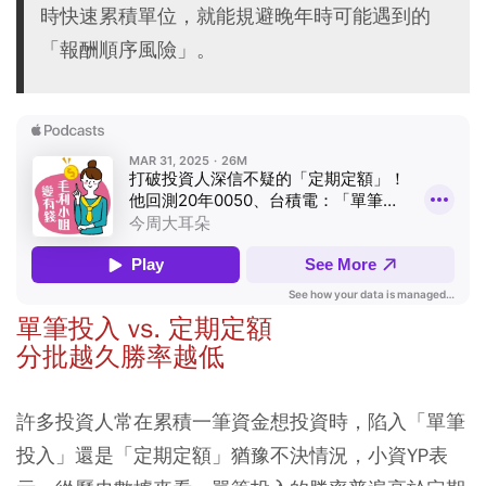
時快速累積單位，就能規避晚年時可能遇到的
「報酬順序風險」。
單筆投入 vs. 定期定額
分批越久勝率越低
許多投資人常在累積一筆資金想投資時，陷入「單筆
投入」還是「定期定額」猶豫不決情況，小資YP表