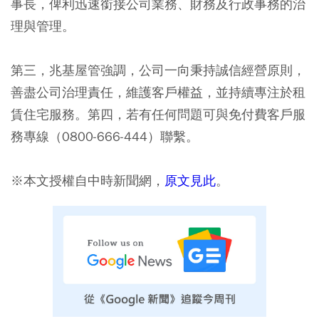
事長，俾利迅速銜接公司業務、財務及行政事務的治
理與管理。
第三，兆基屋管強調，公司一向秉持誠信經營原則，
善盡公司治理責任，維護客戶權益，並持續專注於租
賃住宅服務。第四，若有任何問題可與免付費客戶服
務專線（0800-666-444）聯繫。
※本文授權自中時新聞網，
原文見此
。