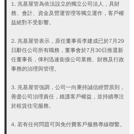
1. 兆基屋管為依法設立的獨立公司法人，具財
務、會計、資金及營運管理等獨立運作，客戶權
益絕對不受影響。
2. 兆基屋管表示，原任董事長李建成已於7月29
日辭任公司所有職務，董事會於7月30日推選新
任董事長，俾利迅速銜接公司業務、財務及行政
事務的治理與管理。
3. 兆基屋管強調，公司一向秉持誠信經營原則，
善盡公司治理責任，維護客戶權益，並持續專注
於租賃住宅服務。
4. 若有任何問題可與免付費客戶服務專線聯繫。