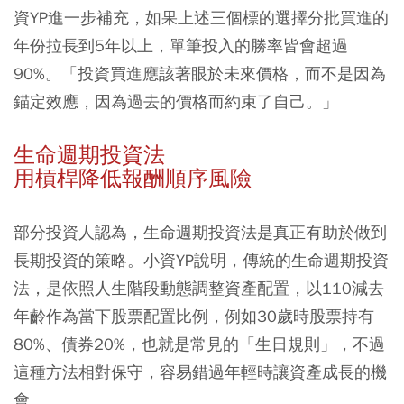
資YP進一步補充，如果上述三個標的選擇分批買進的
年份拉長到5年以上，單筆投入的勝率皆會超過
90%。「投資買進應該著眼於未來價格，而不是因為
錨定效應，因為過去的價格而約束了自己。」
生命週期投資法
用槓桿降低報酬順序風險
部分投資人認為，生命週期投資法是真正有助於做到
長期投資的策略。小資YP說明，傳統的生命週期投資
法，是依照人生階段動態調整資產配置，以110減去
年齡作為當下股票配置比例，例如30歲時股票持有
80%、債券20%，也就是常見的「生日規則」，不過
這種方法相對保守，容易錯過年輕時讓資產成長的機
會。