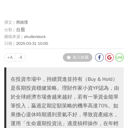
周靖璞
台股
shutterstock
2025-03-31 10:00
+A
-A
加入收藏
在投資市場中，持續買進並持有（Buy & Hold）
是長期投資穩健策略。理財作家小資YP認為，由
於全球經濟市場會越來越好，若有一筆資金能單
筆投入，贏過定期定額策略的機率高達70%。如
果擔心退休時期遇到景氣不好，導致資產縮水，
運用「生命週期投資法」適度槓桿操作，在年輕