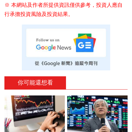
※ 本網站及作者所提供資訊僅供參考，投資人應自
行承擔投資風險及投資結果。
你可能還想看