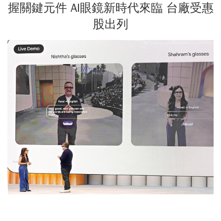
握關鍵元件 AI眼鏡新時代來臨 台廠受惠
股出列