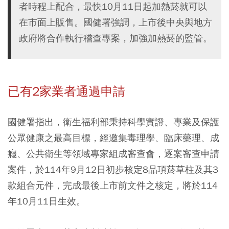
者時程上配合，最快10月11日起加熱菸就可以
在市面上販售。國健署強調，上市後中央與地方
政府將合作執行稽查專案，加強加熱菸的監管。
已有2家業者通過申請
國健署指出，衛生福利部秉持科學實證、專業及保護
公眾健康之最高目標，經邀集毒理學、臨床藥理、成
癮、公共衛生等領域專家組成審查會，逐案審查申請
案件，於114年9月12日初步核定8品項菸草柱及其3
款組合元件，完成最後上市前文件之核定，將於114
年10月11日生效。