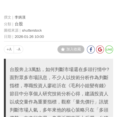
李炳漢
台股
shutterstock
2026-01-26 10:00
+A
-A
加入收藏
台股奔上3萬點，如何判斷市場還在多頭行情中?
面對眾多市場訊息，不少人以技術分析作為判斷
指標，專職投資人廖崧沂在《毛利小姐變有錢》
節目中分享個人研究技術分析心得，建議投資人
以成交量作為重要指標，觀察「量先價行」訊號
判斷市場人氣，多年來他的核心策略只在「多頭