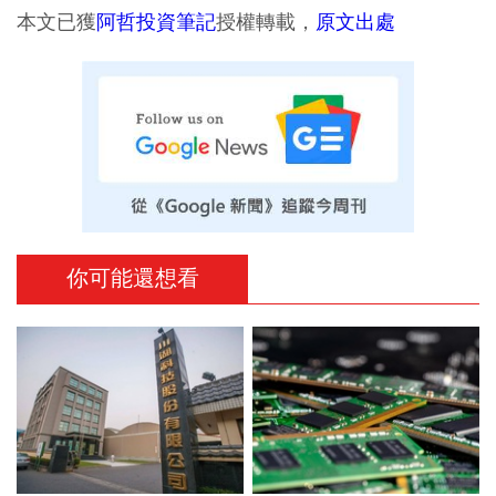
本文已獲
阿哲投資筆記
授權轉載，
原文出處
你可能還想看