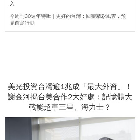
入
今周刊30週年特輯｜更好的台灣：回望精彩風雲，預
見前瞻行動
美光投資台灣逾1兆成「最大外資」！
謝金河揭台美合作2大好處：記憶體大
戰能超車三星、海力士？