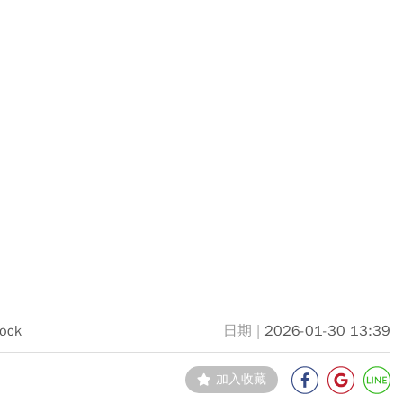
tock
2026-01-30 13:39
加入收藏