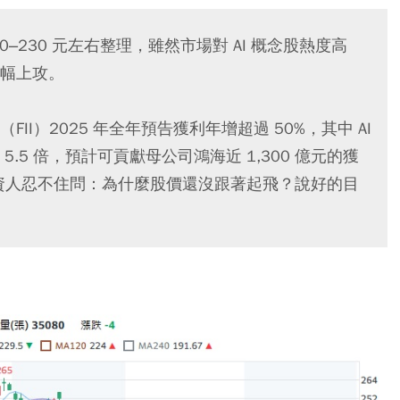
0–230 元左右整理，雖然市場對 AI 概念股熱度高
幅上攻。
I）2025 年全年預告獲利年增超過 50%，其中 AI
.5 倍，預計可貢獻母公司鴻海近 1,300 億元的獲
讓投資人忍不住問：為什麼股價還沒跟著起飛？說好的目