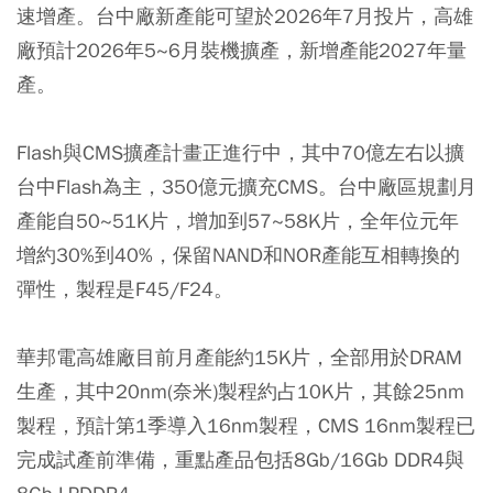
速增產。台中廠新產能可望於2026年7月投片，高雄
廠預計2026年5~6月裝機擴產，新增產能2027年量
產。
Flash與CMS擴產計畫正進行中，其中70億左右以擴
台中Flash為主，350億元擴充CMS。台中廠區規劃月
產能自50~51K片，增加到57~58K片，全年位元年
增約30%到40%，保留NAND和NOR產能互相轉換的
彈性，製程是F45/F24。
華邦電高雄廠目前月產能約15K片，全部用於DRAM
生產，其中20nm(奈米)製程約占10K片，其餘25nm
製程，預計第1季導入16nm製程，CMS 16nm製程已
完成試產前準備，重點產品包括8Gb/16Gb DDR4與