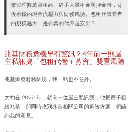
業管理數萬筆租約、經手大量租金與押金時，背
後承擔的現金流壓力與財務風險。包租代管業者
的規模越大，是否真的代表越安全？
兆基財務危機早有警訊？4年前一則屋
主私訊揭「包租代管＋募資」雙重風險
兆基爆發財務糾紛，我一點也不意外。
大約在 2022 年，就有一位屋主私訊我，他把房子租
給兆基，卻同時收到兆基相關公司的募資方案，想諮
詢我的意見。