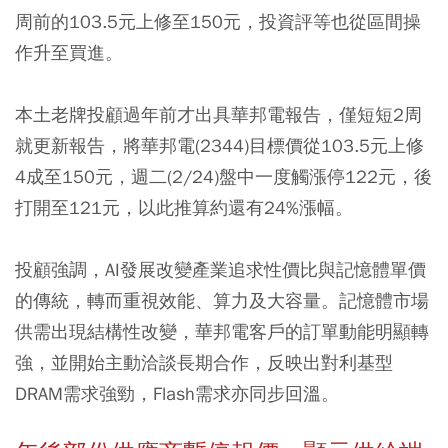
周前的103.5元上修至150元，投資評等也從區間操
作升至買進。
本土老牌投顧過年前才出具華邦電報告，僅短短2周
就更新報告，將華邦電(2344)目標價從103.5元上修
4成至150元，週二(2/24)盤中一度觸漲停122元，後
打開至121元，以此推算約還有24%漲幅。
投顧強調，AI發展改變產業追求性價比與記憶體單價
的傳統，轉而重視效能、算力及大容量。記憶體市場
供需出現結構性改變，華邦電客戶的訂單動能明顯轉
強，並開始主動洽談長期合作，反映出對利基型
DRAM需求強勁，Flash需求亦同步回溫。