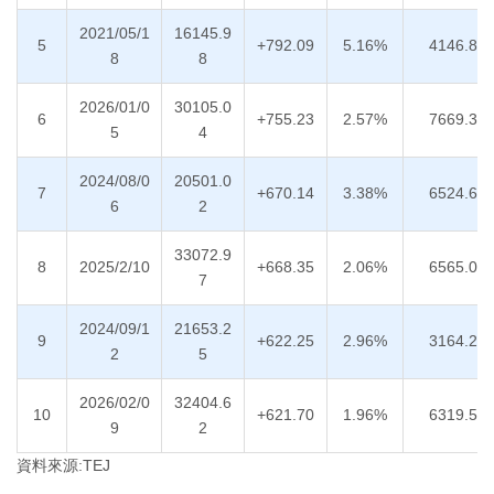
2021/05/1
16145.9
5
+792.09
5.16%
4146.82
8
8
2026/01/0
30105.0
6
+755.23
2.57%
7669.32
5
4
2024/08/0
20501.0
7
+670.14
3.38%
6524.66
6
2
33072.9
8
2025/2/10
+668.35
2.06%
6565.05
7
2024/09/1
21653.2
9
+622.25
2.96%
3164.29
2
5
2026/02/0
32404.6
10
+621.70
1.96%
6319.52
9
2
資料來源:TEJ