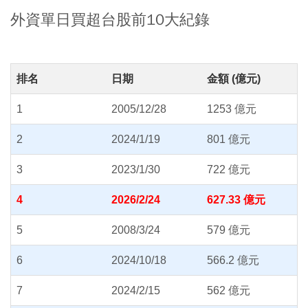
外資單日買超台股前10大紀錄
排名
日期
金額 (億元)
1
2005/12/28
1253 億元
2
2024/1/19
801 億元
3
2023/1/30
722 億元
4
2026/2/24
627.33 億元
5
2008/3/24
579 億元
6
2024/10/18
566.2 億元
7
2024/2/15
562 億元