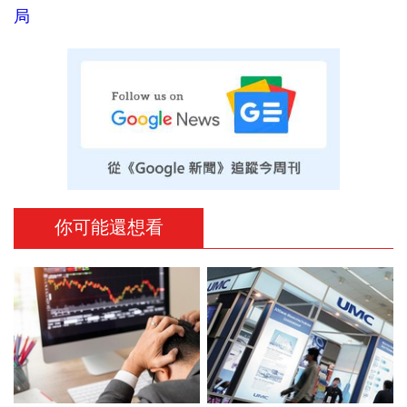
局
你可能還想看