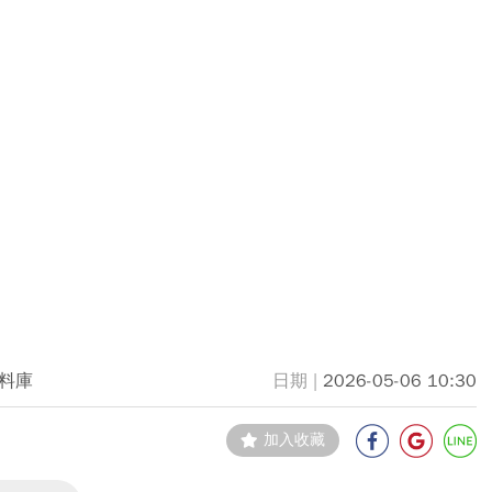
料庫
2026-05-06 10:30
加入收藏