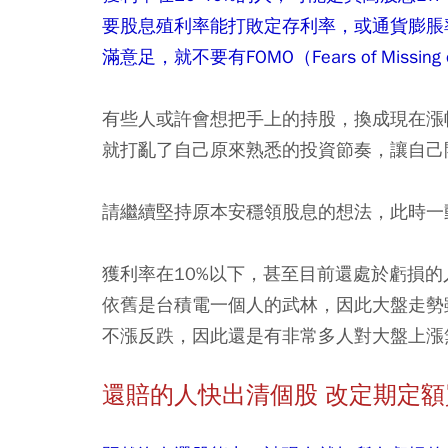
要股息殖利率能打敗定存利率，或通貨膨脹
滿意足，就不要有FOMO（Fears of Miss
有些人或許會想把手上的持股，換成現在漲
就打亂了自己原來熟悉的投資節奏，讓自己
請繼續堅持原本安穩領股息的想法，此時一
獲利率在10%以下，甚至目前還處於虧損
依舊是台積電一個人的武林，因此大盤走勢
不漲反跌，因此還是有非常多人對大盤上漲
還賠的人快出清個股 改定期定額