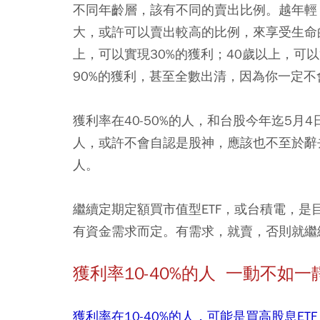
不同年齡層，該有不同的賣出比例。越年輕
大，或許可以賣出較高的比例，來享受生命的
上，可以實現30%的獲利；40歲以上，可
90%的獲利，甚至全數出清，因為你一定
獲利率在40-50%的人，和台股今年迄5月4
人，或許不會自認是股神，應該也不至於辭
人。
繼續定期定額買市值型ETF，或台積電，
有資金需求而定。有需求，就賣，否則就繼
獲利率10-40%的人 一動不如一
獲利率在10-40%的人，可能是買高股息E