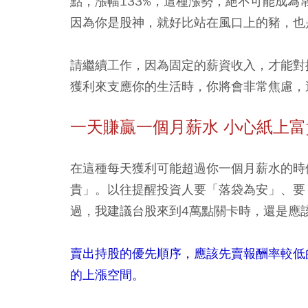
點，漲幅133%，這種漲勢，絕不可能成
因為你是股神，就好比站在風口上的豬，也
請繼續工作，因為固定的薪資收入，才能對
獲利來支應你的生活時，你將會非常焦慮，
一天賺贏一個月薪水 小心紙上富
在這種每天獲利可能超過你一個月薪水的時
貴」。以往提醒投資人要「落袋為安」、要
過，我建議台股來到4萬點關卡時，還是應
賣出持股的優先順序，應該先賣報酬率較低
的上漲空間。