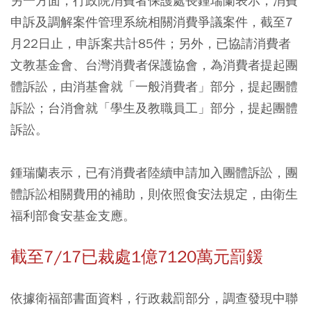
另一方面，行政院消費者保護處長鍾瑞蘭表示，消費
申訴及調解案件管理系統相關消費爭議案件，截至7
月22日止，申訴案共計85件；另外，已協請消費者
文教基金會、台灣消費者保護協會，為消費者提起團
體訴訟，由消基會就「一般消費者」部分，提起團體
訴訟；台消會就「學生及教職員工」部分，提起團體
訴訟。
鍾瑞蘭表示，已有消費者陸續申請加入團體訴訟，團
體訴訟相關費用的補助，則依照食安法規定，由衛生
福利部食安基金支應。
截至7/17已裁處1億7120萬元罰鍰
依據衛福部書面資料，行政裁罰部分，調查發現中聯