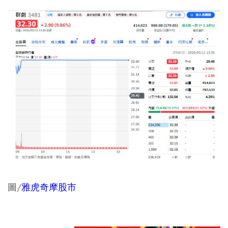
圖/
雅虎奇摩股市