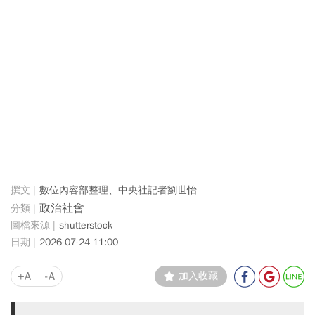
數位內容部整理、中央社記者劉世怡
政治社會
shutterstock
2026-07-24 11:00
+A
-A
加入收藏