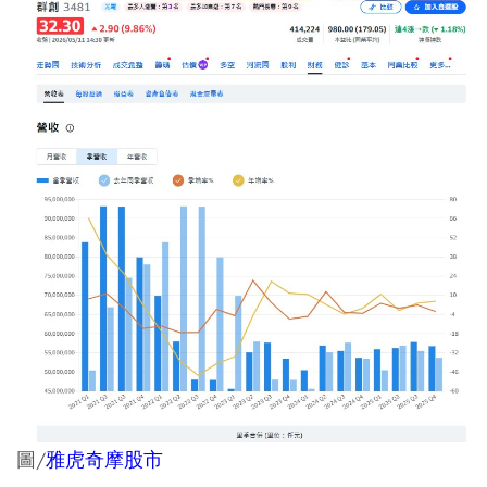
圖/
雅虎奇摩股市