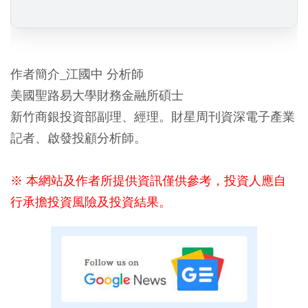
作者簡介_江國中 分析師
美國聖路易大學財務金融所碩士
新竹商銀投資部副理、經理。財星周刊資深電子產業
記者、啟發投顧分析師。
※ 本網站及作者所提供資訊僅供參考，投資人應自
行承擔投資風險及投資結果。