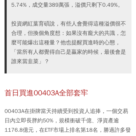
5.74%，成交量389萬張，溢價只剩下0.49%。
投資網紅葉育碩說，有些人會覺得這種溢價很不
合理，但換個角度想：如果沒有龐大的共識，怎
麼可能爆出這種量？他也提醒買進時的心態，
「當所有人都覺得自己是贏家的時候，最後會是
誰來當韭菜」？
首日買進00403A全部套牢
00403A在掛牌當天持續受到投資人追捧，一個交易
日內立即長胖約50%，規模衝破千億、淨資產逾
1176.8億元，在ETF市場上排名第18名，勝過許多發