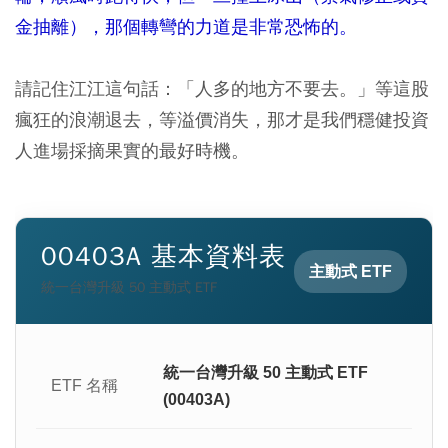
金抽離），那個轉彎的力道是非常恐怖的。
請記住江江這句話：「人多的地方不要去。」等這股
瘋狂的浪潮退去，等溢價消失，那才是我們穩健投資
人進場採摘果實的最好時機。
00403A 基本資料表
主動式 ETF
統一台灣升級 50 主動式 ETF
統一台灣升級 50 主動式 ETF
ETF 名稱
(00403A)