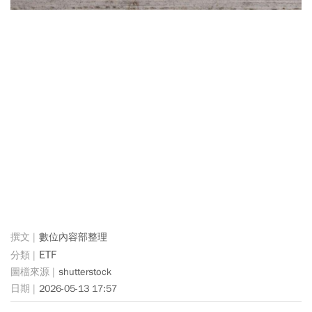
數位內容部整理
ETF
shutterstock
2026-05-13 17:57