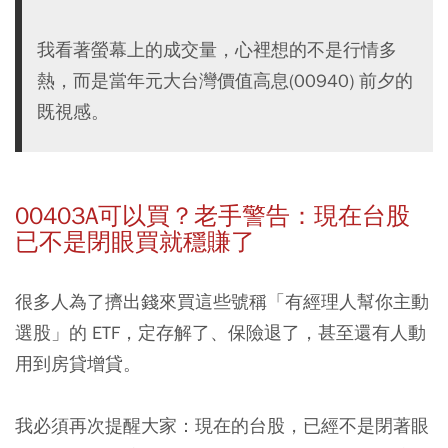
我看著螢幕上的成交量，心裡想的不是行情多
熱，而是當年元大台灣價值高息(00940) 前夕的
既視感。
00403A可以買？老手警告：現在台股
已不是閉眼買就穩賺了
很多人為了擠出錢來買這些號稱「有經理人幫你主動
選股」的 ETF，定存解了、保險退了，甚至還有人動
用到房貸增貸。
我必須再次提醒大家：
現在的台股，已經不是閉著眼