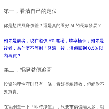
第一，看清自己的定位
你是想跟風賺價差？還是真的看好 AI 的長線發展？
如果是前者，現在溢價 5% 進場，勝率極低；如果是
後者，為什麼不等到「降溫」後，溢價回到 0.5% 以
內再買？
第二，拒絕溢價追高
投資的理性守則只有一條，看好長線績效，但絕對不
要買貴。
在官網查一下「即時淨值」，只要市價偏離太多，就