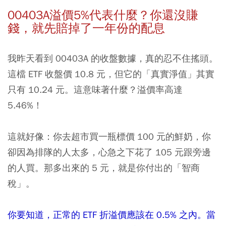
00403A溢價5%代表什麼？你還沒賺
錢，就先賠掉了一年份的配息
我昨天看到 00403A 的收盤數據，真的忍不住搖頭。
這檔 ETF 收盤價 10.8 元，但它的「真實淨值」其實
只有 10.24 元。這意味著什麼？溢價率高達
5.46%！
這就好像：你去超市買一瓶標價 100 元的鮮奶，你
卻因為排隊的人太多，心急之下花了 105 元跟旁邊
的人買。那多出來的 5 元，就是你付出的「智商
稅」。
你要知道，正常的 ETF 折溢價應該在 0.5% 之內。當