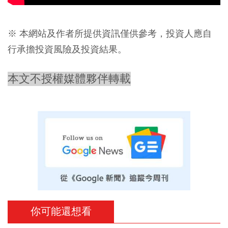
※ 本網站及作者所提供資訊僅供參考，投資人應自
行承擔投資風險及投資結果。
本文不授權媒體夥伴轉載
你可能還想看