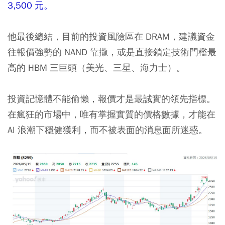
3,500 元。
他最後總結，目前的投資風險區在 DRAM，建議資金
往報價強勢的 NAND 靠攏，或是直接鎖定技術門檻最
高的 HBM 三巨頭（美光、三星、海力士）。
投資記憶體不能偷懶，報價才是最誠實的領先指標。
在瘋狂的市場中，唯有掌握實質的價格數據，才能在
AI 浪潮下穩健獲利，而不被表面的消息面所迷惑。