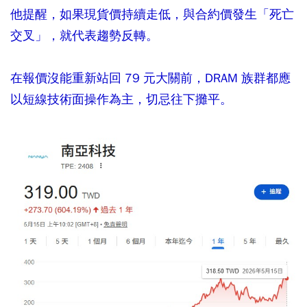
他提醒，如果現貨價持續走低，與合約價發生「死亡
交叉」，就代表趨勢反轉。
在報價沒能重新站回 79 元大關前，DRAM 族群都應
以短線技術面操作為主，切忌往下攤平。