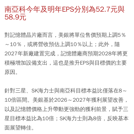
南亞科今年及明年EPS分別為52.7元與
58.9元
對記憶體晶片廠而言，美銀將單位售價預期上調5％
～10％，或將營收預估上調10％以上；此外，隨
2027年新廠建置完成，記憶體廠商預期2028年將更
積極增加設備支出，這也是推升EPS與目標價的主要
原因。
針對三星、SK海力士與南亞科目標本益比僅落在8～
10倍區間。美銀基於2026～2027年獲利展望改善，
以及記憶體價格上升帶動更強勁的獲利前景，賦予三
星目標本益比為10倍；SK海力士則為8倍，反映基本
面展望轉佳。