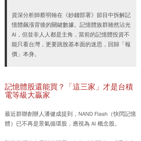
資深分析師蔡明翰在《鈔錢部署》節目中拆解記
憶體飆漲背後的關鍵數據。記憶體族群雖然沾光
AI，但並非人人都是主角，當前的記憶體投資不
能只看台灣，更要跳脫基本面的迷思，回歸「報
價」本身。
記憶體股還能買？「這三家」才是台積
電等級大贏家
最近群聯創辦人潘健成提到，NAND Flash（快閃記憶
體）已不再是景氣循環股，應視為 AI 概念股。