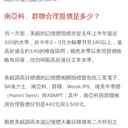
南亞科、群聯合理股價是多少？
另一方面，美銀的記憶體指標亦從去年上半年接近
100的水準，於今年2～3月大幅攀升至180以上，遠
高於過去約140的峰值區間；雖然本季以來現貨價格
略有回落，但仍明顯高於過往正常水準。
美銀調高目標價的記憶體相關指標股包括三星電子、
SK海力士、南亞科、群聯、Wonik IPS、韓美半導體
（Hanmi Semi）與ASMPT；其中，南亞科與群聯推
測合理股價分別是440元與3,500元。
觀察美銀調高本波記憶體大廠目標價有二大特別之