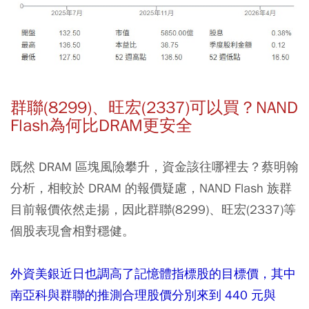
群聯(8299)、旺宏(2337)可以買？NAND
Flash為何比DRAM更安全
既然 DRAM 區塊風險攀升，資金該往哪裡去？蔡明翰
分析，相較於 DRAM 的報價疑慮，
NAND Flash 族群
目前報價依然走揚，因此群聯(8299)、旺宏(2337)等
個股表現會相對穩健。
外資美銀近日也調高了記憶體指標股的目標價，其中
南亞科與群聯的推測合理股價分別來到 440 元與