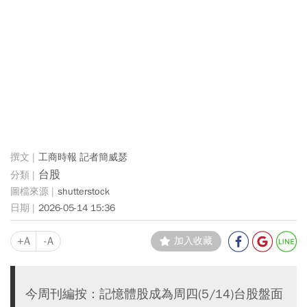
工商時報 記者簡威瑟
台股
shutterstock
2026-05-14 15:36
+A
-A
加入收藏
今周刊編按：記憶體股成為周四(5/14)台股盤面