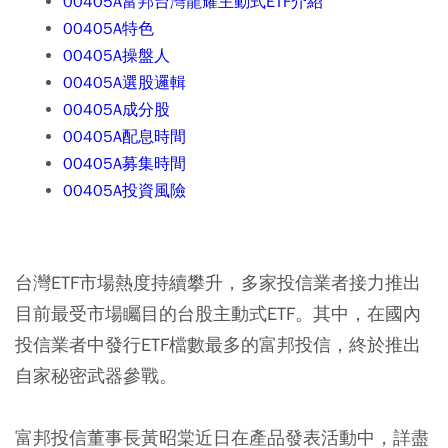
00405A富邦台灣龍耀主動式ETF介紹
00405A特色
00405A操盤人
00405A選股邏輯
00405A成分股
00405A配息時間
00405A募集時間
00405A投資風險
台灣ETF市場熱度持續攀升，多家投信業者接力推出
目前最受市場矚目的台股主動式ETF。其中，在國內
投信業者中發行ETF檔數最多的富邦投信，終於推出
自家秘密武器參戰。
富邦投信董事長黃昭棠近日在產品發表活動中，詳盡