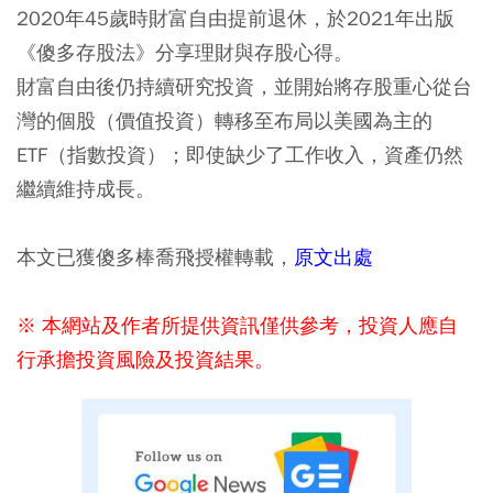
2020年45歲時財富自由提前退休，於2021年出版
《傻多存股法》分享理財與存股心得。
財富自由後仍持續研究投資，並開始將存股重心從台
灣的個股（價值投資）轉移至布局以美國為主的
ETF（指數投資）；即使缺少了工作收入，資產仍然
繼續維持成長。
本文已獲傻多棒喬飛授權轉載，
原文出處
※ 本網站及作者所提供資訊僅供參考，投資人應自
行承擔投資風險及投資結果。