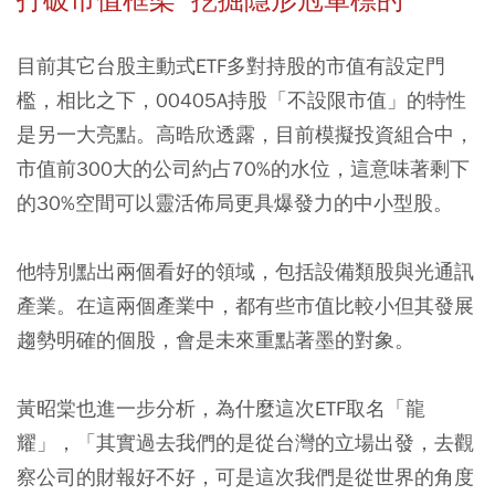
目前其它台股主動式ETF多對持股的市值有設定門
檻，相比之下，00405A持股「不設限市值」的特性
是另一大亮點。高晧欣透露，目前模擬投資組合中，
市值前300大的公司約占70%的水位，這意味著剩下
的30%空間可以靈活佈局更具爆發力的中小型股。
他特別點出兩個看好的領域，包括設備類股與光通訊
產業。在這兩個產業中，都有些市值比較小但其發展
趨勢明確的個股，會是未來重點著墨的對象。
黃昭棠也進一步分析，為什麼這次ETF取名「龍
耀」，「其實過去我們的是從台灣的立場出發，去觀
察公司的財報好不好，可是這次我們是從世界的角度