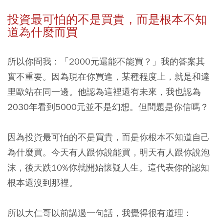
投資最可怕的不是買貴，而是根本不知
道為什麼而買
所以你問我：「2000元還能不能買？」我的答案其
實不重要。因為現在你買進，某種程度上，就是和達
里歐站在同一邊。他認為這裡還有未來，我也認為
2030年看到5000元並不是幻想。但問題是你信嗎？
因為投資最可怕的不是買貴，而是你根本不知道自己
為什麼買。今天有人跟你說能買，明天有人跟你說泡
沫，後天跌10%你就開始懷疑人生。這代表你的認知
根本還沒到那裡。
所以大仁哥以前講過一句話，我覺得很有道理：