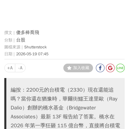
傻多棒喬飛
台股
Shutterstock
2026-05-19 07:45
+A
-A
加入收藏
編按：2200元的台積電（2330）現在還能追
嗎？當你還在猶豫時，華爾街鱷王達里歐（Ray
Dalio）創辦的橋水基金（Bridgewater
Associates）最新 13F 報告給了答案。橋水在
2026 年第一季狂砸 115 億台幣，直接將台積電