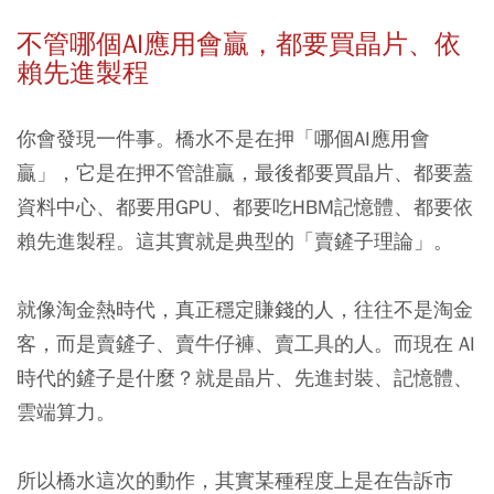
不管哪個AI應用會贏，都要買晶片、依
賴先進製程
你會發現一件事。橋水不是在押「哪個AI應用會
贏」，它是在押不管誰贏，最後都要買晶片、都要蓋
資料中心、都要用GPU、都要吃HBM記憶體、都要依
賴先進製程。這其實就是典型的「賣鏟子理論」。
就像淘金熱時代，真正穩定賺錢的人，往往不是淘金
客，而是賣鏟子、賣牛仔褲、賣工具的人。而現在 AI
時代的鏟子是什麼？就是晶片、先進封裝、記憶體、
雲端算力。
所以橋水這次的動作，其實某種程度上是在告訴市