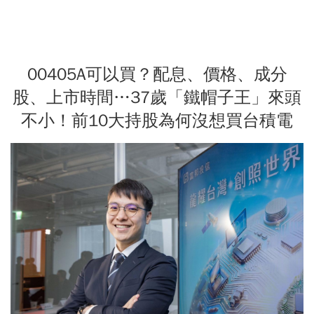
00405A可以買？配息、價格、成分
股、上市時間…37歲「鐵帽子王」來頭
不小！前10大持股為何沒想買台積電