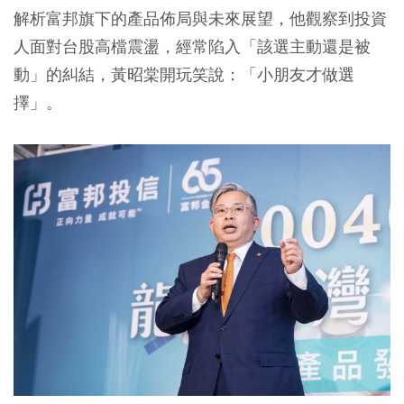
解析富邦旗下的產品佈局與未來展望，他觀察到投資
人面對台股高檔震盪，經常陷入「該選主動還是被
動」的糾結，黃昭棠開玩笑說：「小朋友才做選
擇」。