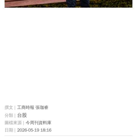
工商時報 張珈睿
台股
今周刊資料庫
2026-05-19 18:16