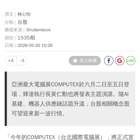
林心怡
台股
Shutterstock
1535期
2026-05-20 15:26
+A
-A
加入收藏
亞洲最大電腦展COMPUTEX於六月二日至五日登
場，輝達執行長黃仁勳也將發表主題演講。隨AI
基建、機器人供應鏈話題升溫，台股相關概念股
可望迎來新一波行情。
「今年的COMPUTEX（台北國際電腦展），將正式宣