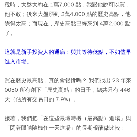
稅時，大盤大約在 1萬7,000 點，我跟他說可以買，
他不敢；後來大盤漲到 2萬4,000 點的歷史高點，他
覺得太高；而現在，歷史高點已經來到 4萬2,000 點
了。
這就是新手投資人的通病：與其等待低點，不如儘早
進入市場。
買在歷史最高點，真的會很慘嗎？ 我們找出 23 年來
0050 所有創下「歷史高點」的日子，總共只有 446
天（佔所有交易日的 7.9%）。
接著，我們把「在這些最壞時機（最高點）進場」與
「閉著眼睛隨機任一天進場」的長期報酬做比較：