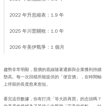
2022 年升息縮表：1.9 年
2025 年川普關稅：1.0 年
2026 年美伊戰爭：1 個月
趨勢非常明顯，股價的底線隨著通膨與企業獲利持續
墊高。每一次回檔所能提供的「便宜價」，在時間軸
上停留的長度愈來愈短。
看完這些數據，你有打消「等大跌再買」的念頭嗎？