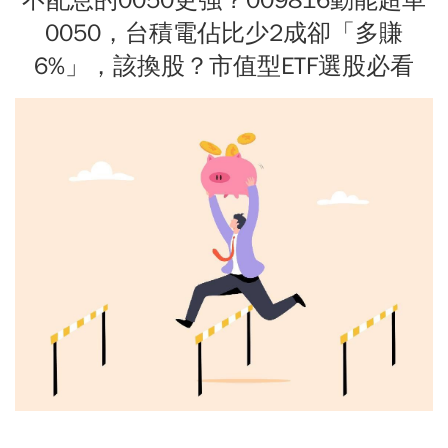
0050，台積電佔比少2成卻「多賺
6%」，該換股？市值型ETF選股必看