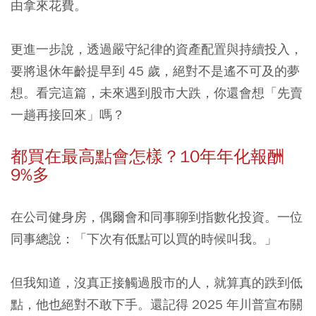
由拿來花費。
更進一步說，透過嚴守紀律的資產配置與持續投入，
要將退休年齡提早到 45 歲，絕對不是遙不可及的夢
想。看完這篇，未來遇到股市大跌，你還會想「先賣
一趟再接回來」嗎？
都買在最高點會怎樣？10年年化報酬
9%多
在公司健身房，偶爾會和同事聊到指數化投資。一位
同事總說：「下次有低點可以買的時候叫我。」
但我知道，沒真正接觸過股市的人，就算真的跌到低
點，他也絕對不敢下手。還記得 2025 年川普宣布關