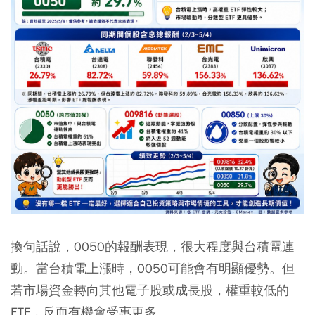
換句話說，0050的報酬表現，很大程度與台積電連
動。當台積電上漲時，0050可能會有明顯優勢。但
若市場資金轉向其他電子股或成長股，權重較低的
ETF，反而有機會受惠更多。