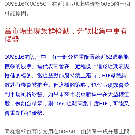
009816與00850，在近期表現上略優於0050的一個
可能原因。
當市場出現族群輪動，分散比集中更有
優勢
009816的設計中，有一部分權重配置給近52週動能
較強的股票。這代表它會在一定程度上追逐近期表現
較佳的標的。當這些動能股持續上漲時，ETF整體績
效就有機會被推升。但這樣的策略，也代表績效會受
到市場風格影響。如果未來市場重新集中在大型權值
股，例如台積電，則0050這類高集中度ETF，可能又
會重新取得優勢。
同樣邏輯也可以套用在00850。由於單一成分股上限