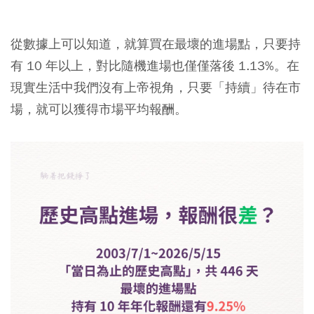
從數據上可以知道，就算買在最壞的進場點，只要持
有 10 年以上，對比隨機進場也僅僅落後 1.13%。在
現實生活中我們沒有上帝視角，只要「持續」待在市
場，就可以獲得市場平均報酬。