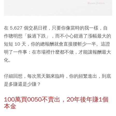
在 5,627 個交易日裡，只要你像當時的我一樣，自
作聰明想「躲過下跌」，而不小心錯過了漲幅最大的
短短 10 天，你的總報酬就會直接腰斬少一半。這證
明了一件事：在市場裡什麼都不做，才能讓報酬最大
化。
仔細回想，每次黑天鵝來臨時，你的頻繁進出，到底
是多賺還是少賺？
100萬買0050不賣出，20年後年賺1個
本金