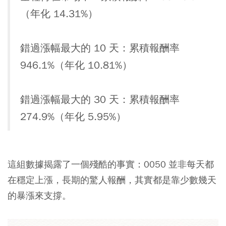
（年化 14.31%）
錯過漲幅最大的 10 天：累積報酬率
946.1%（年化 10.81%）
錯過漲幅最大的 30 天：累積報酬率
274.9%（年化 5.95%）
這組數據揭露了一個殘酷的事實：0050 並非每天都
在穩定上漲，長期的驚人報酬，其實都是靠少數幾天
的暴漲來支撐。