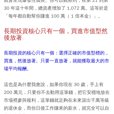
就會呈現爆發性成長。你可以觀察到，在第 21 到第
30 年這十年間，總資產增加了 1,072 萬。這等於是
「每年都自動幫你賺進 100 萬（ 1 倍本金）」。
長期投資核心只有一個，買進市值型然
後放著
長期投資的核心只有一個：選擇正確的市值型標的，
買進，然後放著。只要一直放著，就能獲取最大的市
場平均報酬。
這也是為什麼我會說，如果你現在 30 歲，手上有
200 萬元，只要你不去動用這筆錢，把它安穩地放在
市場裡參與複利，這筆錢就足夠在未來滾出千萬等級
的退休金，而你日後工作賺來的薪水，就完全可以自