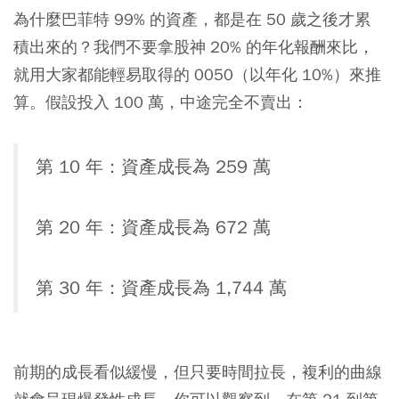
為什麼巴菲特 99% 的資產，都是在 50 歲之後才累
積出來的？我們不要拿股神 20% 的年化報酬來比，
就用大家都能輕易取得的 0050（以年化 10%）來推
算。假設投入 100 萬，中途完全不賣出：
第 10 年：資產成長為 259 萬
第 20 年：資產成長為 672 萬
第 30 年：資產成長為 1,744 萬
前期的成長看似緩慢，但只要時間拉長，複利的曲線