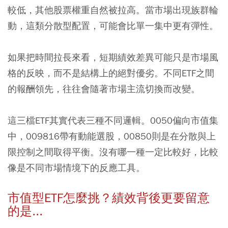
較低，其他股票權重自然被拉高。當市場出現族群輪
動，這類分散型配置，可能會比單一集中更有彈性。
如果把時間拉長來看，短期績效差異可能只是市場風
格的反映，而不是結構上的絕對優劣。不同ETF之間
的報酬領先，往往會隨著市場主流切換而改變。
這三檔ETF其實代表三種不同邏輯。0050偏向市值集
中，009816帶有動能選股，00850則是在分散與上
限控制之間取得平衡。沒有哪一種一定比較好，比較
像是不同市場情境下的反應工具。
市值型ETF怎麼挑？績效背後更要留意
的是...