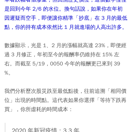
是回到今年 2/6 的水位。換句話說，如果你在年初
因遲疑而空手，即便讓你精準「抄底」在 3 月的最低
點，你的持有成本依然比 1 月就進場的人高出許多。
數據顯示，光是 1、2 月的漲幅就高達 23%，即便經
過 3 月修正，年初至今的報酬率仍維持在 15% 左
右。而截至 5/19，0050 今年的報酬更已來到 39
%。
我們分析歷次股災跌至最低點後，往前追溯「相同價
位」出現的時間點。這代表如果你選擇「等待下跌再
買」，你所虛耗的時間成本：
2020 年新冠疫情：3.3 年