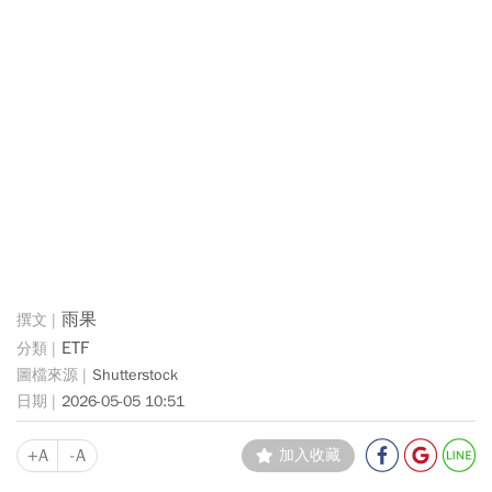
雨果
ETF
Shutterstock
2026-05-05 10:51
+A
-A
加入收藏