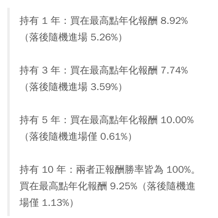
持有 1 年：買在最高點年化報酬 8.92%
（落後隨機進場 5.26%）
持有 3 年：買在最高點年化報酬 7.74%
（落後隨機進場 3.59%）
持有 5 年：買在最高點年化報酬 10.00%
（落後隨機進場僅 0.61%）
持有 10 年：兩者正報酬勝率皆為 100%。
買在最高點年化報酬 9.25%（落後隨機進
場僅 1.13%）