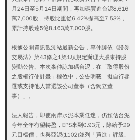
月24日至5月14日期間，再加碼買進台泥8,616
萬7,000股，持股比重從6.42%提高至7.53%，
累計持股達5億8,163萬7,000股。
根據公開資訊觀測站最新公告，辜仲諒依《證券
交易法》第43條之1第1項規定辦理大股東持股
變動公告。本次辜仲諒加碼台泥，在「取得股份
之股權行使計畫」欄位中，公告明載「擬自行參
選或支持他人當選該公司董事（含獨立董
事）」。
法人報告，即使兩岸水泥本業低迷，仍預估台泥
今年全年有望轉盈，EPS來到0.93元，除給予29
元目標價，也與亞泥(1102)並列「買進」評級。