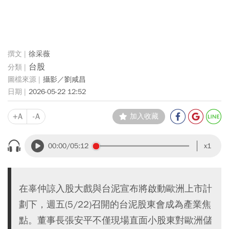
徐采薇
台股
攝影／劉咸昌
2026-05-22 12:52
+A
-A
加入收藏
00:00
/05:12
x1
在辜仲諒入股大戲與台泥宣布將啟動歐洲上市計
劃下，週五(5/22)召開的台泥股東會成為產業焦
點。董事長張安平不僅現場直面小股東對歐洲儲