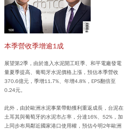
本季營收季增逾1成
展望第2季，由於進入水泥開工旺季、和平電廠發電
量夏季提高、葡萄牙水泥價格上漲，預估本季營收
370.6億元，季增11.7%、年增4.8%，EPS翻倍至
0.24元。
此外，由於歐洲水泥事業帶動獲利重返成長，台泥在
土耳其與葡萄牙的水泥市占率，分達16%、52%，加
上同步布局鄰近國家港口使用權，預估今明2年歐洲