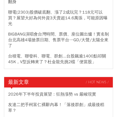
翻身
聯電(2303)股價破底翻、漲了2成玩完？118元可以
買？展望大好為何外資3天賣超14.6萬張，可能原因曝
光
BIGBANG演唱會台灣時間、票價、座位圖出爐！實名制
台北高雄4場搶票日期、售票平台…GD/大聲/太陽全來
了
台積電、聯發科、聯電、群創...台股飆逾1400點叩關
45K，V型反轉來了？杜金龍先挑2檔「便當股」
最新文章
/ HOT NEWS /
2026年下半年投資展望：狂熱漲勢 vs 嚴峻現實
友達二把手柯富仁裸辭內幕！「落後群創」成最後稻
草？