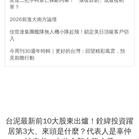
友達二把手柯富仁裸辭內幕！「落後群創」成最後稻
草？
2026前進大南方論壇
佳世達集團艦隊無人機小隊起飛！鎖定美日頂級客戶切
入
今周刊30週年特輯｜更好的台灣：回望精彩風雲，預
見前瞻行動
台泥最新前10大股東出爐！銓緯投資躍
居第3大、來頭是什麼？代表人是辜仲