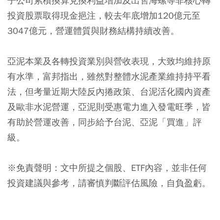
子公司累積換算兌換利益增加及出售海螺等非核心轉
投資股票取得現金挹注，較去年底增加120億元至
3047億元，營運體質與財務結構持續改善。
亞泥本業及各轉投資業別與營收表現，大致均維持原
有水準，富邦指出，雖然對整體水泥產業維持持平看
法，但考量近期大陸反內捲政策、台泥活化國內資產
及歐非水泥營運，亞泥則受惠電力進入發電旺季，皆
有助於營運改善，同步給予台泥、亞泥「買進」評
級。
※免責聲明：文中所提之個股、ETF內容，並非任何
投資建議與參考，請審慎判斷評估風險，自負盈虧。