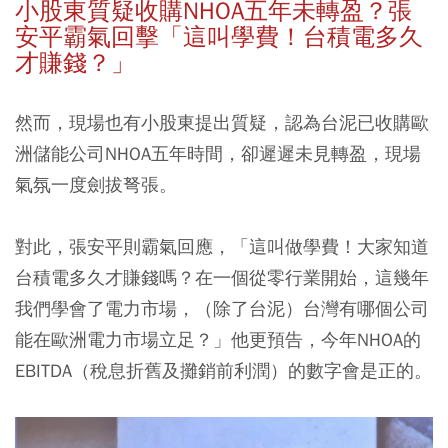
小股東質疑收購NHOA五年未轉盈？張
安平霸氣回擊「這叫學費！台積電多久
才賺錢？」
然而，現場也有小股東提出質疑，認為台泥已收購歐
洲儲能公司NHOA五年時間，卻遲遲未見轉盈，現場
氣氛一度劍拔弩張。
對此，張安平則霸氣回應，
「這叫做學費！大家知道
台積電多久才賺錢嗎？在一個從零行業開始，這幾年
我們學會了電力市場，（除了台泥）台灣有哪個公司
能在歐洲電力市場立足？」
他更預告，今年NHOA的
EBITDA（稅息折舊及攤銷前利潤）的數字會是正的。