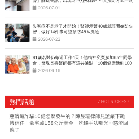
聾」關鍵警訊，出現1症狀快就醫…4大預防方式一次
看
2026-07-01
失智症不是老了才開始！醫師示警40歲就該開始防失
智，做好14件事可望預防45％風險
2026-07-22
91歲名醫仍每週工作4天！他精神奕奕參加65年同學
會，發現長壽醫師都有這共通點「10個健康活到100
歲秘訣」
2026-06-16
熱門話題
/ HOT STORIES /
慈濟遭詐騙10億怎麼發生的？陳昱瑄律師見證嚴下跪
博信任！豪宅藏158公斤黃金，洗錢手法曝光…慈濟回
應了