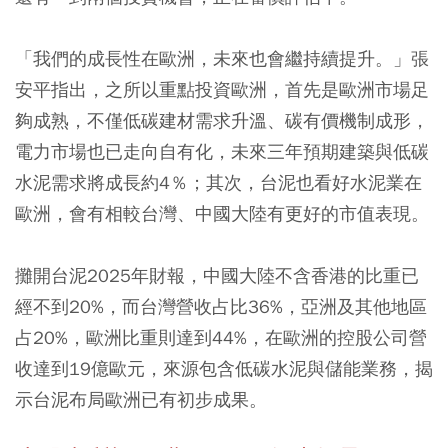
「我們的成長性在歐洲，未來也會繼持續提升。」張
安平指出，之所以重點投資歐洲，首先是歐洲市場足
夠成熟，不僅低碳建材需求升溫、碳有價機制成形，
電力市場也已走向自有化，未來三年預期建築與低碳
水泥需求將成長約4％；其次，台泥也看好水泥業在
歐洲，會有相較台灣、中國大陸有更好的市值表現。
攤開台泥2025年財報，中國大陸不含香港的比重已
經不到20%，而台灣營收占比36%，亞洲及其他地區
占20%，歐洲比重則達到44%，在歐洲的控股公司營
收達到19億歐元，來源包含低碳水泥與儲能業務，揭
示台泥布局歐洲已有初步成果。