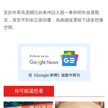
至於外界高度關注的辜仲諒入股一事和明年改選戰
況，張安平則未正面回覆，為後續改選留下諸多想像
空間。
你可能還想看
PR