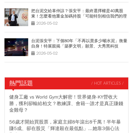
把台泥交給辜仲諒？張安平：最終選擇權是40萬股
東！怎麼看他重金加碼持股「可能特別相信我們的理
念」
2026-05-02
台泥張安平：下個80年「不再以賣多少噸水泥」衡量
自身！特展親揭「築夢文明」願景、大秀黑科技
2026-05-02
熱門話題
/ HOT ARTICLES /
健身工廠 vs World Gym大解密！世界健身-KY營收大
勝，獲利卻輸給柏文？教練課、會籍…誰才是真正賺錢
金雞母？
56歲才開始買股票，家庭主婦8年滾出8千萬！半年暴
賺5成、卻在股災「輝達殺在最低點」...她靠3個心法