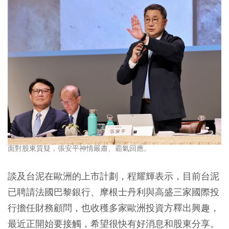
面對股東質疑，張安平神情嚴肅、霸氣回應。
談及台泥在歐洲的上市計劃，程耀輝表示，目前台泥
已聘請法國巴黎銀行、摩根士丹利與高盛三家國際投
行擔任財務顧問，也收穫多家歐洲投資方釋出興趣，
最近正開始要接觸，希望很快有好消息和股東分享。