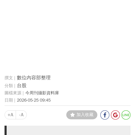
數位內容部整理
台股
今周刊攝影資料庫
2026-05-25 09:45
+A
-A
加入收藏