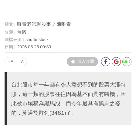
唯泰老師聊股事 / 陳唯泰
台股
shutterstock
2026-05-25 09:39
+A
-A
加入收藏
台北股市每一年都有令人意想不到的股票大漲特
漲，這一類的股票往往因為基本面具有轉機，因
此被市場稱為黑馬股。而今年最具有黑馬之姿
的，莫過於群創(3481)了。