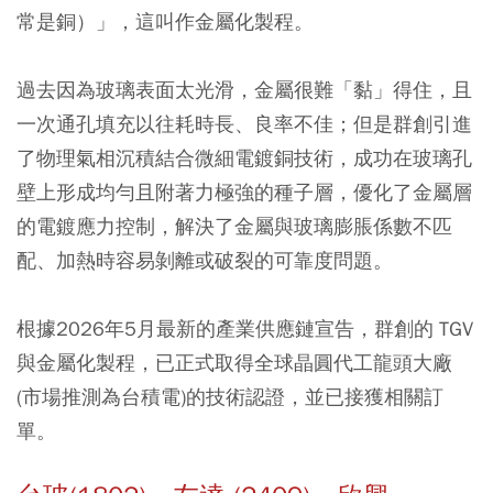
常是銅）」，這叫作金屬化製程。
過去因為玻璃表面太光滑，金屬很難「黏」得住，且
一次通孔填充以往耗時長、良率不佳；但是群創引進
了物理氣相沉積結合微細電鍍銅技術，成功在玻璃孔
壁上形成均勻且附著力極強的種子層，優化了金屬層
的電鍍應力控制，解決了金屬與玻璃膨脹係數不匹
配、加熱時容易剝離或破裂的可靠度問題。
根據2026年5月最新的產業供應鏈宣告，群創的 TGV
與金屬化製程，已正式取得全球晶圓代工龍頭大廠
(市場推測為台積電)的技術認證，並已接獲相關訂
單。