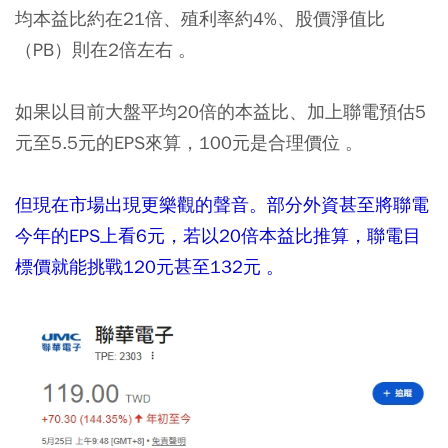
均本益比約在21倍、殖利率約4%、股價淨值比
（PB）則在2倍左右 。
如果以目前大盤平均20倍的本益比、加上聯電預估5
元至5.5元的EPS來算，100元是合理價位 。
但現在市場出現更樂觀的聲音。部分外資甚至將聯電
今年的EPS上看6元，若以20倍本益比推算，聯電目
標價就能挑戰120元甚至132元 。