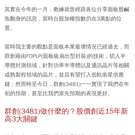
其實在今年的一月，教練就曾經跟各位分享面板股鹹
魚翻身的訊息，當時台股加權指數仍在3萬點的位
置。
當時我主要的觀點是面板本業最壞情況已經過去，
而
群創藉由FOPLP(面板級扇出型封裝)的技術，切入半
導體封測領域，針對功率半導體以及通訊晶片等相關
成熟製程領域的晶片，並且有望打入低軌衛星供應
鏈；然而時至今日，群創(3481)一一實現了我們在年
初的預期，甚至比我們原先預期的表現更好。
群創(3481)
做什麼的？股價創近15年新
高3大關鍵