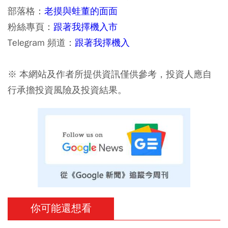
部落格：
老摸與蛙董的面面
粉絲專頁：
跟著我擇機入市
Telegram 頻道：
跟著我擇機入
※ 本網站及作者所提供資訊僅供參考，投資人應自
行承擔投資風險及投資結果。
你可能還想看