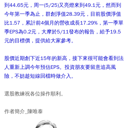
到44.65元，周一(5/25)又亮燈來到49.1元，然而到
今年第一季為止，群創淨值28.39元，目前股價淨值
比1.57，累計前4個月的營收成長17.29%，第一季單
季EPS為0.2元，大摩於5/11發布的報告，給予19.5
元的目標價，提供給大家參考。
股價近期創下近15年的新高，接下來很可能會看到法
人重新上調今年預估EPS。投資朋友要留意追高風
險，不妨趁短線回檔時做介入。
選股教練祝各位操作順利。
作者簡介_陳唯泰