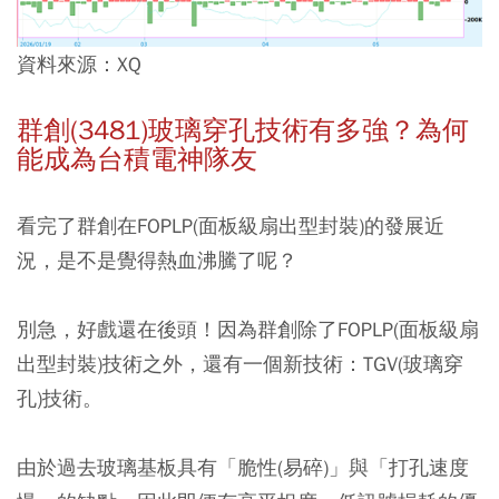
資料來源：XQ
群創(3481)
玻璃穿孔技術有多強？為何
能成為台積電神隊友
看完了群創在FOPLP(面板級扇出型封裝)的發展近
況，是不是覺得熱血沸騰了呢？
別急，好戲還在後頭！
因為群創除了FOPLP(面板級扇
出型封裝)技術之外，還有一個新技術：TGV(玻璃穿
孔)技術。
由於過去玻璃基板具有「脆性(易碎)」與「打孔速度