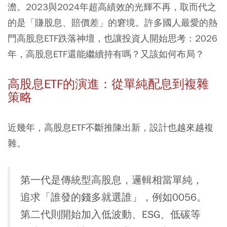
澹。2023與2024年超高績效的光輝不再，取而代之
的是「賺股息、賠價差」的窘境。許多國人最愛的熱
門高股息ETF跌落神壇，也讓投資人開始思考：2026
年，高股息ETF還能繼續持有嗎？又該如何布局？
高股息ETF的演進：從單純配息到複雜
策略
近幾年，高股息ETF不斷推陳出新，設計也越來越複
雜。
第一代是傳統型高股息，邏輯相當單純，
追求「誰發的錢多就選誰」，例如0056。
第二代則開始加入低波動、ESG、低碳等