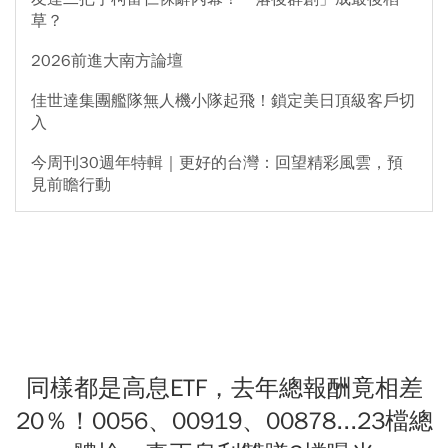
草？
2026前進大南方論壇
佳世達集團艦隊無人機小隊起飛！鎖定美日頂級客戶切
入
今周刊30週年特輯｜更好的台灣：回望精彩風雲，預
見前瞻行動
同樣都是高息ETF，去年總報酬竟相差
20％！0056、00919、00878...23檔總