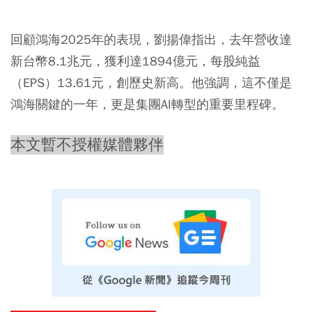
回顧鴻海2025年的表現，劉揚偉指出，去年營收達
新台幣8.1兆元，獲利達1894億元，每股純益
（EPS）13.61元，創歷史新高。他強調，這不僅是
鴻海關鍵的一年，更是集團AI轉型的重要里程碑。
本文暫不授權媒體夥伴