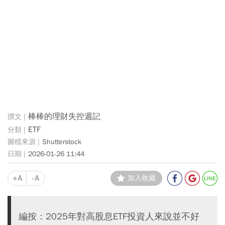
棒棒的理財失控週記
ETF
Shutterstock
2026-01-26 11:44
+A
-A
加入收藏
編按：2025年對高股息ETF投資人來說並不好