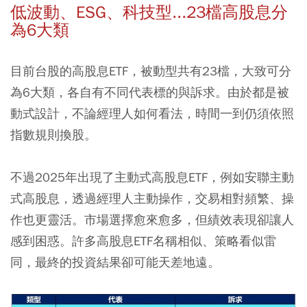
低波動、ESG、科技型...23檔高股息分
為6大類
目前台股的高股息ETF，被動型共有23檔，大致可分
為6大類，各自有不同代表標的與訴求。由於都是被
動式設計，不論經理人如何看法，時間一到仍須依照
指數規則換股。
不過2025年出現了主動式高股息ETF，例如安聯主動
式高股息，透過經理人主動操作，交易相對頻繁、操
作也更靈活。市場選擇愈來愈多，但績效表現卻讓人
感到困惑。許多高股息ETF名稱相似、策略看似雷
同，最終的投資結果卻可能天差地遠。