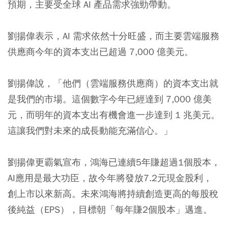
預期，主要受全球 AI 產品需求強勁帶動。
劉揚偉表示，AI 需求依然十分旺盛，而主要雲端服務
供應商今年的資本支出已超過 7,000 億美元。
劉揚偉說，「他們（雲端服務供應商）的資本支出就
是我們的市場。這個數字今年已經達到 7,000 億美
元，而明年的資本支出有機會進一步達到 1 兆美元。
這讓我們對未來的成長動能充滿信心。」
劉揚偉更霸氣宣布，鴻海已連續5年賺超過1個股本，
AI應用是最大功臣，故今年將發放7.2元現金股利，
創上市以來新高。未來鴻海將持續創造更高的每股稅
後純益（EPS），目標朝「每年賺2個股本」邁進。