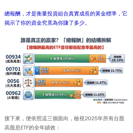
總報酬，才是衡量投資組合真實成長的黃金標準，它
揭示了你的資金究竟為你賺了多少。
接下來，便依照這三個面向，檢視2025年所有台股
高股息ETF的全年績效：