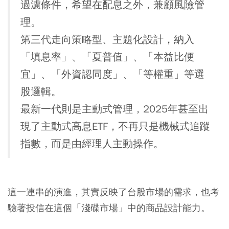
過濾條件，希望在配息之外，兼顧風險管
理。
第三代走向策略型、主題化設計，納入
「填息率」、「夏普值」、「本益比便
宜」、「外資認同度」、「等權重」等選
股邏輯。
最新一代則是主動式管理，2025年甚至出
現了主動式高息ETF，不再只是機械式追蹤
指數，而是由經理人主動操作。
這一連串的演進，其實反映了台股市場的需求，也考
驗著投信在這個「淺碟市場」中的商品設計能力。