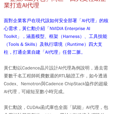
業打造AI代理
面對企業客戶在現代該如何安全部署「AI代理」的核
心需求，黃仁勳介紹「NVIDIA Enterprise AI
Toolkit」，涵蓋模型、框架（Harness）、工具技能
（Tools & Skills）及執行環境（Runtime）四大支
柱，打通企業自建「AI代理」任督二脈。
黃仁勳以Cadence晶片設計AI代理為例說明，過去需
要數千名工程師耗費數週的RTL驗證工作，如今透過
Codex、Nemotron與Cadence ChipStack協作的超級
AI代理，可縮短至數小時完成。
黃仁勳說，CUDAx函式庫也全面「賦能」AI代理，包