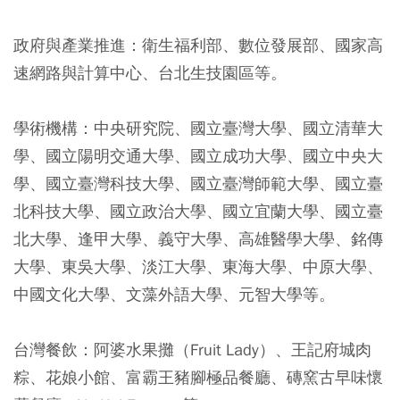
政府與產業推進：
衛生福利部、數位發展部、國家高
速網路與計算中心、台北生技園區等。
學術機構：
中央研究院、國立臺灣大學、國立清華大
學、國立陽明交通大學、國立成功大學、國立中央大
學、國立臺灣科技大學、國立臺灣師範大學、國立臺
北科技大學、國立政治大學、國立宜蘭大學、國立臺
北大學、逢甲大學、義守大學、高雄醫學大學、銘傳
大學、東吳大學、淡江大學、東海大學、中原大學、
中國文化大學、文藻外語大學、元智大學等。
台灣餐飲：
阿婆水果攤（Fruit Lady）、王記府城肉
粽、花娘小館、富霸王豬腳極品餐廳、磚窯古早味懷