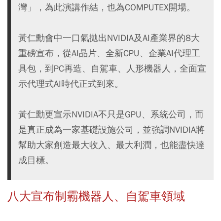
灣」，為此演講作結，也為COMPUTEX開場。
黃仁勳會中一口氣拋出NVIDIA及AI產業界的8大
重磅宣布，從AI晶片、全新CPU、企業AI代理工
具包，到PC再造、自駕車、人形機器人，全面宣
示代理式AI時代正式到來。
黃仁勳更宣示NVIDIA不只是GPU、系統公司，而
是真正成為一家基礎設施公司，並強調NVIDIA將
幫助大家創造最大收入、最大利潤，也能盡快達
成目標。
八大宣布制霸機器人、自駕車領域