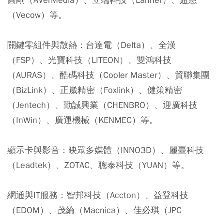
（Vecow）等。
關鍵零組件與散熱：
台達電（Delta）、全漢
（FSP）、光寶科技（LITEON）、雙鴻科技
（AURAS）、酷碼科技（Cooler Master）、貿聯集團
（BizLink）、正崴精密（Foxlink）、健策精密
（Jentech）、勤誠興業（CHENBRO）、迎廣科技
（InWin）、廣運機械（KENMEC）等。
顯示卡與影音：映眾多媒體（INNO3D）、麗臺科技
（Leadtek）、ZOTAC、聰泰科技（YUAN）等。
網通與IT服務：
智邦科技（Accton）、益登科技
（EDOM）、茂綸（Macnica）、佳必琪（JPC