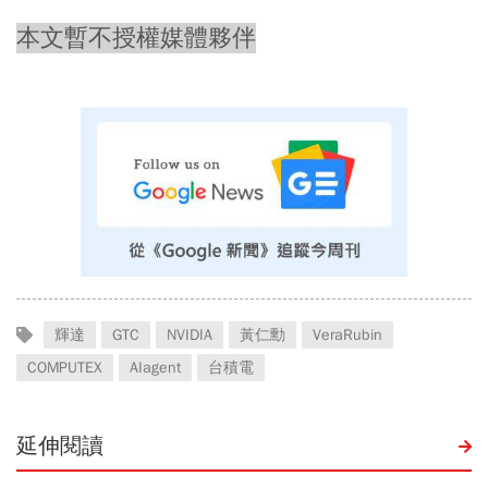
本文暫不授權媒體夥伴
輝達
GTC
NVIDIA
黃仁勳
VeraRubin
COMPUTEX
AIagent
台積電
延伸閱讀