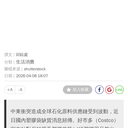
邱鈺庭
生活消費
shutterstock
2026-04-08 18:07
+A
-A
加入收藏
中東衝突造成全球石化原料供應鏈受到波動，近
日國內塑膠袋缺貨消息頻傳。好市多（Costco）