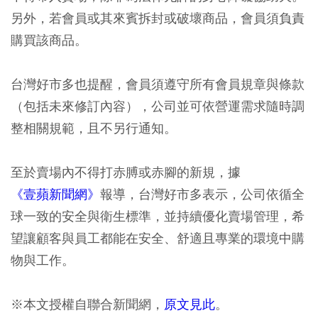
另外，若會員或其來賓拆封或破壞商品，會員須負責
購買該商品。
台灣好市多也提醒，會員須遵守所有會員規章與條款
（包括未來修訂內容），公司並可依營運需求隨時調
整相關規範，且不另行通知。
至於賣場內不得打赤膊或赤腳的新規，據
《壹蘋新聞網》
報導，台灣好市多表示，公司依循全
球一致的安全與衛生標準，並持續優化賣場管理，希
望讓顧客與員工都能在安全、舒適且專業的環境中購
物與工作。
※本文授權自聯合新聞網，
原文見此
。