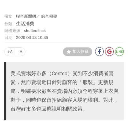
聯合新聞網／ 綜合報導
生活消費
shutterstock
2026-03-13 10:35
+A
-A
加入收藏
美式賣場好市多（Costco）受到不少消費者喜
愛，然而賣場近日針對顧客的「服裝」更新規
範，明確要求顧客在賣場內必須全程穿著上衣與
鞋子，同時也保留拒絕顧客入場的權利。對此，
台灣好市多也回應說明相關政策。