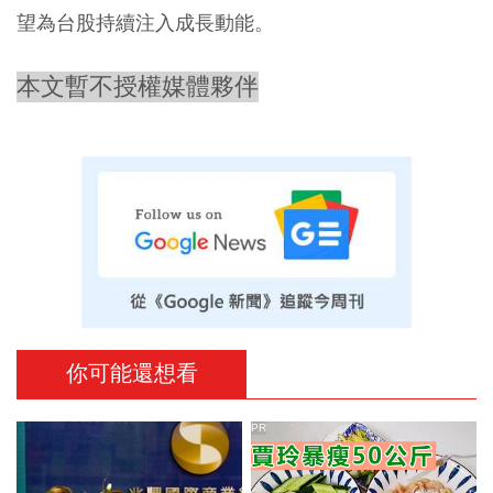
望為台股持續注入成長動能。
本文暫不授權媒體夥伴
你可能還想看
PR