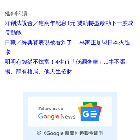
延伸閱讀：
群創法說會／連兩年配息1元 雙軌轉型啟動下一波成
長動能
日職／經典賽表現被看到了！ 林家正加盟日本火腿
隊
明明有錢從不炫富！4生肖「低調奢華」...牛不張
揚、龍有格局、他天生招財