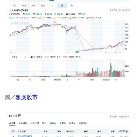
圖／
雅虎股市