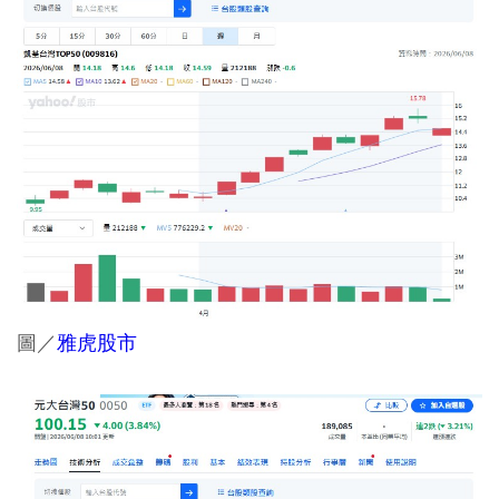
圖／
雅虎股市