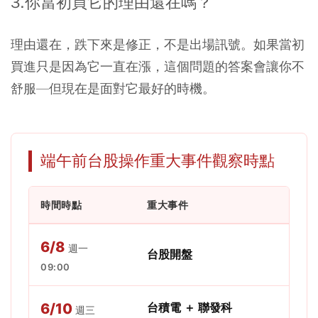
3.你當初買它的理由還在嗎？
理由還在，跌下來是修正，不是出場訊號。如果當初
買進只是因為它一直在漲，這個問題的答案會讓你不
舒服—但現在是面對它最好的時機。
端午前台股操作重大事件觀察時點
時間時點
重大事件
6/8
週一
台股開盤
09:00
6/10
台積電 ＋ 聯發科
週三