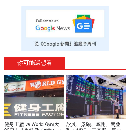
你可能還想看
健身工廠 vs World Gym大
欣興、景碩、威剛、南亞