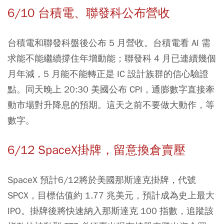
6/10 台積電、聯發科公布營收
台積電和聯發科盤後公布 5 月營收。台積電看 AI 需
求能不能繼續撐住年增動能；聯發科 4 月已連續幾個
月年減，5 月能不能轉正是 IC 設計族群的信心驗證
點。同天晚上 20:30 美國公布 CPI，通膨數字直接牽
動市場對升降息的預期。這天之前不要做大動作，等
數字。
6/12 SpaceX掛牌，留意換倉賣壓
SpaceX 預計6/12將於美國那斯達克掛牌，代號
SPCX，目標估值約 1.77 兆美元，預計成為史上最大
IPO。掛牌後將快速納入那斯達克 100 指數，追蹤該