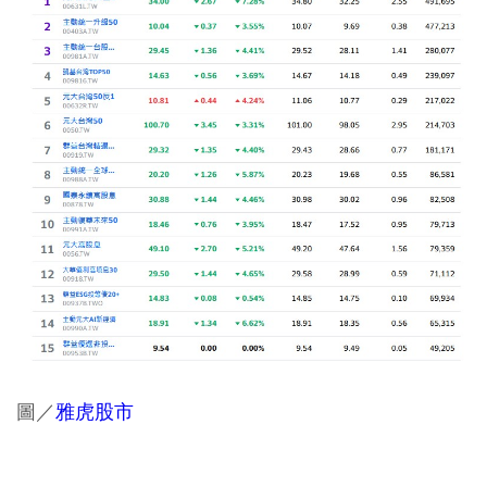
圖／
雅虎股市