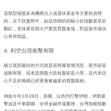
這類型個股多為機構法人或退休基金等主要投資標
的，在下跌盤勢中，如這些標的跌幅小於指數甚至於
翻紅，意味著長期大戶實質買盤進場，對提振市場信
心有所助益。
4. 利空出現衝擊有限
確立底部最好的方式就是當再爆發壞消息，股市卻是
波動有限，或者是開盤大跌收盤卻是小黑，這代表信
心不足的籌碼已經逐漸被偏多的買盤吸納。
例如今年2月28日，美國、以色列打擊伊朗，伊朗還
擊波及中東鄰國，全球金融市場重挫，台灣加權指數