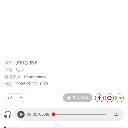
黃明惠 整理
理財
Shutterstock
2026-07-22 10:23
+A
-A
加入收藏
00:00
/05:48
x1