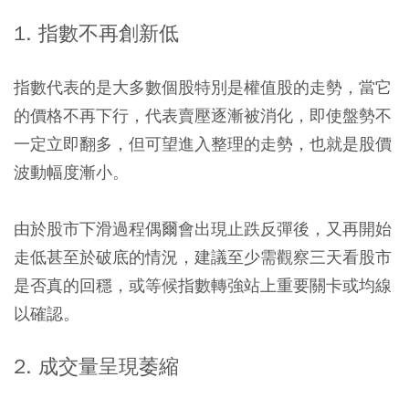
1. 指數不再創新低
指數代表的是大多數個股特別是權值股的走勢，當它
的價格不再下行，代表賣壓逐漸被消化，即使盤勢不
一定立即翻多，但可望進入整理的走勢，也就是股價
波動幅度漸小。
由於股市下滑過程偶爾會出現止跌反彈後，又再開始
走低甚至於破底的情況，建議至少需觀察三天看股市
是否真的回穩，或等候指數轉強站上重要關卡或均線
以確認。
2. 成交量呈現萎縮