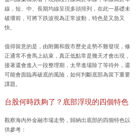
線，短、中、長期均線呈現多頭排列，在此一基礎未
破壞前，可將下跌波視為正常波動，特色是又急又
快。
值得留意的是，由附圖和股市歷史走勢不難發現，修
正通常不會馬上結束，真正低點常是幾天才會出現，
接著還會進入一段整理期，太早進場除了等待外，還
可能會面臨再破底的風險，如何判斷底部為當下重要
課題。
台股何時跌夠了？底部浮現的四個特色
觀察海內外金融市場走勢，歸納出底部的四個特色以
供參考：