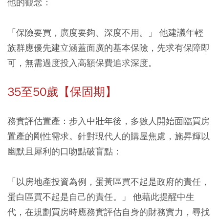
他的觀念：
「保險要買，廣度要夠、深度不用。」 他建議年輕
族群應優先建立涵蓋面廣的基本保險，先求有保障即
可，無需過度投入高額保費追求深度。
35至50歲【保固期】
務實評估置產：
步入中壯年後，多數人開始面臨買房
置產的剛性需求。針對現代人的購屋焦慮，施昇輝以
幽默且犀利的口吻點破盲點：
「以房地產投資為例，蛋黃區買不起是政府的責任，
蛋白區買不起是自己的責任。」 他藉此提醒中生
代，在規劃買房時應務實評估自身的財務實力，尋找