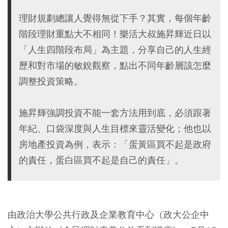
理財規劃總讓人覺得無從下手？其實，每個年齡
階段理財重點大不相同！樂活大叔施昇輝近日以
「人生四階段布局」為主題，分享自己的人生經
歷和對市場的敏銳觀察，點出不同年齡層該怎麼
調整投資策略。
施昇輝強調投資不能一套方法用到底，必須跟著
年紀、口袋深度與人生目標來靈活變化；他也以
房地產投資為例，表示：「蛋黃區買不起是政府
的責任，蛋白區買不起是自己的責任」。
由政治大學公共行政及企業教育中心（政大公企中