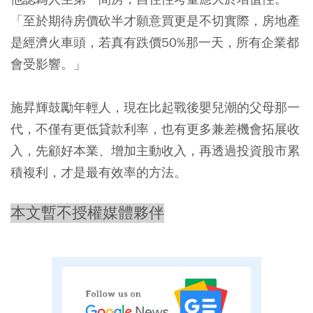
「至於期待房價砍半才願意買更是不切實際，房地產
是經濟火車頭，若真有跌價50%那一天，所有企業都
會受影響。」
施昇輝鼓勵年輕人，現在比起戰後嬰兒潮的父母那一
代，不僅有更低貸款利率，也有更多兼差機會拓展收
入，先顧好本業、增加主動收入，再透過投資股市累
積複利，才是最有效率的方法。
本文暫不授權媒體夥伴