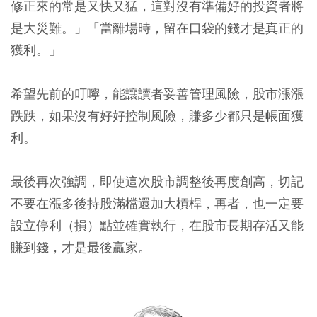
修正來的常是又快又猛，這對沒有準備好的投資者將
是大災難。」「當離場時，留在口袋的錢才是真正的
獲利。」
希望先前的叮嚀，能讓讀者妥善管理風險，股市漲漲
跌跌，如果沒有好好控制風險，賺多少都只是帳面獲
利。
最後再次強調，即使這次股市調整後再度創高，切記
不要在漲多後持股滿檔還加大槓桿，再者，也一定要
設立停利（損）點並確實執行，在股市長期存活又能
賺到錢，才是最後贏家。