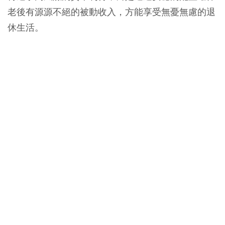
老後有源源不絕的被動收入，方能享受無憂無慮的退
休生活。