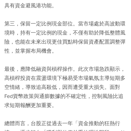
具有資金避風港功能。
第三，保留一定比例現金部位。當市場處於高波動環
境時，持有一定比例的現金，不僅有助於降低整體風
險，也能在未來出現更佳買點時保留資產配置調整彈
性，並掌握布局機會。
最後，應降低融資與槓桿操作。此次市場急跌顯示，
高槓桿投資在震盪環境下極易受市場氣氛主導短期多
空情緒，導致追高殺低，因而遭受重大損失。面對
Fed貨幣政策與通膨數據的不確定性，控制風險比追
求短期報酬更加重要。
總體而言，台股正從過去一年「資金推動的狂熱行