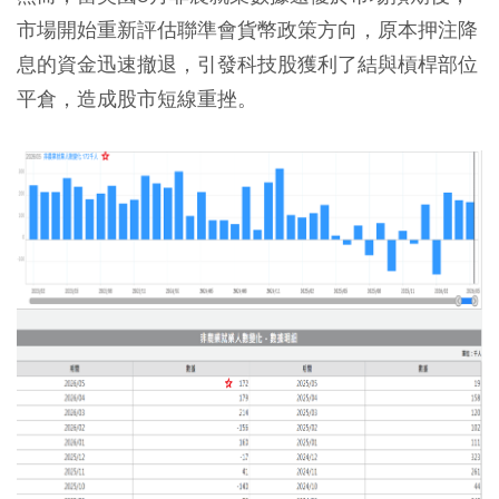
市場開始重新評估聯準會貨幣政策方向，原本押注降
息的資金迅速撤退，引發科技股獲利了結與槓桿部位
平倉，造成股市短線重挫。