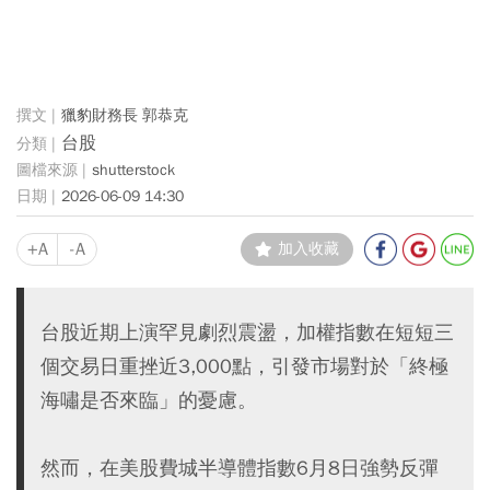
獵豹財務長 郭恭克
台股
shutterstock
2026-06-09 14:30
+A
-A
加入收藏
台股近期上演罕見劇烈震盪，加權指數在短短三
個交易日重挫近3,000點，引發市場對於「終極
海嘯是否來臨」的憂慮。
然而，在美股費城半導體指數6月8日強勢反彈