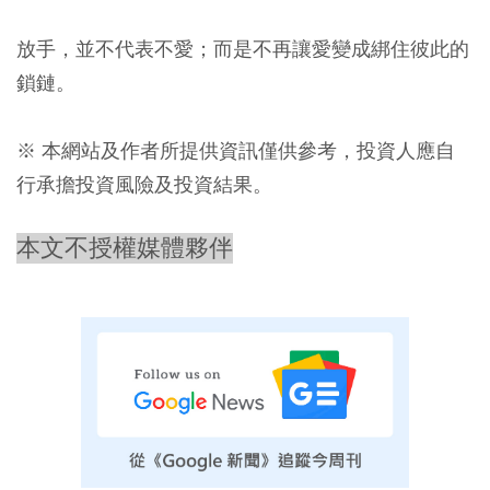
放手，並不代表不愛；而是不再讓愛變成綁住彼此的
鎖鏈。
※ 本網站及作者所提供資訊僅供參考，投資人應自
行承擔投資風險及投資結果。
本文不授權媒體夥伴