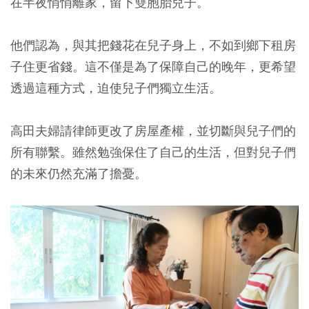
在半夜悄悄離家，留下雙胞胎兒子。
他們認為，與其把錢花在兒子身上，不如到鄉下租房
子住更省錢。這不僅是為了保障自己的晚年，更希望
透過這種方式，迫使兒子們獨立生活。
高田夫婦請律師更改了房屋產權，並切斷與兒子們的
所有聯繫。雖然勉強保住了自己的生活，但對兒子們
的未來仍然充滿了擔憂。