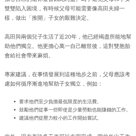
雙雙陷入困境，有時候父母可能需要像高田夫婦一
樣，做出「推開」子女的艱難決定。
高田與兩個兒子生活了近20年，他已經竭盡所能地幫
助他們獨立。他更擔心萬一自己離世後，這對雙胞胎
會給社會帶來麻煩。
專家建議，在事情發展到這種地步之前，父母應該考
慮如何循序漸進地幫助子女獨立，例如：
要求他們至少負擔最低限度的生活費。
鼓勵他們從事一些即使是少量勞動也能賺錢的工作。
建議他們從壓力較小的工作開始嘗試。