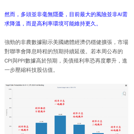
然而，多頭並非毫無隱憂，目前最大的風險並非AI需
求降溫，而是高利率環境可能維持更久。
強勁的非農數據顯示美國總體經濟仍穩健擴張，市場
對聯準會降息時程的預期持續延後。若本周公布的
CPI與PPI數據高於預期，美債殖利率恐再度攀升，進
一步壓縮科技股估值。