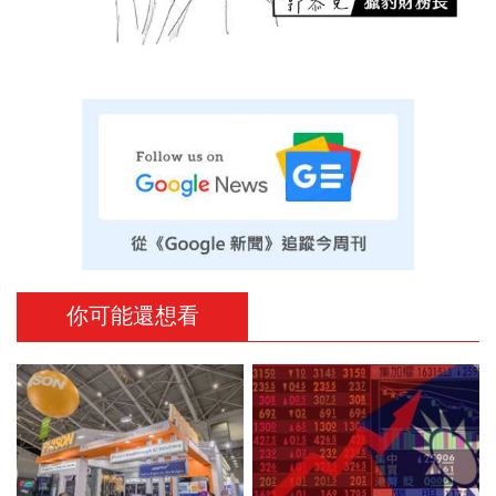
你可能還想看