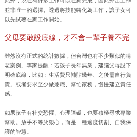
此外，現在有許多工作可以在家完成，因此外出工作
並非唯一的選擇。透過將技能轉化為工作，讓子女可
以先試著在家工作開始。
父母要敢設底線，才不會一輩子養不完
雖然沒有正式的統計數據，但台灣也有不少類似的啃
老案例。專家提醒：
若孩子長年無業，建議父母設下
明確底線，比如：生活費只補貼幾年、之後需自行負
責。或者要求至少做兼職、幫忙家務，慢慢建立責任
感。
如果孩子有社交恐懼、心理障礙，也要積極尋求專業
幫助。放手不等於狠心，而是一種適度切割、自我保
護的智慧。