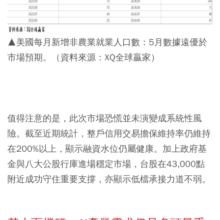
▲美國每月新增非農業就業人口數：5月數據遠優於
市場預期。（資料來源：XQ全球贏家）
值得注意的是，此次市場恐慌並未演變成系統性風
險。截至近期統計，整戶信用交易擔保維持率仍維持
在200%以上，顯示融資水位仍屬健康。加上政府基
金與八大公股行庫進場穩定市場，台股在43,000點
附近成功守住重要支撐，亦顯示低檔承接力道不弱。