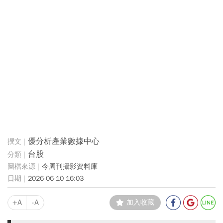
優分析產業數據中心
台股
今周刊攝影資料庫
2026-06-10 16:03
+A
-A
加入收藏