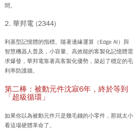
間。
2. 華邦電 (2344)
利基型記憶體的指標。隨著邊緣運算（Edge AI）與
智慧機器人普及，小容量、高效能的客製化記憶體需
求爆發，華邦電靠著高客製化優勢，築起了穩定的毛
利率防護牆。
第二棒：被動元件沈寂6年，終於等到
「超級循環」
如果你以為被動元件只是幾毛錢的小零件，那就太小
看這場硬體革命了。