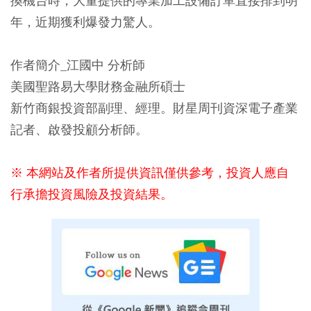
換機台時，大量提供的專業加工設備訂單直接排到明
年，近期獲利爆發力驚人。
作者簡介_江國中 分析師
美國聖路易大學財務金融所碩士
新竹商銀投資部副理、經理。財星周刊資深電子產業
記者、啟發投顧分析師。
※ 本網站及作者所提供資訊僅供參考，投資人應自
行承擔投資風險及投資結果。