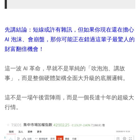
先講結論：短線或許有雜訊，但如果你現在還在擔心
AI 泡沫、會崩盤，那你可能正在錯過這輩子最驚人的
財富翻倍機會！
這一波 AI 革命，早就不是單純的「吹泡泡、講故
事」，而是整個硬體架構全面大升級的底層邏輯。
這不是一場午後雷陣雨，而是一個長達十年的超級大
行情。