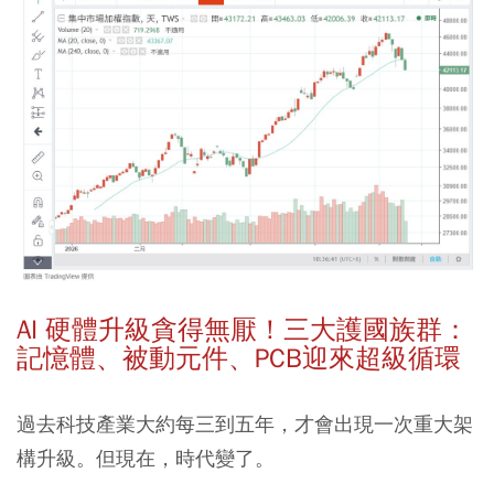
AI 硬體升級貪得無厭！三大護國族群：
記憶體、被動元件、PCB迎來超級循環
過去科技產業大約每三到五年，才會出現一次重大架
構升級。但現在，時代變了。