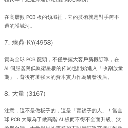
在高層數 PCB 板的領域裡，它的技術就是對手跨不
過的護城河。
7. 臻鼎-KY(4958)
貴為全球 PCB 龍頭，不僅手握大客戶新機訂單，在
AI 伺服器與低軌衛星板的佈局也開始進入「收割放量
期」，背後有著強大的資本實力作為研發後盾。
8. 大量 (3167)
注意，這不是做板子的，這是「賣鏟子的人」！當全
球 PCB 大廠為了做高階 AI 板而不得不全面升級、汰