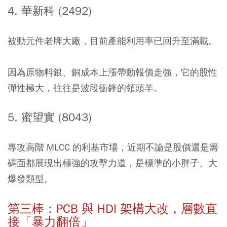
4. 華新科 (2492)
被動元件老牌大廠，目前產能利用率已回升至滿載。
因為原物料銀、銅成本上漲帶動報價走強，它的股性
彈性極大，往往是波段衝鋒的領頭羊。
5. 蜜望實 (8043)
專攻高階 MLCC 的利基市場，近期不論是股價還是籌
碼面都展現出極強的攻擊力道，是標準的小胖子、大
爆發類型。
第三棒：PCB 與 HDI 架構大改，層數直
接「暴力翻倍」