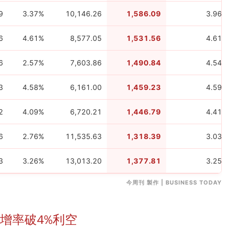
9
3.37%
10,146.26
1,586.09
3.96%
6
4.61%
8,577.05
1,531.56
4.61%
6
2.57%
7,603.86
1,490.84
4.54%
3
4.58%
6,161.00
1,459.23
4.59%
2
4.09%
6,720.21
1,446.79
4.41%
6
2.76%
11,535.63
1,318.39
3.03%
3
3.26%
13,013.20
1,377.81
3.25%
今周刊 製作 | BUSINESS TODAY
增率破4%利空