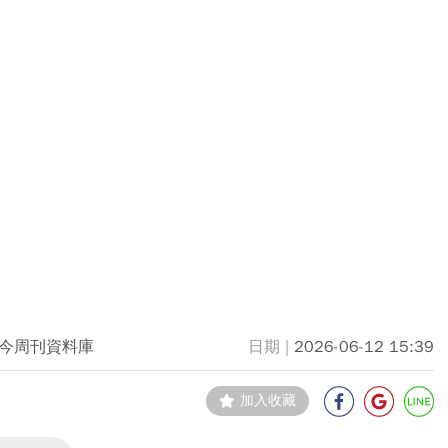
今周刊資料庫
2026-06-12 15:39
加入收藏