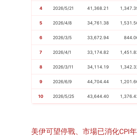
4
2026/5/21
41,368.21
1,347.3
5
2026/4/8
34,761.38
1,531.5
6
2026/3/5
33,672.94
844.0
7
2026/4/1
33,174.82
1,451.8
8
2026/3/11
34,114.19
1,342.3
9
2026/6/9
44,704.44
1,201.6
10
2026/5/25
43,644.40
1,376.4
美伊可望停戰、市場已消化CPI年