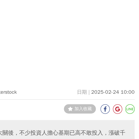
terstock
2025-02-24 10:00
加入收藏
元大關後，不少投資人擔心基期已高不敢投入，漲破千