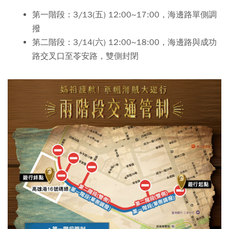
第一階段：3/13(五) 12:00~17:00，海邊路單側調
撥
第二階段：3/14(六) 12:00~18:00，海邊路與成功
路交叉口至苓安路，雙側封閉