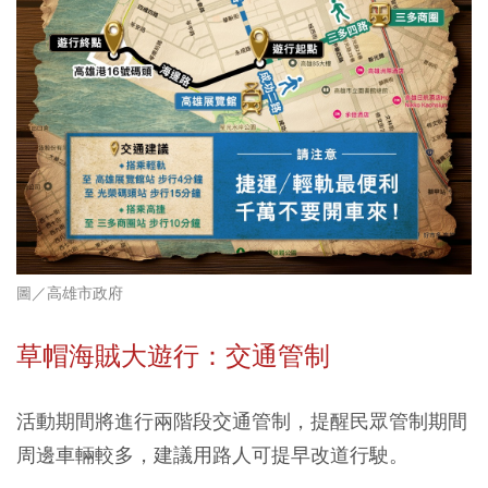
圖／
高雄市政府
草帽海賊大遊行：交通管制
活動期間將進行兩階段交通管制，提醒民眾管制期間
周邊車輛較多，建議用路人可提早改道行駛。