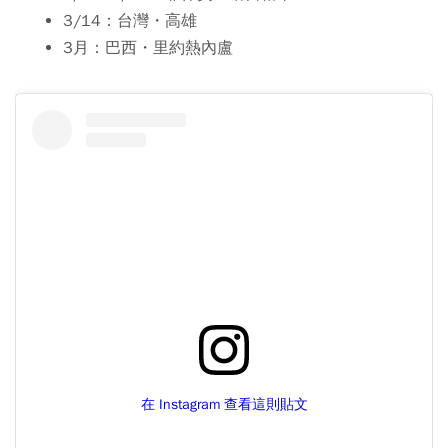
3/14：台灣・高雄
3月：巴西・里約熱內盧
在 Instagram 查看這則貼文