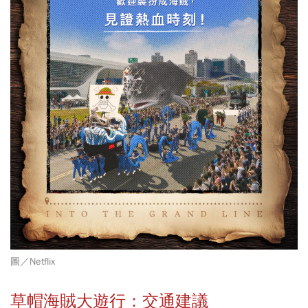
圖／
Netflix
草帽海賊大遊行：交通建議