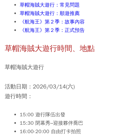
草帽海賊大遊行：常見問題
草帽海賊大遊行：順遊推薦
《航海王》第２季：故事內容
《航海王》第２季：正式預告
草帽海賊大遊行時間
、
地點
草帽海賊大遊行
活動日期：2026/03/14(六)
遊行時間：
15:00 遊行隊伍出發
15:30 閉幕秀–迎接夥伴喬巴
16:00-20:00 自由打卡拍照