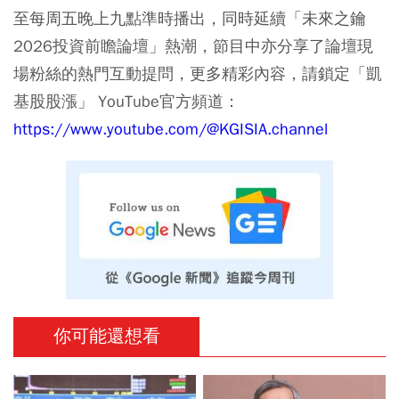
至每周五晚上九點準時播出，同時延續「未來之鑰
2026投資前瞻論壇」熱潮，節目中亦分享了論壇現
場粉絲的熱門互動提問，更多精彩內容，請鎖定「凱
基股股漲」 YouTube官方頻道：
https://www.youtube.com/@KGISIA.channel
你可能還想看