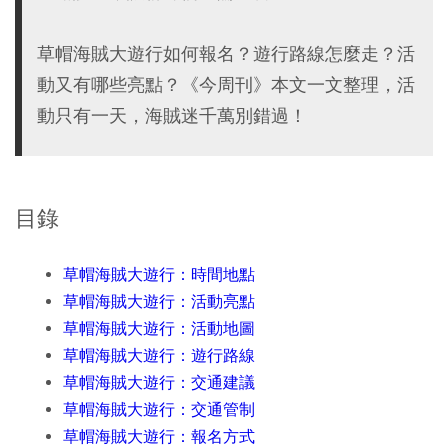
草帽海賊大遊行如何報名？遊行路線怎麼走？活
動又有哪些亮點？《今周刊》本文一文整理，活
動只有一天，海賊迷千萬別錯過！
目錄
草帽海賊大遊行：時間地點
草帽海賊大遊行：活動亮點
草帽海賊大遊行：活動地圖
草帽海賊大遊行：遊行路線
草帽海賊大遊行：交通建議
草帽海賊大遊行：交通管制
草帽海賊大遊行：報名方式