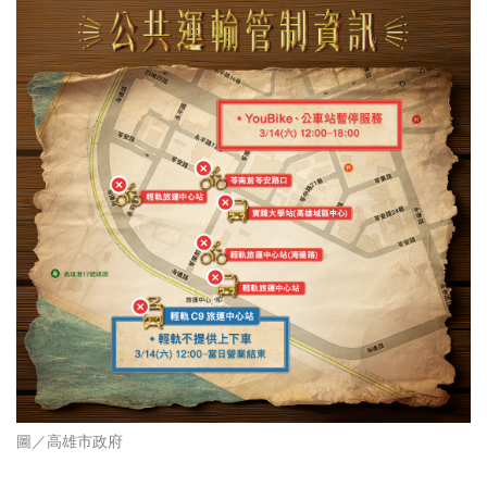
圖／
高雄市政府