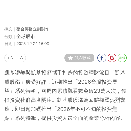
整合傳播企劃製作
全球股市
2025-12-24 16:09
+A
-A
加入收藏
凱基證券與凱基投顧攜手打造的投資理財節目「凱基
股股漲」廣受好評，近期推出「2026台股投資展
望」系列特輯，兩周內累積觀看數突破23萬人次，獲
得投資社群高度關注。凱基股股漲為回饋觀眾熱烈響
應，即日起加碼推出「2026年不可不知的投資焦
點」系列特輯，提供投資人最全面的產業分析內容。