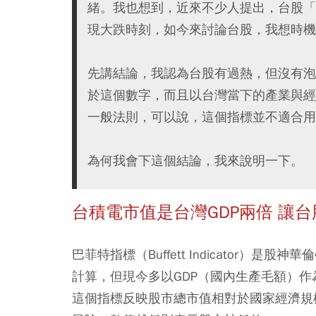
緒。我也想到，近來不少人提出，台股「
現大跌時刻，如今來討論台股，我想時機
先講結論，我認為台股有過熱，但沒有泡
於這個數字，而且以台灣當下的產業與經
一般法則，可以說，這個指標並不適合用
為何我會下這個結論，我來說明一下。
台積電市值是台灣GDP兩倍 讓
巴菲特指標（Buffett Indicator）是
計算，但現今多以GDP（國內生產毛額）作為分
這個指標反映股市總市值相對於國家經濟規