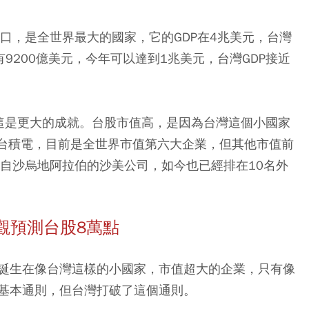
口，是全世界最大的國家，它的GDP在4兆美元，台灣
P有9200億美元，今年可以達到1兆美元，台灣GDP接近
這是更大的成就。台股市值高，是因為台灣這個小國家
的台積電，目前是全世界市值第六大企業，但其他市值前
來自沙烏地阿拉伯的沙美公司，如今也已經排在10名外
樂觀預測台股8萬點
誕生在像台灣這樣的小國家，市值超大的企業，只有像
基本通則，但台灣打破了這個通則。