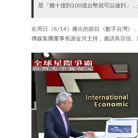
星「幾十億到100億台幣就可以做到」
在周日（6/14）播出的節目《數字台灣》
傳媒集團董事長謝金河主持，邀請吳宗信、簡