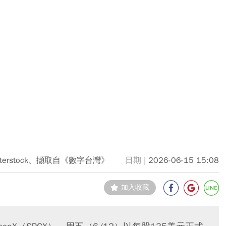
utterstock、擷取自《數字台灣》
2026-06-15 15:08
加入收藏