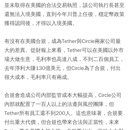
並未取得在美國的合法交易執照，該公司執行長甚至
還無法入境美國，直到今年川普上任後，穩定幣政策
獲得認同後，才得以入境美國。
有沒有在美國合規，成為Tether與Circle兩家公司最
大的差異。從財報上來看，Tether可以在美國以外市
場大做生意，毛利率也高達八成，不到二百個員工，
去年淨利大賺130億美元，但Circle為了合規，付出
很大成本，毛利率只有兩成。
合規會造成公司內部監管成本大幅提高，Circle公司
內部就配置了一百人以上的法遵與風控團隊，但
Tether所有員工還不到200人。這也意味著，合規要
付出重大代價，但合規也帶來合法與正當性，未來