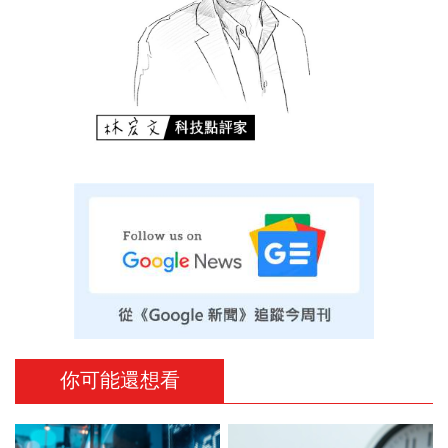
你可能還想看