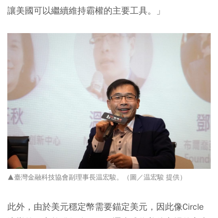
讓美國可以繼續維持霸權的主要工具。」
▲臺灣金融科技協會副理事長温宏駿。（圖／温宏駿 提供）
此外，由於美元穩定幣需要錨定美元，因此像Circle