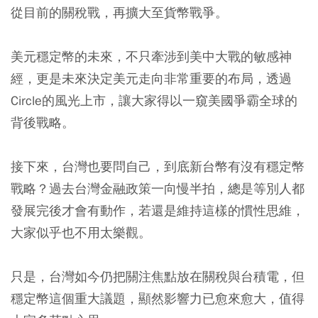
從目前的關稅戰，再擴大至貨幣戰爭。
美元穩定幣的未來，不只牽涉到美中大戰的敏感神
經，更是未來決定美元走向非常重要的布局，透過
Circle的風光上市，讓大家得以一窺美國爭霸全球的
背後戰略。
接下來，台灣也要問自己，到底新台幣有沒有穩定幣
戰略？過去台灣金融政策一向慢半拍，總是等別人都
發展完後才會有動作，若還是維持這樣的慣性思維，
大家似乎也不用太樂觀。
只是，台灣如今仍把關注焦點放在關稅與台積電，但
穩定幣這個重大議題，顯然影響力已愈來愈大，值得