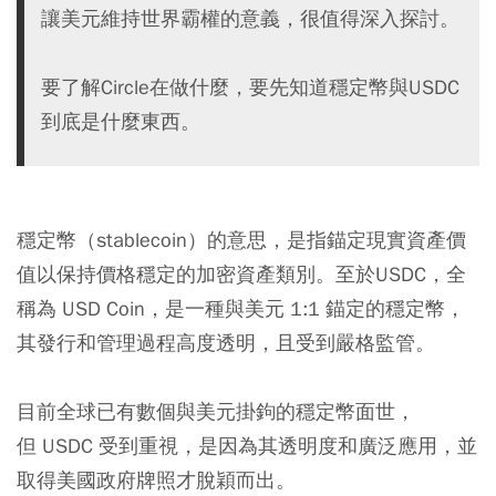
讓美元維持世界霸權的意義，很值得深入探討。
要了解Circle在做什麼，要先知道穩定幣與USDC
到底是什麼東西。
穩定幣（stablecoin）的意思，是指錨定現實資產價
值以保持價格穩定的加密資產類別。至於USDC，全
稱為 USD Coin，是一種與美元 1:1 錨定的穩定幣，
其發行和管理過程高度透明，且受到嚴格監管。
目前全球已有數個與美元掛鉤的穩定幣面世，
但 USDC 受到重視，是因為其透明度和廣泛應用，並
取得美國政府牌照才脫穎而出。