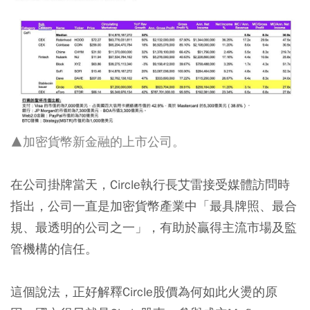
▲加密貨幣新金融的上市公司。
在公司掛牌當天，Circle執行長艾雷接受媒體訪問時
指出，公司一直是加密貨幣產業中「最具牌照、最合
規、最透明的公司之一」，有助於贏得主流市場及監
管機構的信任。
這個說法，正好解釋Circle股價為何如此火燙的原