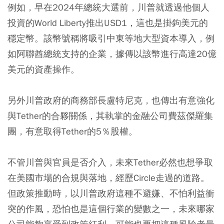
例如，早在2024年總統大選前，川普就透過他個人
投資的World Liberty推出USD1，這也是掛鉤美元的
穩定幣。該幣號稱將吸引中東等地大型資本導入，例
如阿聯酋總統支持的企業，據傳以該幣進行高達20億
美元的資產操作。
另外川普政府的商務部長盧特尼克，也傳出有意強化
與Tether的合夥關係，其執掌的金融公司費茲傑羅集
團，有意取得Tether的5％股權。
不管川普與官員是否介入，未來Tether必然也想爭取
在美國市場的合規與落地，經歷Circle走過的道路。
但政策推動時，以川普政府這種不避嫌、不怕利益衝
突的作風，恐怕也是這個行業的變數之一，未來哪家