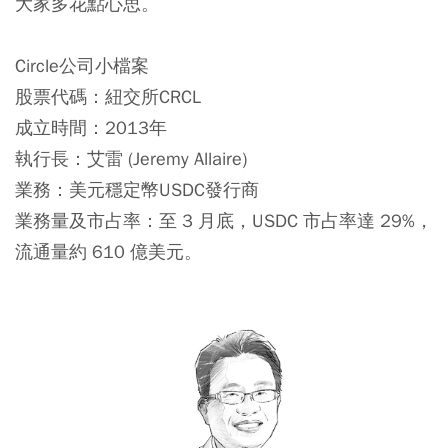
大家多花點心思。
Circle公司小檔案
股票代碼：紐交所CRCL
成立時間：2013年
執行長：艾雷 (Jeremy Allaire)
業務：美元穩定幣USDC發行商
業務量及市占率：至 3 月底，USDC 市占率達 29%，
流通量約 610 億美元。