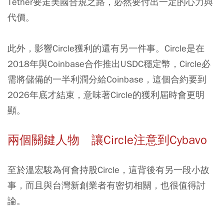
Tether要走美國合規之路，必然要付出一定的心力與
代價。
此外，影響Circle獲利的還有另一件事。Circle是在
2018年與Coinbase合作推出USDC穩定幣，Circle必
需將儲備的一半利潤分給Coinbase，這個合約要到
2026年底才結束，意味著Circle的獲利屆時會更明
顯。
兩個關鍵人物 讓Circle注意到Cybavo
至於溫宏駿為何會持股Circle，這背後有另一段小故
事，而且與台灣新創業者有密切相關，也很值得討
論。