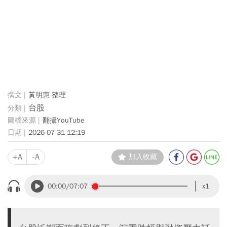
黃明惠 整理
台股
翻攝YouTube
2026-07-31 12:19
+A
-A
加入收藏
00:00
/07:07
x1