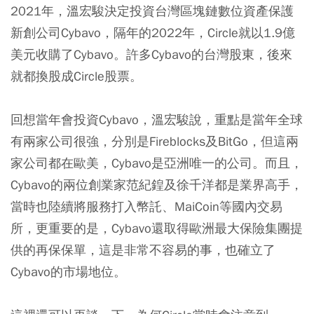
2021年，溫宏駿決定投資台灣區塊鏈數位資產保護
新創公司Cybavo，隔年的2022年，Circle就以1.9億
美元收購了Cybavo。許多Cybavo的台灣股東，後來
就都換股成Circle股票。
回想當年會投資Cybavo，溫宏駿說，重點是當年全球
有兩家公司很強，分別是Fireblocks及BitGo，但這兩
家公司都在歐美，Cybavo是亞洲唯一的公司。而且，
Cybavo的兩位創業家范紀鍠及徐千洋都是業界高手，
當時也陸續將服務打入幣託、MaiCoin等國內交易
所，更重要的是，Cybavo還取得歐洲最大保險集團提
供的再保保單，這是非常不容易的事，也確立了
Cybavo的市場地位。