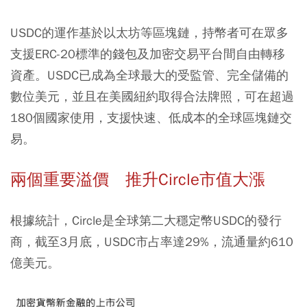
USDC的運作基於以太坊等區塊鏈，持幣者可在眾多
支援ERC-20標準的錢包及加密交易平台間自由轉移
資產。USDC已成為全球最大的受監管、完全儲備的
數位美元，並且在美國紐約取得合法牌照，可在超過
180個國家使用，支援快速、低成本的全球區塊鏈交
易。
兩個重要溢價 推升Circle市值大漲
根據統計，Circle是全球第二大穩定幣USDC的發行
商，截至3月底，USDC市占率達29%，流通量約610
億美元。