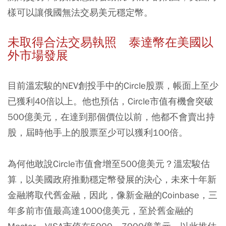
樣可以讓俄國無法交易美元穩定幣。
未取得合法交易執照 泰達幣在美國以
外市場發展
目前溫宏駿的NEV創投手中的Circle股票，帳面上至少
已獲利40倍以上。他也預估，Circle市值有機會突破
500億美元，在達到那個價位以前，他都不會賣出持
股，屆時他手上的股票至少可以獲利100倍。
為何他敢說Circle市值會增至500億美元？溫宏駿估
算，以美國政府推動穩定幣發展的決心，未來十年新
金融將取代舊金融，因此，像新金融的Coinbase，三
年多前市值最高達1000億美元，至於舊金融的