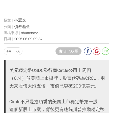
林宏文
債券基金
shutterstock
2025-06-09 09:34
+A
-A
加入收藏
美元穩定幣USDC發行商Circle公司上周四
（6/4）於美國上市掛牌，股票代碼為CRCL，兩
天來股價大漲五倍，市值已突破200億美元。
Circle不只是搶頭香的美國上市穩定幣第一股，
這個新股上市案，背後更有總統川普推動穩定幣