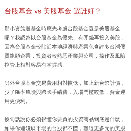
台股基金 vs 美股基金 選誰好？
那小資族選基金時應先考慮台股基金還是美股基金
呢？我認為以台股基金為優先、有閒錢再投入美股，
因為台股基金較貼近本地經濟與產業包含許多台灣優
質龍頭企業，投資者較熟悉產業與公司，操作及風險
控管上相對容易有掌握感。
另外台股基金交易費用相對較低，加上新台幣計價，
少了匯率風險與跨國手續費，入場門檻較低，資金運
用更便利。
換句話說你必須很懂你要買的投資商品到底是什麼，
如果你連淺碟市場的台股都不懂，難道更多元的美股