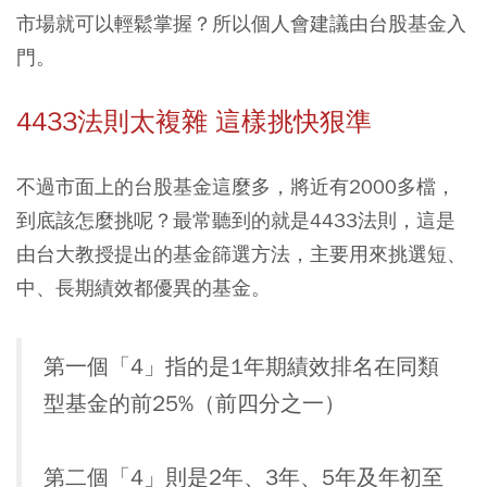
市場就可以輕鬆掌握？所以個人會建議由台股基金入
門。
4433法則太複雜 這樣挑快狠準
不過市面上的台股基金這麼多，將近有2000多檔，
到底該怎麼挑呢？最常聽到的就是4433法則，這是
由台大教授提出的基金篩選方法，主要用來挑選短、
中、長期績效都優異的基金。
第一個「4」指的是1年期績效排名在同類
型基金的前25%（前四分之一）
第二個「4」則是2年、3年、5年及年初至