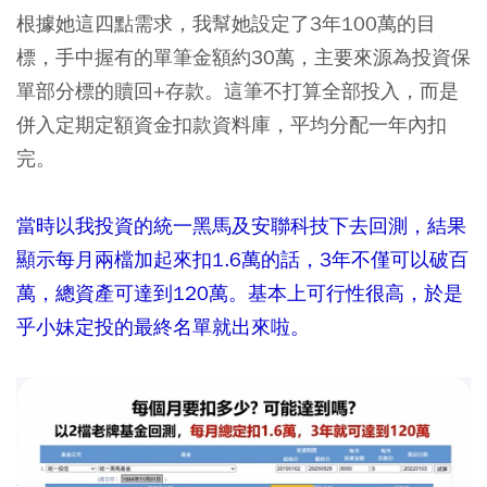
根據她這四點需求，我幫她設定了3年100萬的目
標，手中握有的單筆金額約30萬，主要來源為投資保
單部分標的贖回+存款。這筆不打算全部投入，而是
併入定期定額資金扣款資料庫，平均分配一年內扣
完。
當時以我投資的統一黑馬及安聯科技下去回測，結果
顯示每月兩檔加起來扣1.6萬的話，3年不僅可以破百
萬，總資產可達到120萬。基本上可行性很高，於是
乎小妹定投的最終名單就出來啦。