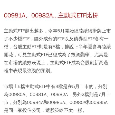
00981A、00982A...主動式ETF比拚
主動式ETF越出越多，今年5月開始陸陸續續掛牌上市
了不少檔ETF，國外成分的ETF以及債券型ETF各有一
檔，台股主動ETF則是有5檔，據說下半年還會再陸續
開花，可見主動式ETF已經成為了投資顯學，尤其是
在市場的績效表現上，主動式ETF成為台股創新高過
程中表現最強勁的類別。
市場上5檔主動式ETF中有3檔是在5月上市的，分別
為00980A、00981A、00982A，另外2檔則是7月上
市，分別為00984A和00985A、00980A和00985A
是同一家投信公司，選股策略不太一樣。