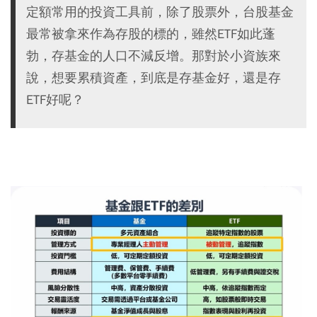
定額常用的投資工具前，除了股票外，台股基金
最常被拿來作為存股的標的，雖然ETF如此蓬
勃，存基金的人口不減反增。那對於小資族來
說，想要累積資產，到底是存基金好，還是存
ETF好呢？