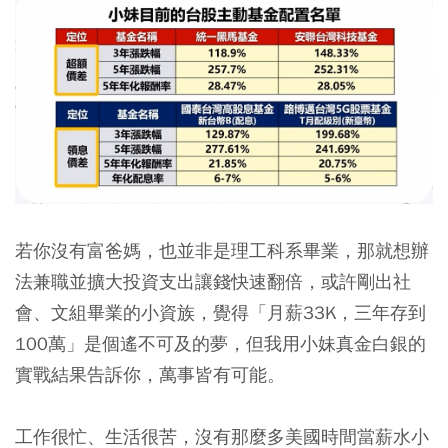
若你沒有富爸媽，也並非是理工科系畢業，那就想辦
法兼職並擴大投資支出讓錢快速翻倍，或許剛出社
會、文組畢業的小資族，覺得「月薪33K，三年存到
100萬」是個遙不可及的夢，但我用小妹真金白銀的
實戰結果告訴你，萬事皆有可能。
工作很忙、生活很苦，沒有那麼多美國時間當薪水小