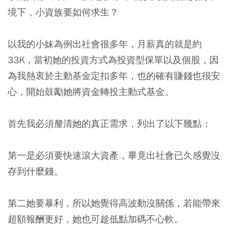
境下，小資族要如何求生？
以我的小妹為例出社會很多年，月薪真的就是約
33K，當初她的投資方式為投資型保單以及個股，因
為我熱衷於主動基金定扣多年，也的確有賺錢也很安
心，開始鼓勵她將資金轉投主動式基金。
首先我必須釐清她的真正需求，列出了以下幾點：
第一是必須要快速滾大資產，畢竟出社會已久感覺沒
存到什麼錢。
第二她要暴利，所以她覺得高波動沒關係，若能帶來
超額報酬更好，她也可趁低點加碼不心軟。