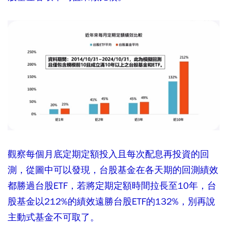
觀察每個月底定期定額投入且每次配息再投資的回
測，從圖中可以發現，台股基金在各天期的回測績效
都勝過台股ETF，若將定期定額時間拉長至10年，台
股基金以212%的績效遠勝台股ETF的132%，別再說
主動式基金不可取了。