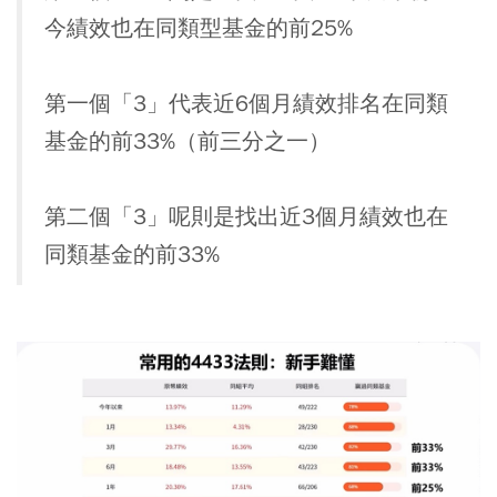
今績效也在同類型基金的前25%
第一個「3」代表近6個月績效排名在同類
基金的前33%（前三分之一）
第二個「3」呢則是找出近3個月績效也在
同類基金的前33%