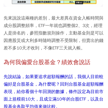
先來說說這兩種的差別，最大差異在資金入帳時間與
成分股調整頻率，ETF一年就也調整個2、3次，經理
人是掛名的，參照指數規則操作，主動基金則是可以
因應股災或大利多時隨時調整不受限制，但賣出的錢
差不多10天才收到，不像ETF三天就入帳。
為何我偏愛台股基金？績效會說話
先說結論，如果要追求超額報酬的話，我個人目前較
偏好是台股基金，為什麼呢？回到台股基金超額報酬
表現，給你看個十年回測的數據，條件設定為目前市
面上規模前10大，且成立滿10年的台股ETF，以及台
股基金各取平均值來做比較。