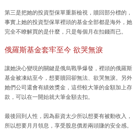
第三是把她的投資型保單重新檢視，贖回部分標的，
事實上她的投資型保單裡頭的基金全部都是海外，她
完全不瞭解買的是什麼，只是每個月在扣錢而已。
俄羅斯基金套牢至今 欲哭無淚
讓她決心變現的關鍵是俄烏戰爭爆發，裡頭的俄羅斯
基金被凍結至今，想要贖回卻無法、欲哭無淚。另外
她們公司還會有績效獎金，這些較大筆的金額加上存
款，可以在一開始就大筆金額去扣。
最後回到人性，因為薪資太少所以想要有被動收入，
所以想要月月領息，享受股息價差兩頭賺的安全感。