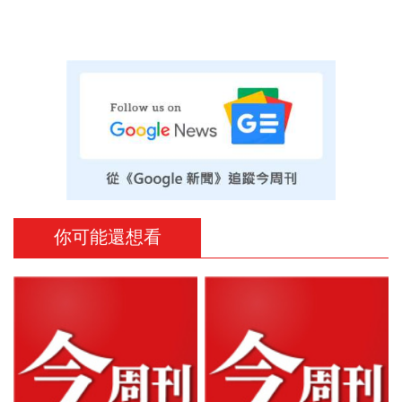
你可能還想看