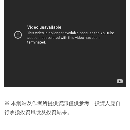
※ 本網站及作者所提供資訊僅供參考，投資人應自
行承擔投資風險及投資結果。