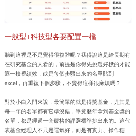
一般型+科技型各要配置一檔
聽到這裡是不是覺得很複雜呢？我得說這是給長期有
在研究基金的人看的，前提是你得先挑選好標的才能
逐一檢視績效，或是每個步驟出來的名單貼到
excel，再重複下個步驟，不覺得這樣很麻煩嗎？
對於小白入門來說，最簡單的就是得獎基金，尤其是
每一年的名單都有它準沒錯，畢竟歷年拿到基金獎的
名單，都是經過一套嚴格的評選標準挑出來的。這代
表基金經理人不只是運氣好，而是有實力、操作穩