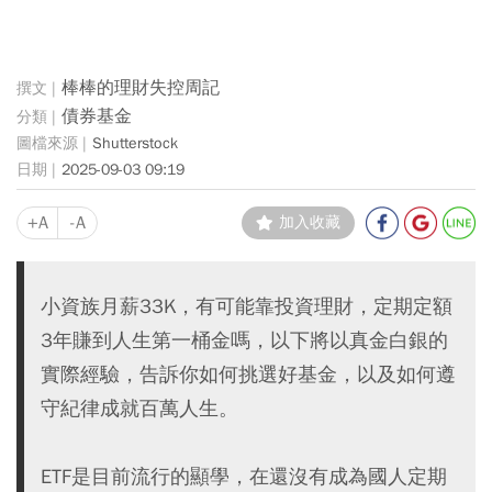
棒棒的理財失控周記
債券基金
Shutterstock
2025-09-03 09:19
+A
-A
加入收藏
小資族月薪33K，有可能靠投資理財，定期定額
3年賺到人生第一桶金嗎，以下將以真金白銀的
實際經驗，告訴你如何挑選好基金，以及如何遵
守紀律成就百萬人生。
ETF是目前流行的顯學，在還沒有成為國人定期