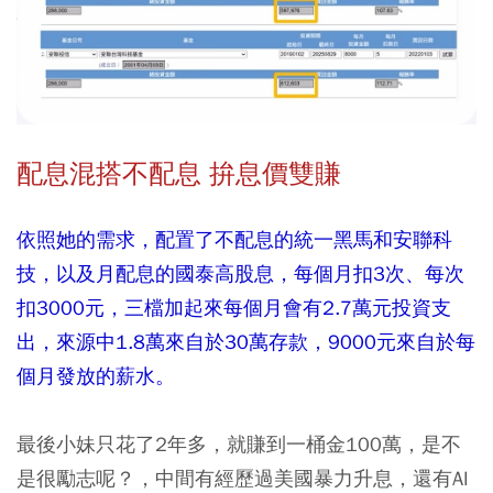
配息混搭不配息 拚息價雙賺
依照她的需求，配置了不配息的統一黑馬和安聯科
技，以及月配息的國泰高股息，每個月扣3次、每次
扣3000元，三檔加起來每個月會有2.7萬元投資支
出，來源中1.8萬來自於30萬存款，9000元來自於每
個月發放的薪水。
最後小妹只花了2年多，就賺到一桶金100萬，是不
是很勵志呢？，中間有經歷過美國暴力升息，還有AI