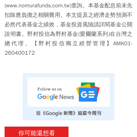
(www.nomurafunds.com.tw)查詢。本基金配息前未先
扣除應負擔之相關費用。本文提及之經濟走勢預測不
必然代表基金之績效，基金投資風險請詳閱基金公開
說明書。野村投信為野村基金(愛爾蘭系列)在台灣之
總代理。【野村投信獨立經營管理】AMK01-
260400172
你可能還想看