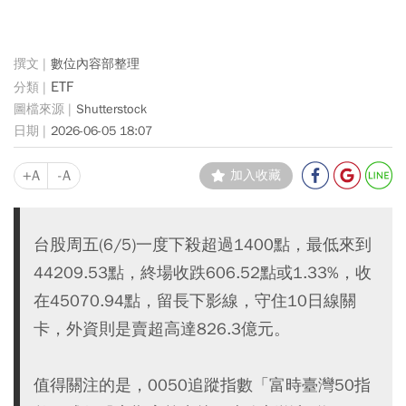
數位內容部整理
ETF
Shutterstock
2026-06-05 18:07
+A
-A
加入收藏
台股周五(6/5)一度下殺超過1400點，最低來到
44209.53點，終場收跌606.52點或1.33%，收
在45070.94點，留長下影線，守住10日線關
卡，外資則是賣超高達826.3億元。
值得關注的是，0050追蹤指數「富時臺灣50指