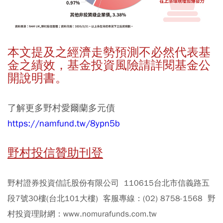
本文提及之經濟走勢預測不必然代表基
金之績效，基金投資風險請詳閱基金公
開說明書。
了解更多野村愛爾蘭多元債
https://namfund.tw/8ypn5b
野村投信贊助刊登
野村證券投資信託股份有限公司 110615台北市信義路五
段7號30樓(台北101大樓) 客服專線：(02) 8758-1568 野
村投資理財網：www.nomurafunds.com.tw