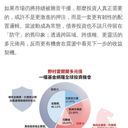
如果市場仍將持續被雜音干擾，那麼投資人真正需要
的，或許不是更激進的押注，而是一套更有韌性的配
置邏輯。當波動成為常態，債券投資也不該只停留在
「防守」的舊印象；透過跨區域、跨債種、更靈活的
多元佈局，反而更有機會在震盪中看見下一步的收益
契機。