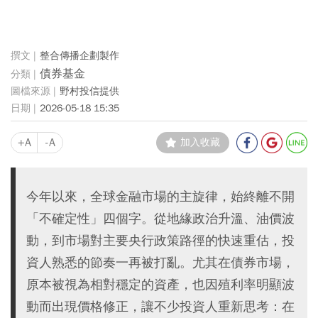
整合傳播企劃製作
債券基金
野村投信提供
2026-05-18 15:35
+A
-A
加入收藏
今年以來，全球金融市場的主旋律，始終離不開
「不確定性」四個字。從地緣政治升溫、油價波
動，到市場對主要央行政策路徑的快速重估，投
資人熟悉的節奏一再被打亂。尤其在債券市場，
原本被視為相對穩定的資產，也因殖利率明顯波
動而出現價格修正，讓不少投資人重新思考：在