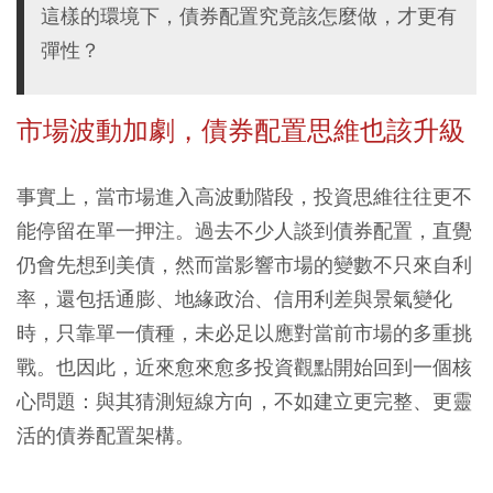
這樣的環境下，債券配置究竟該怎麼做，才更有
彈性？
市場波動加劇，債券配置思維也該升級
事實上，當市場進入高波動階段，投資思維往往更不
能停留在單一押注。過去不少人談到債券配置，直覺
仍會先想到美債，然而當影響市場的變數不只來自利
率，還包括通膨、地緣政治、信用利差與景氣變化
時，只靠單一債種，未必足以應對當前市場的多重挑
戰。也因此，近來愈來愈多投資觀點開始回到一個核
心問題：與其猜測短線方向，不如建立更完整、更靈
活的債券配置架構。