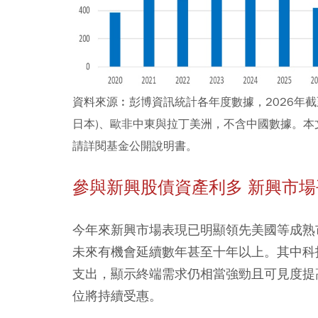
資料來源︰彭博資訊統計各年度數據，2026年截至4
日本)、歐非中東與拉丁美洲，不含中國數據。
本
請詳閱基金公開說明書。
參與新興股債資產利多 新興市
今年來新興市場表現已明顯領先美國等成熟
未來有機會延續數年甚至十年以上。其中科
支出，顯示終端需求仍相當強勁且可見度提
位將持續受惠。