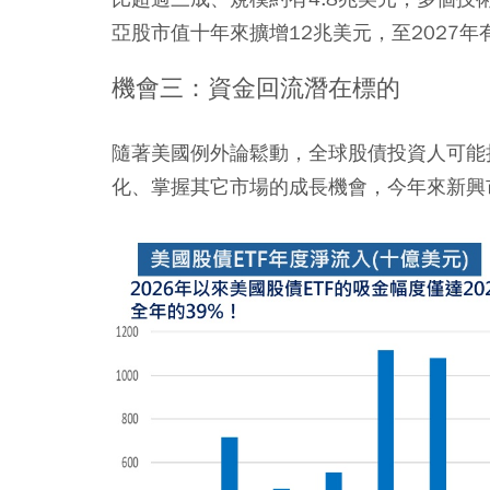
亞股市值十年來擴增12兆美元，至2027年
機會三：資金回流潛在標的
隨著美國例外論鬆動，全球股債投資人可能
化、掌握其它市場的成長機會，今年來新興