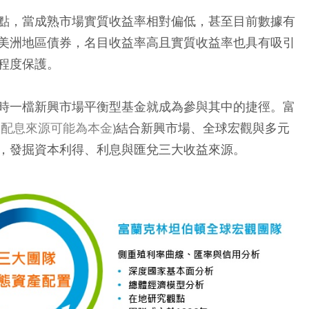
點，當成熟市場實質收益率相對偏低，甚至目前數據有
美洲地區債券，名目收益率高且實質收益率也具有吸引
程度保護。
時一檔新興市場平衡型基金就成為參與其中的捷徑。
富
之配息來源可能為本金
)結合新興市場、全球宏觀與多元
，發掘資本利得、利息與匯兌三大收益來源。