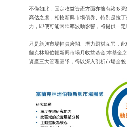
不僅如此，固定收益資產方面亦擁有諸多亮
高估之虞，相較新興市場債券、特別是拉丁
力，即便可能因匯率波動影響，將提供一定
只是新興市場幅員廣闊、潛力題材互異，此
蘭克林坦伯頓新興市場月收益基金
(
本基金
資產三大管理團隊，得以深入剖析市場全貌