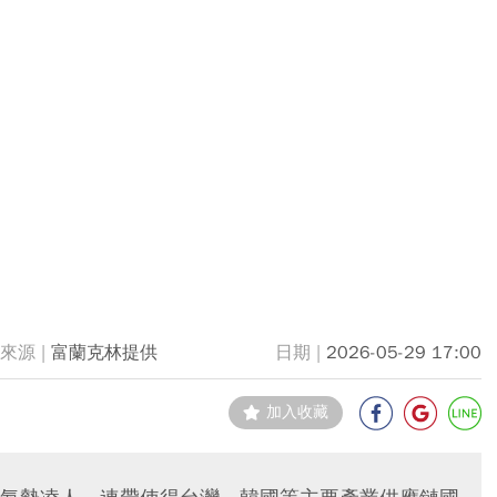
富蘭克林提供
2026-05-29 17:00
加入收藏