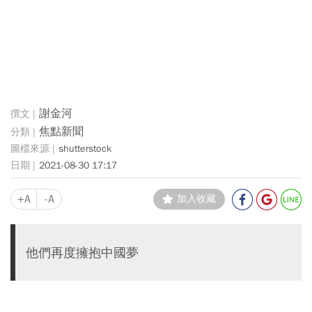
謝金河
焦點新聞
shutterstock
2021-08-30 17:17
+A
-A
加入收藏
他們再度擁抱中國夢