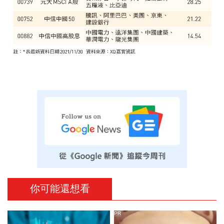
你可能還想看
PR