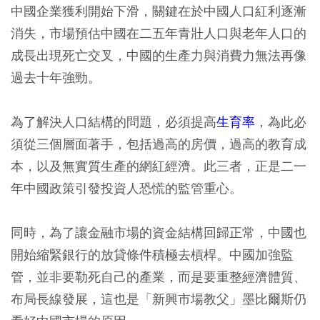
中國企業獲利開始下滑，關鍵在於中國人口紅利逐漸
消失，市場預估中國在二五年青壯人口與老年人口的
成長出現死亡交叉，中國的生產力與消費力無法再像
過去十年強勁。
為了解決人口結構的問題，必須提高
生育率
，為此必
須從三個層面著手，包括過高的房價，過高的教育成
本，以及無實質生產的網紅經濟。此三者，正是二一
年中國政策引發投資人恐慌的監管重心。
同時，為了讓金融市場的資金結構回歸正常，中國也
開始縮緊銀行的放貸條件積極去槓桿。中國加強監
管，並非要勒死自己的產業，而是要重整經濟體質、
布局長線發展，這也是「新興市場教父」墨比爾斯仍