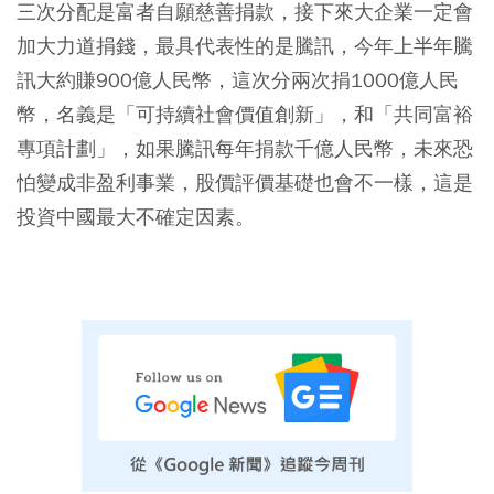
三次分配是富者自願慈善捐款，接下來大企業一定會
加大力道捐錢，最具代表性的是騰訊，今年上半年騰
訊大約賺900億人民幣，這次分兩次捐1000億人民
幣，名義是「可持續社會價值創新」，和「共同富裕
專項計劃」，如果騰訊每年捐款千億人民幣，未來恐
怕變成非盈利事業，股價評價基礎也會不一樣，這是
投資中國最大不確定因素。