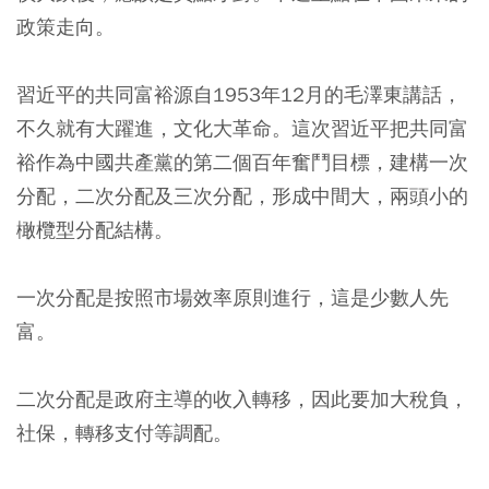
政策走向。
習近平的共同富裕源自1953年12月的毛澤東講話，
不久就有大躍進，文化大革命。這次習近平把共同富
裕作為中國共產黨的第二個百年奮鬥目標，建構一次
分配，二次分配及三次分配，形成中間大，兩頭小的
橄欖型分配結構。
一次分配是按照市場效率原則進行，這是少數人先
富。
二次分配是政府主導的收入轉移，因此要加大稅負，
社保，轉移支付等調配。