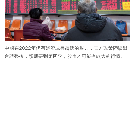
中國在2022年仍有經濟成長趨緩的壓力，官方政策陸續出
台調整後，預期要到第四季，股市才可能有較大的行情。