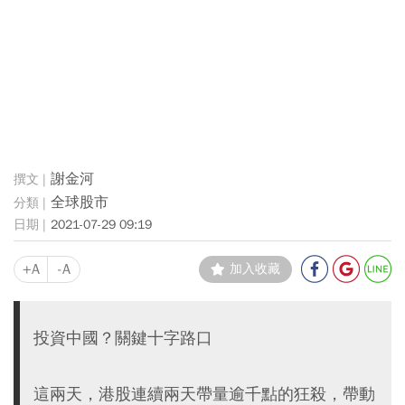
謝金河
全球股市
2021-07-29 09:19
+A
-A
加入收藏
投資中國？關鍵十字路口
這兩天，港股連續兩天帶量逾千點的狂殺，帶動