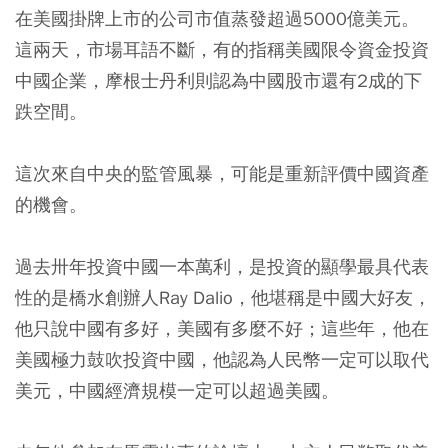
在美國掛牌上市的公司市值蒸發超過5000億美元。
這兩天，市場耳語不斷，有的指稱美國限令資金投資
中國企業，摩根士丹利則認為中國股市還有2成的下
跌空間。
這次來自中央的監管風暴，可能是重新評價中國資產
的機會。
過去卅年投資中國一本萬利，是投資的顯學最具代表
性的是橋水創辦人Ray Dalio，他堪稱是中國大好友，
他只說中國有多好，美國有多麼不好；這些年，他在
美國極力鼓吹投資中國，他認為人民幣一定可以取代
美元，中國經濟規模一定可以超過美國。