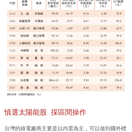
慎選太陽能股 採區間操作
台灣的綠電廠商主要是以內需為主，可以做到國外標