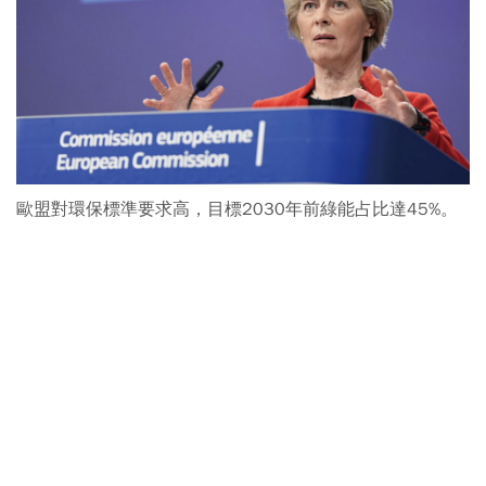
歐盟對環保標準要求高，目標2030年前綠能占比達45%。