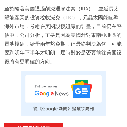
至於隨著美國通過削減通膨法案（IRA），並延長太
陽能產業的投資稅收減免（ITC），元晶太陽能瞄準
海外市場，考慮在美國設模組廠的計畫，目前仍在評
估中，公司分析，主要是因為美國針對東南亞地區的
電池模組，給予兩年豁免期，但最終判決為何，可能
要到明年下半年才明朗，屆時對於是否要前往美國設
廠將有更明確的方向。