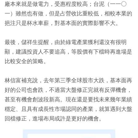
廠本來就是做電力，受惠程度較高；台泥（一一○
一）雖然也有做，但是占營收比重較低，相較本業的
挹注只是杯水車薪，對基本面的實際影響不大。
最後，儲祥生提醒，由於綠電產業獲利還沒有很明
顯，建議投資人不要追高，等股價有下檔時再進場是
比較安全的策略。
林信富補充說，去年第三季全球股市大跌，基本面再
好的公司也會跌，不過當大盤修正完就有反彈機會，
甚至有機會創波段新高。現在還是要找未來幾年業績
穩定、且具有成長性市場認同的產業，就算遇到大盤
回檔修正，進場布局或許是更好的機會。