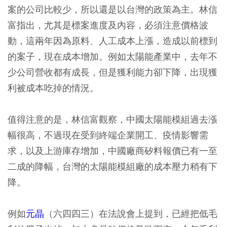
案的公司比較少，所以還是以台灣的政策為主。林信
富指出，尤其是標案進度及內容，必須注意價格波
動，這兩年因為原料、人工成本上漲，造成以前標到
的案子，現在成本增加。例如太陽能產業中，去年不
少公司營收都有成長，但是獲利能力卻下降，出現獲
利被成本吃掉的情況。
值得注意的是，林信富觀察，中國太陽能模組過去漲
幅很高，不過現在受到終端企業開工、疫情影響需
求，以及上游庫存增加，中國廠商矽料報價已有一至
二成的降幅，台灣的太陽能模組廠的成本壓力稍有下
降。
例如
元晶
（六四四三）在法說會上提到，已經把低毛