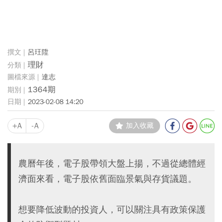
呂玨陞
理財
達志
1364期
2023-02-08 14:20
+A
-A
加入收藏
農曆年後，電子股帶領大盤上揚，不過從總體經
濟面來看，電子股依舊面臨景氣與存貨議題。
想要降低波動的投資人，可以關注具有政策保護