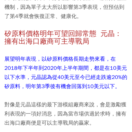
機制，因為單子太大所以影響第3季表現，但預估到
了第4季就會恢復正常、健康化。
矽原料價格明年可望回歸常態 元晶：
擁有出海口廠商可主導戰局
展望明年表現，以矽原料價格長期走勢來看，在
2018年下半年到2020年上半年期間，都是在10美元
以下水準，元晶認為從40美元至今已經走跌逾20%的
矽原料，明年第3季後有機會回落到10美元以下。
對像是元晶這樣的最下游模組廠商來說，會是激勵獲
利表現的一項好消息，因為當市場供過於求時，擁有
出海口廠商便是可以主導戰局的贏家。