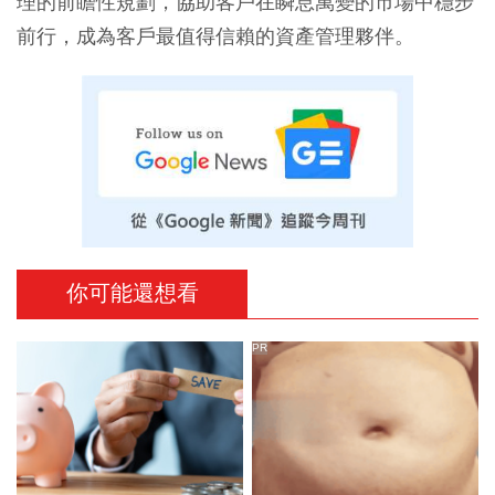
理的前瞻性規劃，協助客戶在瞬息萬變的市場中穩步
前行，成為客戶最值得信賴的資產管理夥伴。
你可能還想看
PR