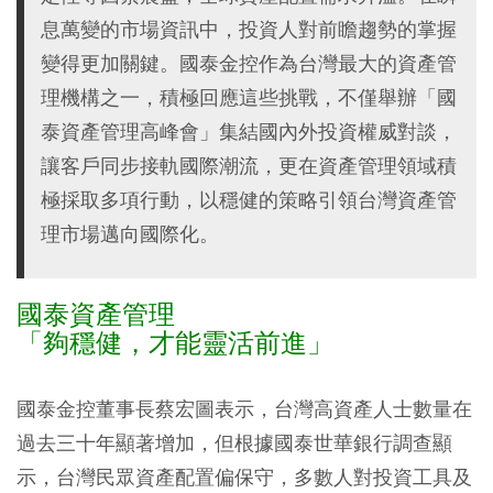
息萬變的市場資訊中，投資人對前瞻趨勢的掌握
變得更加關鍵。國泰金控作為台灣最大的資產管
理機構之一，積極回應這些挑戰，不僅舉辦「國
泰資產管理高峰會」集結國內外投資權威對談，
讓客戶同步接軌國際潮流，更在資產管理領域積
極採取多項行動，以穩健的策略引領台灣資產管
理市場邁向國際化。
國泰資產管理
「夠穩健，才能靈活前進」
國泰金控董事長蔡宏圖表示，台灣高資產人士數量在
過去三十年顯著增加，但根據國泰世華銀行調查顯
示，台灣民眾資產配置偏保守，多數人對投資工具及