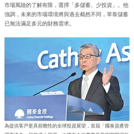
市場風險的了解有限，選擇「多儲蓄、少投資」。他
強調，未來的市場環境將與過去截然不同，單靠儲蓄
已無法滿足多元的財務需求。
為提供客戶更具前瞻性的全球投資展望，首屆「國泰資產管