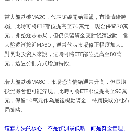
當大盤跌破MA20，代表短線開始震盪，市場情緒轉
弱。此時可將ETF部位提高至70萬元，現金保留30萬
元，開始逐步布局，但仍保留資金應對後續波動。當
大盤逐漸接近MA60，通常代表市場修正幅度加大。
對長期投資人來說，這時可將ETF部位提高至80萬
元，透過分批方式增加持股。
若大盤跌破MA60，市場恐慌情緒通常升高，但長期
投資機會也可能浮現。此時可將ETF部位提高至90萬
元，保留10萬元作為最後機動資金，持續採取分批布
局策略。
這套方法的核心，不是預測最低點，而是資金管理。