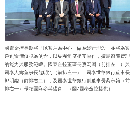
國泰金控長期將「以客戶為中心」做為經營理念，並將為客
戶創造價值視為使命，以集團角度相互協作，擴展資產管理
的能力與服務範疇。國泰金控董事長蔡宏圖（前排左二）與
國泰人壽董事長熊明河（前排左一）、國泰世華銀行董事長
郭明鑑（前排右二），及國泰世華銀行副董事長蔡宗翰（前
排右一）帶領團隊參與盛會。（圖∕國泰金控提供）