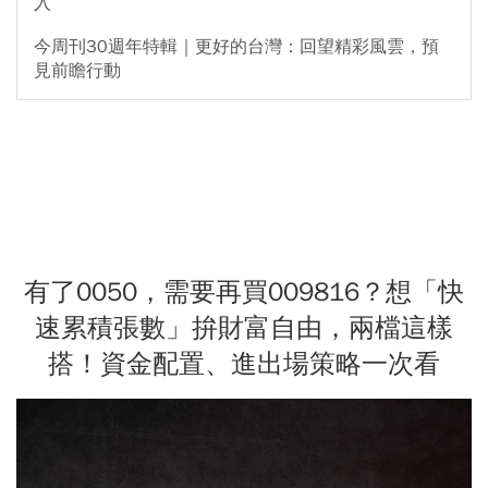
入
今周刊30週年特輯｜更好的台灣：回望精彩風雲，預
見前瞻行動
有了0050，需要再買009816？想「快
速累積張數」拚財富自由，兩檔這樣
搭！資金配置、進出場策略一次看