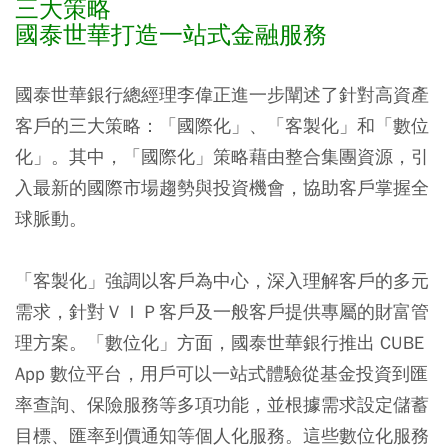
三大策略
國泰世華打造一站式金融服務
國泰世華銀行總經理李偉正進一步闡述了針對高資產
客戶的三大策略：「國際化」、「客製化」和「數位
化」。其中，「國際化」策略藉由整合集團資源，引
入最新的國際市場趨勢與投資機會，協助客戶掌握全
球脈動。
「客製化」強調以客戶為中心，深入理解客戶的多元
需求，針對ＶＩＰ客戶及一般客戶提供專屬的財富管
理方案。「數位化」方面，國泰世華銀行推出 CUBE
App 數位平台，用戶可以一站式體驗從基金投資到匯
率查詢、保險服務等多項功能，並根據需求設定儲蓄
目標、匯率到價通知等個人化服務。這些數位化服務