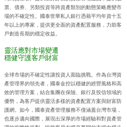
票、債券、另類投資等跨資產類別的動態策略應變市
場的不確定性。國泰世華私人銀行憑藉平均年資十五
年以上的專家，提供更全面的資產配置服務，力助客
戶創造長期的穩定收益。
靈活應對市場變遷
穩健守護客戶財富
全球市場的不確定性讓投資人面臨挑戰。作為台灣資
產管理界的領先者，國泰金控以穩健的經營風格和高
效的管理方案，結合集團在保險、銀行及投信領域的
優勢，為客戶提供靈活多樣的資產配置方案與財富防
護網。如今，國泰資產管理服務不僅涵蓋台灣市場，
也逐步邁向國際，展現出深厚的市場經驗和對資產管