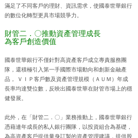
滿足了不同客戶的理財、資訊需求，使國泰世華銀行
的數位化轉型更具市場競爭力。
財管二．〇推動資產管理成長
為客戶創造價值
國泰世華銀行不僅針對高資產客戶成立專責服務團
隊，還積極引入第一手國際市場動向和創新金融產
品， ＶＩＰ客戶數及資產管理規模（ＡＵＭ）年成
長率均達雙位數，反映出國泰世華在財管市場上的穩
健發展。
此外，在「財管二．〇」業務推動上，國泰世華銀行
憑藉連年成長的私人銀行團隊，以投資組合為基礎，
為高資產客戶提供量身訂製的資產管理建議，提供股