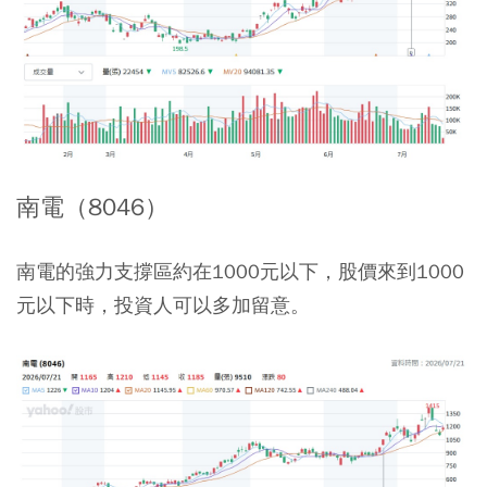
南電（8046）
南電的強力支撐區約在1000元以下，股價來到1000
元以下時，投資人可以多加留意。