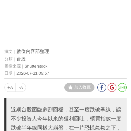
數位內容部整理
台股
Shutterstock
2026-07-21 09:57
+A
-A
加入收藏
近期台股面臨劇烈回檔，甚至一度跌破季線，讓
不少投資人今年以來的獲利回吐，櫃買指數一度
跌破半年線同樣大崩盤，在一片恐慌氣氛之下，