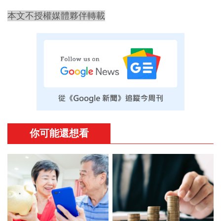
本文不授權媒體夥伴轉載