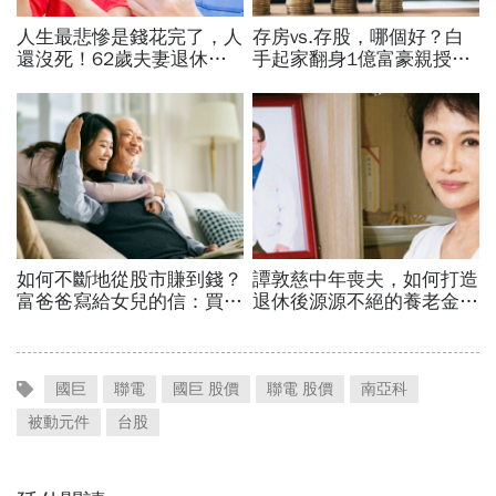
國巨
聯電
國巨 股價
聯電 股價
南亞科
被動元件
台股