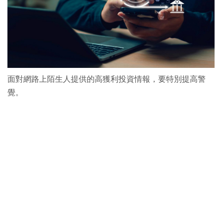
面對網路上陌生人提供的高獲利投資情報，要特別提高警
覺。