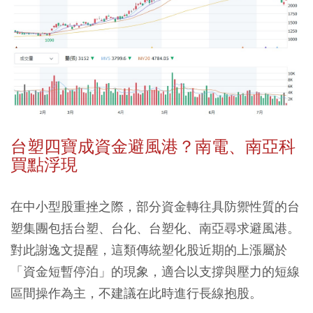
台塑四寶成資金避風港？南電、南亞科
買點浮現
在中小型股重挫之際，部分資金轉往具防禦性質的台
塑集團包括台塑、台化、台塑化、南亞尋求避風港。
對此謝逸文提醒，這類傳統塑化股近期的上漲屬於
「資金短暫停泊」的現象，適合以支撐與壓力的短線
區間操作為主，不建議在此時進行長線抱股。