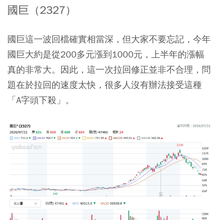
國巨（2327）
國巨這一波回檔確實相當深，但大家不要忘記，今年
國巨大約是從200多元漲到1000元，上半年的漲幅
真的非常大。因此，這一次拉回修正並非不合理，問
題在於拉回的速度太快，很多人沒有辦法接受這種
「A字頭下殺」。