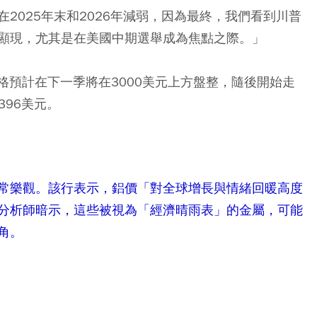
2025年末和2026年減弱，因為最終，我們看到川普
顯現，尤其是在美國中期選舉成為焦點之際。」
格預計在下一季將在3000美元上方盤整，隨後開始走
396美元。
常樂觀。該行表示，鋁價「對全球增長與情緒回暖高度
分析師暗示，這些被視為「經濟晴雨表」的金屬，可能
角。