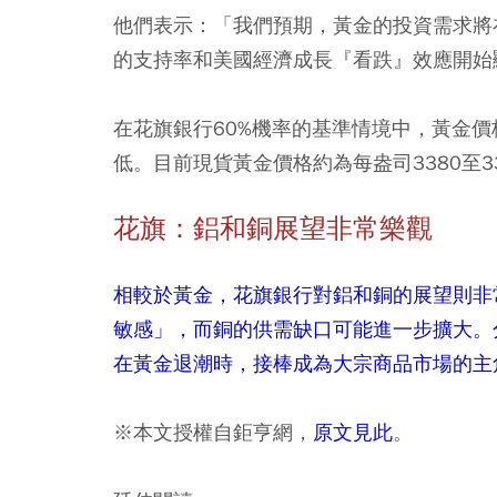
他們表示：「我們預期，黃金的投資需求將在
的支持率和美國經濟成長『看跌』效應開始
在花旗銀行60%機率的基準情境中，黃金價
低。目前現貨黃金價格約為每盎司3380至3
花旗：鋁和銅展望非常樂觀
相較於黃金，花旗銀行對鋁和銅的展望則非
敏感」，而銅的供需缺口可能進一步擴大。
在黃金退潮時，接棒成為大宗商品市場的主
※本文授權自鉅亨網，
原文見此
。