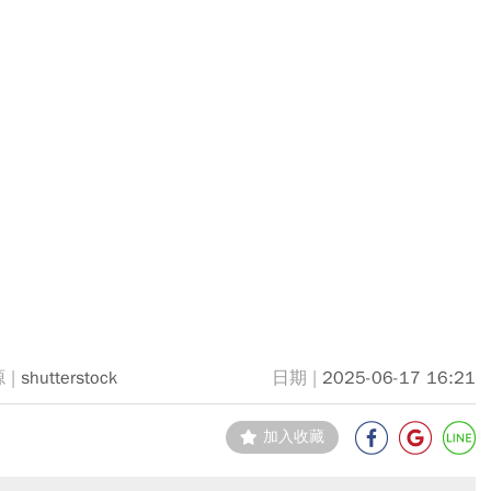
shutterstock
2025-06-17 16:21
加入收藏