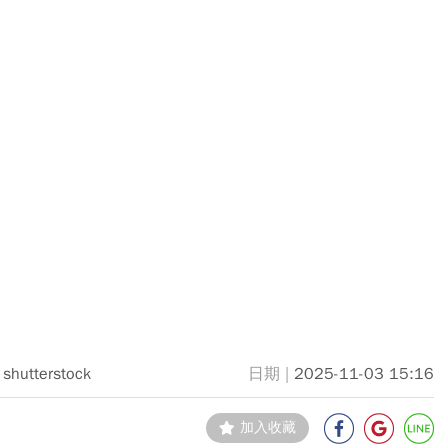
shutterstock
2025-11-03 15:16
加入收藏