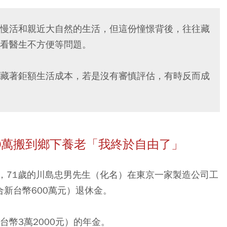
慢活和親近大自然的生活，但這份憧憬背後，往往藏
看醫生不方便等問題。
藏著鉅額生活成本，若是沒有審慎評估，有時反而成
00萬搬到鄉下養老「我終於自由了」
，71歲的川島忠男先生（化名）在東京一家製造公司工
合新台幣600萬元）退休金。
台幣3萬2000元）的年金。