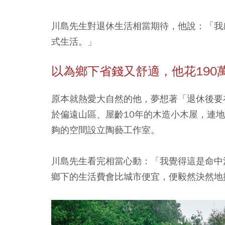
川島先生對退休生活相當期待，他說：「我
式生活。」
以為鄉下省錢又舒適，他花190
原本就熱愛大自然的他，夢想著「退休後要
於偏遠山區、屋齡10年的木造小木屋，連地
夠的空間設立陶藝工作室。
川島先生看完相當心動：「我覺得這是命中
鄉下的生活費會比城市便宜，便毅然決然地