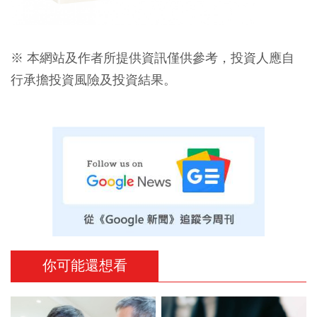
※ 本網站及作者所提供資訊僅供參考，投資人應自
行承擔投資風險及投資結果。
你可能還想看