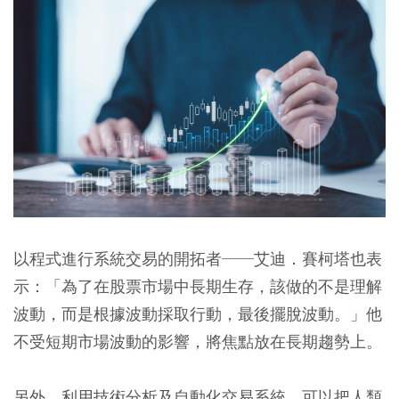
以程式進行系統交易的開拓者──艾迪．賽柯塔也表
示：「為了在股票市場中長期生存，該做的不是理解
波動，而是根據波動採取行動，最後擺脫波動。」他
不受短期市場波動的影響，將焦點放在長期趨勢上。
另外，利用技術分析及自動化交易系統，可以把人類