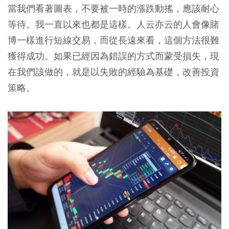
當我們看著圖表，不要被一時的漲跌動搖，應該耐心
等待。我一直以來也都是這樣。人云亦云的人會像賭
博一樣進行短線交易，而從長遠來看，這個方法很難
獲得成功。如果已經因為錯誤的方式而蒙受損失，現
在我們該做的，就是以失敗的經驗為基礎，改善投資
策略。