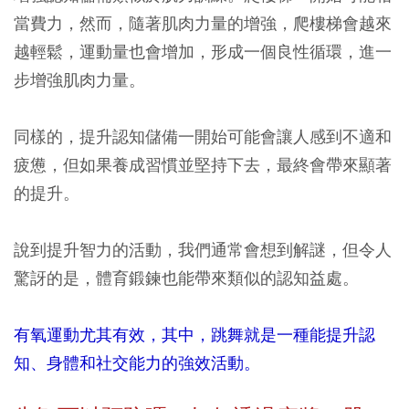
當費力，然而，隨著肌肉力量的增強，爬樓梯會越來
越輕鬆，運動量也會增加，形成一個良性循環，進一
步增強肌肉力量。
同樣的，提升認知儲備一開始可能會讓人感到不適和
疲憊，但如果養成習慣並堅持下去，最終會帶來顯著
的提升。
說到提升智力的活動，我們通常會想到解謎，但令人
驚訝的是，體育鍛鍊也能帶來類似的認知益處。
有氧運動尤其有效，其中，跳舞就是一種能提升認
知、身體和社交能力的強效活動。