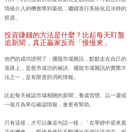
情緒介入的機會降到最低，繼續進行系統化且冷靜的
投資。
投資賺錢的方法是什麼？比起每天盯盤
追新聞，真正贏家反而「慢慢來」
他們的成功證明了：擺脫市場雜訊，默默走在自己的
道路上，是股市成功的祕訣。擺脫市場雜訊的實際方
法之一，是有限度的消耗情報。
比起每天確認市場相關的新聞，養成習慣、以一週或
一個月為單位確認情報，會更有幫助。
只有這樣，才可以像這句話一樣：「在寧靜中迎來真
正的機會」，即使身處於不斷湧出的資訊洪流中，也