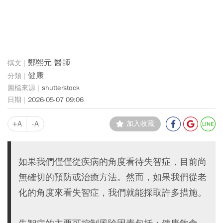
鄭熙元 醫師
健康
shutterstock
2026-05-07 09:06
+A
-A
加入收藏
如果我們僅僅從疾病的角度看待失智症，目前尚
無確切的預防或治癒方法。然而，如果我們從老
化的角度來看失智症，我們就能採取許多措施。