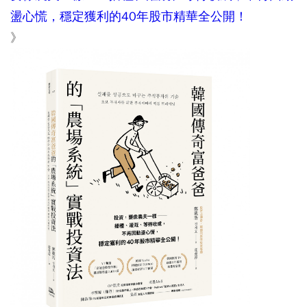
盪心慌，穩定獲利的40年股市精華全公開！
》