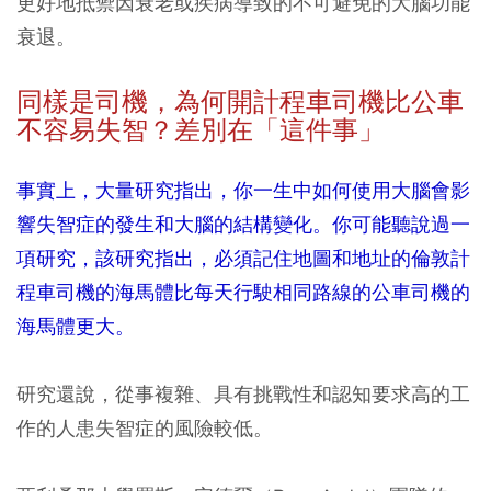
更好地抵禦因衰老或疾病導致的不可避免的大腦功能
衰退。
同樣是司機，為何開計程車司機比公車
不容易失智？差別在「這件事」
事實上，大量研究指出，你一生中如何使用大腦會影
響失智症的發生和大腦的結構變化。你可能聽說過一
項研究，該研究指出，必須記住地圖和地址的倫敦計
程車司機的海馬體比每天行駛相同路線的公車司機的
海馬體更大。
研究還說，從事複雜、具有挑戰性和認知要求高的工
作的人患失智症的風險較低。