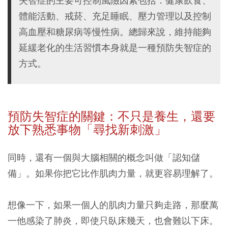
失智症的主要可控制風險因素包括：健康飲食、
體能活動、戒菸、充足睡眠、壓力管理以及控制
高血壓和糖尿病等慢性病。總歸來說，維持能夠
延緩老化的生活習慣本身就是一種預防失智症的
方式。
預防失智症的關鍵：不只是養生，還要
放下熟悉事物「尋找新刺激」
同時，還有一個與大腦相關的概念叫做「認知儲
備」。
如果你把它比作肌肉力量，就更容易理解了。
想像一下，如果一個人的肌肉力量只夠走路，那麼萬
一他感染了肺炎，即使只臥床幾天，也會難以下床。