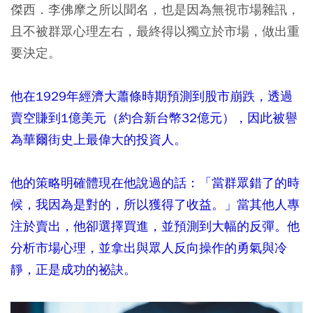
傑西．李佛摩之所以聞名，也是因為無視市場雜訊，
且不被群眾心理左右，最終得以獨立於市場，做出重
要決定。
他在1929年經濟大蕭條時期預測到股市崩跌，透過
賣空賺到1億美元（約合新台幣32億元），因此被譽
為華爾街史上最偉大的投資人。
他的策略明確體現在他說過的話：「當群眾錯了的時
候，我因為是對的，所以獲得了收益。」當其他人專
注於賣出，他卻選擇買進，並預測到大幅的反彈。他
分析市場心理，並拿出與眾人反向操作的勇氣與冷
靜，正是成功的祕訣。