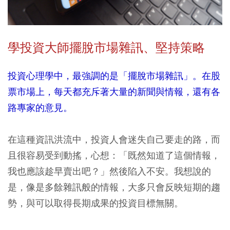
學投資大師擺脫市場雜訊、堅持策略
投資心理學中，最強調的是「擺脫市場雜訊」。在股
票市場上，每天都充斥著大量的新聞與情報，還有各
路專家的意見。
在這種資訊洪流中，投資人會迷失自己要走的路，而
且很容易受到動搖，心想：「既然知道了這個情報，
我也應該趁早賣出吧？」然後陷入不安。我想說的
是，像是多餘雜訊般的情報，大多只會反映短期的趨
勢，與可以取得長期成果的投資目標無關。