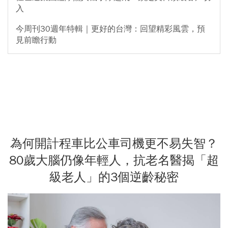
入
今周刊30週年特輯｜更好的台灣：回望精彩風雲，預
見前瞻行動
為何開計程車比公車司機更不易失智？
80歲大腦仍像年輕人，抗老名醫揭「超
級老人」的3個逆齡秘密