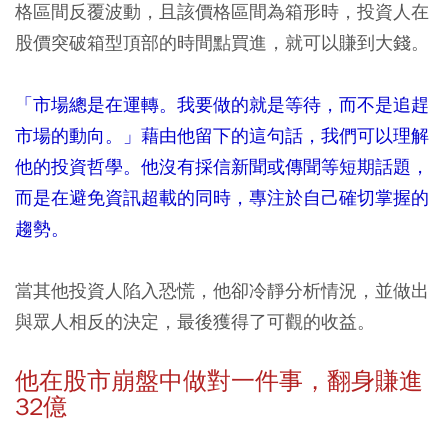
格區間反覆波動，且該價格區間為箱形時，投資人在
股價突破箱型頂部的時間點買進，就可以賺到大錢。
「市場總是在運轉。我要做的就是等待，而不是追趕
市場的動向。」藉由他留下的這句話，我們可以理解
他的投資哲學。他沒有採信新聞或傳聞等短期話題，
而是在避免資訊超載的同時，專注於自己確切掌握的
趨勢。
當其他投資人陷入恐慌，他卻冷靜分析情況，並做出
與眾人相反的決定，最後獲得了可觀的收益。
他在股市崩盤中做對一件事，翻身賺進
32
億