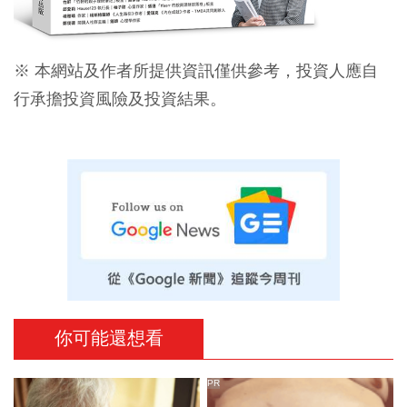
※ 本網站及作者所提供資訊僅供參考，投資人應自
行承擔投資風險及投資結果。
你可能還想看
PR