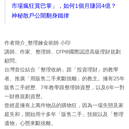
市場瘋狂賞巴掌」，如何1個月賺回4億？
神秘散戶公開翻身鐵律
作者簡介_整理鍊金術師 小印
講師、作家、整理師、CFP®國際認證高級理財規劃
顧問。
台灣首位結合「整理收納」跟「投資理財」的教學
者、推廣「用販售二手來斷捨離」的教主。擁有25年
販售二手經歷、7年教學跟整理師資歷，以及6年一對
一財務規劃資歷。
曾經是擁有上萬件物品的購物狂，因為一場失戀及家
庭失和，開始用十多年「販售二手」技能以及「整理
遺物」心態來斷捨離。