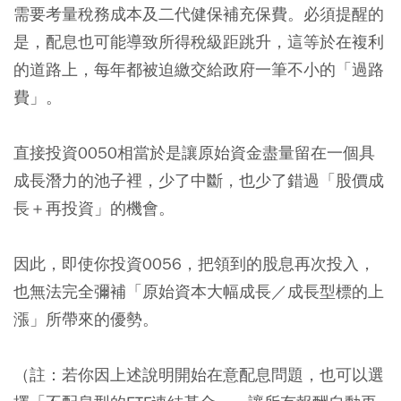
需要考量稅務成本及二代健保補充保費。必須提醒的
是，配息也可能導致所得稅級距跳升，這等於在複利
的道路上，每年都被迫繳交給政府一筆不小的「過路
費」。
直接投資0050相當於是讓原始資金盡量留在一個具
成長潛力的池子裡，少了中斷，也少了錯過「股價成
長＋再投資」的機會。
因此，即使你投資0056，把領到的股息再次投入，
也無法完全彌補「原始資本大幅成長／成長型標的上
漲」所帶來的優勢。
（註：若你因上述說明開始在意配息問題，也可以選