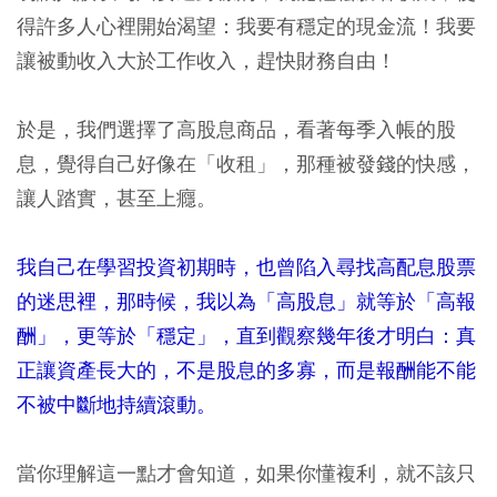
得許多人心裡開始渴望：我要有穩定的現金流！我要
讓被動收入大於工作收入，趕快財務自由！
於是，我們選擇了高股息商品，看著每季入帳的股
息，覺得自己好像在「收租」，那種被發錢的快感，
讓人踏實，甚至上癮。
我自己在學習投資初期時，也曾陷入尋找高配息股票
的迷思裡，那時候，我以為「高股息」就等於「高報
酬」，更等於「穩定」，直到觀察幾年後才明白：真
正讓資產長大的，不是股息的多寡，而是報酬能不能
不被中斷地持續滾動。
當你理解這一點才會知道，如果你懂複利，就不該只