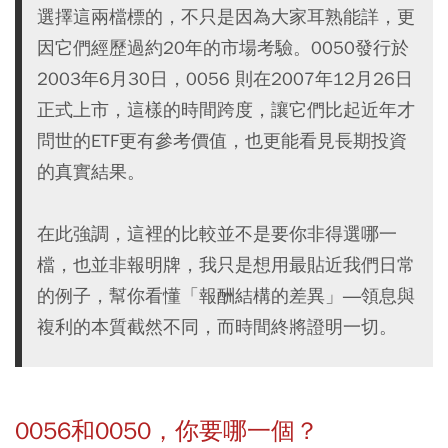
選擇這兩檔標的，不只是因為大家耳熟能詳，更
因它們經歷過約20年的市場考驗。0050發行於
2003年6月30日，0056 則在2007年12月26日
正式上市，這樣的時間跨度，讓它們比起近年才
問世的ETF更有參考價值，也更能看見長期投資
的真實結果。
在此強調，這裡的比較並不是要你非得選哪一
檔，也並非報明牌，我只是想用最貼近我們日常
的例子，幫你看懂「報酬結構的差異」―領息與
複利的本質截然不同，而時間終將證明一切。
0056和0050，你要哪一個？