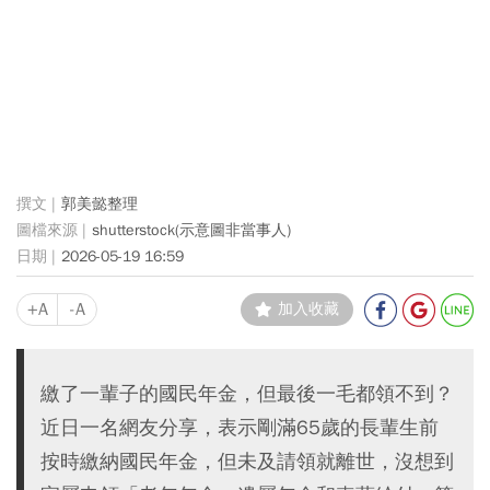
郭美懿整理
shutterstock(示意圖非當事人)
2026-05-19 16:59
+A
-A
加入收藏
繳了一輩子的國民年金，但最後一毛都領不到？
近日一名網友分享，表示剛滿65歲的長輩生前
按時繳納國民年金，但未及請領就離世，沒想到