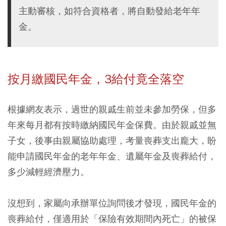
主動審核，如符合資格者，將自動發給老年年
金。
按月繳國民年金，3給付竟全落空
根據網友表示，過世的親戚生前並未參加勞保，但多
年來每月都有按時繳納國民年金保費。由於親戚並無
子女，後事由親屬協助處理，考量喪葬支出龐大，盼
能申請國民年金的老年年金、遺屬年金及喪葬給付，
多少減輕經濟壓力。
沒想到，家屬向承辦單位詢問後才發現，
國民年金的
喪葬給付，僅適用於「保險有效期間內死亡」的被保