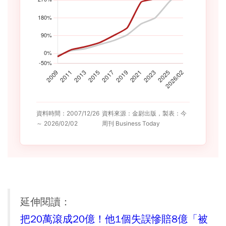
資料時間：2007/12/26
資料來源：金尉出版，製表：今
～ 2026/02/02
周刊 Business Today
延伸閱讀：
把20萬滾成20億！他1個失誤慘賠8億「被