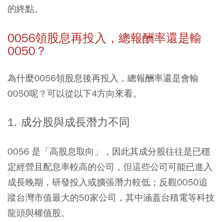
的終點。
0056
領股息再投入，總報酬率還是輸
0050
？
為什麼0056領股息後再投入，總報酬率還是會輸
0050呢？可以從以下4方向來看。
1. 成分股與成長潛力不同
0056 是「高股息取向」，因此其成分股往往是已穩
定經營且配息率較高的公司，但這些公司可能已進入
成長晚期，研發投入或擴張潛力較低；反觀0050追
蹤台灣市值最大的50家公司，其中涵蓋台積電等科技
龍頭與權值股。