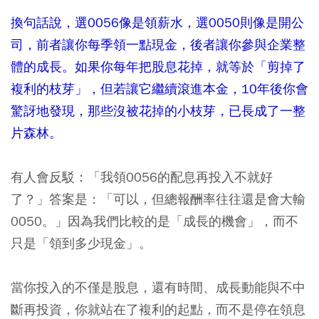
換句話說，選0056像是領薪水，選0050則像是開公
司，前者讓你每季領一點現金，後者讓你參與企業整
體的成長。如果你每年把股息花掉，就等於「剪掉了
複利的枝芽」，但若讓它繼續滾進本金，10年後你會
驚訝地發現，那些沒被花掉的小枝芽，已長成了一整
片森林。
有人會反駁：「我領0056的配息再投入不就好
了？」答案是：「可以，但總報酬率往往還是會大輸
0050。」因為我們比較的是「成長的機會」，而不
只是「領到多少現金」。
當你投入的不僅是股息，還有時間、成長動能與不中
斷再投資，你就站在了複利的起點，而不是停在領息