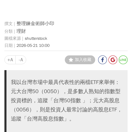
整理鍊金術師小印
理財
shutterstock
2026-05-21 10:00
+A
-A
加入收藏
​我以台灣市場中最具代表性的兩檔ETF來舉例：
元大台灣50（0050），是多數人熟知的指數型
投資標的，追蹤「台灣50指數 」；元大高股息
（0056），則是投資人最常討論的高股息ETF，
追蹤「台灣高股息指數」。