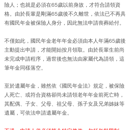
險人；也就是必須在65歲以前身故，才符合請領資
格
。由於長輩是剛滿65歲後不久離世，依法已不再具
有國民年金被保險人身分，因此無法申請喪葬給付。
不僅如此，國民年金老年年金必須由本人年滿65歲後
主動提出申請，才能開始按月領取。由於長輩生前尚
未完成申請程序，過世後也無法由家屬代為請領，這
筆年金同樣落空。
至於遺屬年金，雖然依《國民年金法》規定，被保險
人死亡、或符合資格卻尚未請領老年年金前死亡時，
其配偶、子女、父母、祖父母、孫子女及兄弟姊妹等
遺屬，可依法申請遺屬年金。