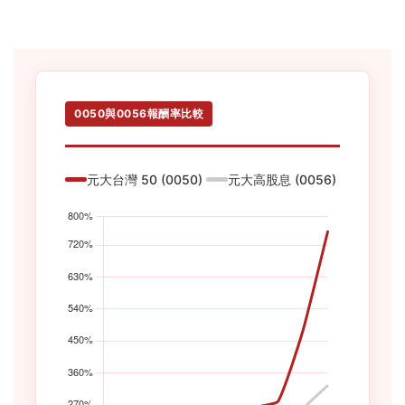
0050與0056報酬率比較
元大台灣 50 (0050)
元大高股息 (0056)