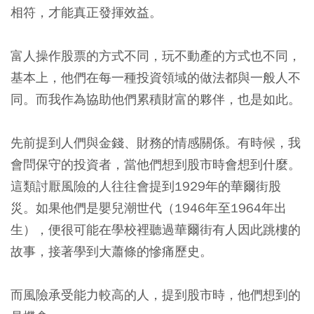
相符，才能真正發揮效益。
富人操作股票的方式不同，玩不動產的方式也不同，
基本上，他們在每一種投資領域的做法都與一般人不
同。而我作為協助他們累積財富的夥伴，也是如此。
先前提到人們與金錢、財務的情感關係。有時候，我
會問保守的投資者，當他們想到股市時會想到什麼。
這類討厭風險的人往往會提到1929年的華爾街股
災。如果他們是嬰兒潮世代（1946年至1964年出
生），便很可能在學校裡聽過華爾街有人因此跳樓的
故事，接著學到大蕭條的慘痛歷史。
而風險承受能力較高的人，提到股市時，他們想到的