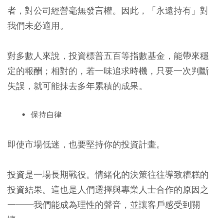
者，對公司經營毫無發言權。因此，「永遠持有」對
我們未必適用。
對多數人來說，投資標普五百等指數基金，能帶來穩
定的報酬；相對的，若一味追求時機，只要一次判斷
失誤，就可能抹去多年累積的成果。
保持自律
即使市場低迷，也要堅持你的投資計畫。
投資是一場長期戰役。情緒化的決策往往導致糟糕的
投資結果。這也是人們選擇與專業人士合作的原因之
一──我們能成為理性的聲音，並讓客戶感受到關