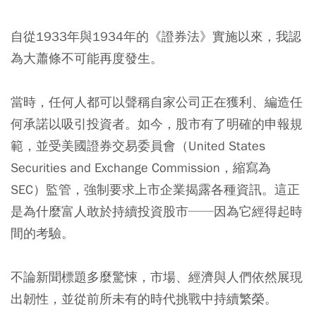
自從1933年與1934年的《證券法》實施以來，我認
為大蕭條不可能再度發生。
當時，任何人都可以聲稱自家公司正在獲利、編造任
何承諾以吸引投資者。如今，股市有了明確的申報規
範，並受美國證券交易委員會（United States
Securities and Exchange Commission，縮寫為
SEC）監管，強制要求上市企業揭露各種資訊。這正
是為什麼富人敢於持續投資股市──因為它經得起時
間的考驗。
不論新聞標題多麼驚悚，市場、經濟與人們依然展現
出韌性，並從前所未有的時代挑戰中持續繁榮。