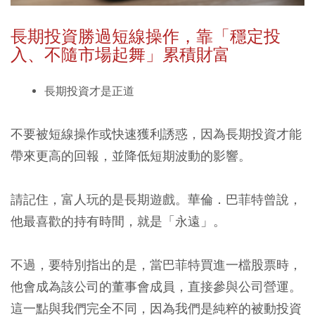
長期投資勝過短線操作，靠「穩定投
入、不隨市場起舞」累積財富
長期投資才是正道
不要被短線操作或快速獲利誘惑，因為長期投資才能
帶來更高的回報，並降低短期波動的影響。
請記住，富人玩的是長期遊戲。華倫．巴菲特曾說，
他最喜歡的持有時間，就是「永遠」。
不過，要特別指出的是，當巴菲特買進一檔股票時，
他會成為該公司的董事會成員，直接參與公司營運。
這一點與我們完全不同，因為我們是純粹的被動投資