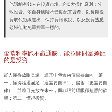
他歸納有錢人在投資市場上的5大操作原則：分
散投資、依自身風險承受度配置資產、以長期投
資取代短線進出、保持資訊敏銳、以及投資熟悉
領域但避免重押單一標的。
儲蓄利率跑不贏通膨，能拉開財富差距
的是投資
富人懂得放眼長遠，這其中包含兩個重要面向：第
一，懂得延遲滿足（這需要自律）、儲蓄（更需要自
律），並將目光放在未來，而非眼前耀眼卻短暫的欲
望；第二，懂得投資。