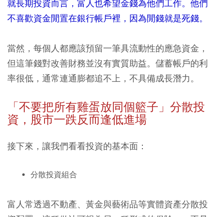
就長期投資而言，富人也希望金錢為他們工作。他們
不喜歡資金閒置在銀行帳戶裡，因為閒錢就是死錢。
當然，每個人都應該預留一筆具流動性的應急資金，
但這筆錢對改善財務並沒有實質助益。
儲蓄帳戶的利
率很低，通常連通膨都追不上，不具備成長潛力。
「不要把所有雞蛋放同個籃子」分散投
資，股市一跌反而逢低進場
接下來，讓我們看看投資的基本面：
分散投資組合
富人常透過不動產、黃金與藝術品等實體資產分散投