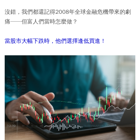
沒錯，我們都還記得2008年全球金融危機帶來的劇
痛──但富人們當時怎麼做？
當股市大幅下跌時，他們選擇逢低買進！