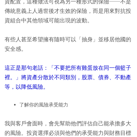
資配置，這種做法可視為另一種形式的保險──不是
傳統意義上人過世後才生效的保險，而是用來對抗投
資組合中其他領域可能出現的波動。
有些人甚至希望擁有隨時可以「抽身」並移居他國的
安全感。
這正是那句老話：「不要把所有雞蛋放在同一個籃子
裡。」將資產分散於不同類別，股票、債券、不動產
等，以降低風險。
了解你的風險承受能力
我與客戶會面時，會先幫助他們評估自己能承擔多大
的風險。投資選擇必須與他們的承受能力與財務目標