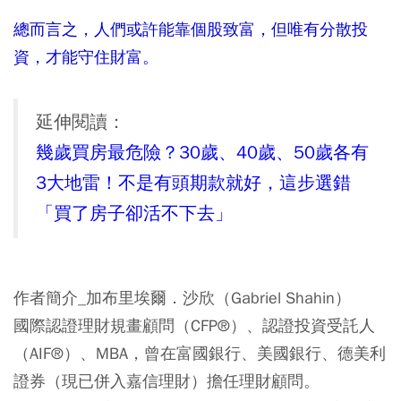
總而言之，人們或許能靠個股致富，但唯有分散投
資，才能守住財富。
延伸閱讀：
幾歲買房最危險？30歲、40歲、50歲各有
3大地雷！不是有頭期款就好，這步選錯
「買了房子卻活不下去」
作者簡介_加布里埃爾．沙欣（Gabriel Shahin）
國際認證理財規畫顧問（CFP®）、認證投資受託人
（AIF®）、MBA，曾在富國銀行、美國銀行、德美利
證券（現已併入嘉信理財）擔任理財顧問。