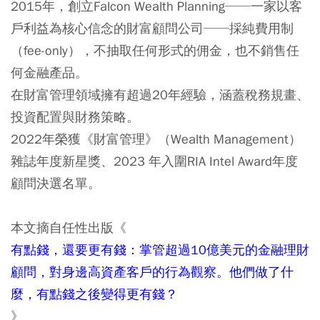
2015年，創立Falcon Wealth Planning──一家以客
戶利益為核心信念的財富顧問公司──採純費用制
（fee-only），不抽取任何形式的佣金，也不銷售任
何金融產品。
在財富管理領域擁有超過20年經驗，涵蓋稅務規畫、
投資配置與財務策略。
2022年榮獲《財富管理》（Wealth Management）
雜誌年度新星獎、2023 年入圍RIA Intel Award年度
顧問決選名單。
本文摘自任性出版《
有點錢，還要更有錢：掌管超過10億美元的金融理財
顧問，對身邊高資產客戶的行為觀察。他們做了什
麼，有點錢之後變得更有錢？
》