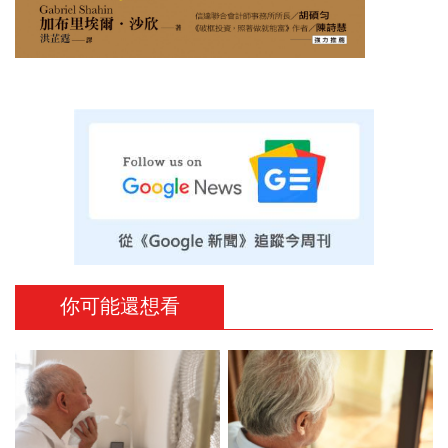
你可能還想看