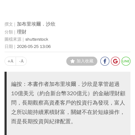
加布里埃爾．沙欣
理財
shutterstock
2026-05-25 13:06
+A
-A
加入收藏
編按：本書作者加布里埃爾．沙欣是掌管超過
10億美元（約合新台幣320億元）的金融理財顧
問，長期觀察高資產客戶的投資行為發現，富人
之所以能持續累積財富，關鍵不在於短線操作，
而是長期投資與紀律配置。