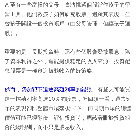
甚至有一些富裕的父母，會將挑選個股當作孩子的學
習工具。他們教孩子如何研究股票、追蹤其表現，並
替孩子開設一個投資帳戶（由父母管理，但讓孩子選
股）。
重要的是，長期投資時，還有些個股會發放股息，除
了資本利得之外，還能提供穩定的收入來源，投資配
息股票是一種創造被動收入的好策略。
然而，切勿犯下追逐高殖利率的錯誤。
有些人可能買
進一檔殖利率高達10％的股票，但回頭一看，過去5
年的表現卻比整體市場落後10％，而同期市場的總體
價值可能已經翻倍。評估投資時，應該著眼於投資組
合的總報酬，而不只是股息收入。