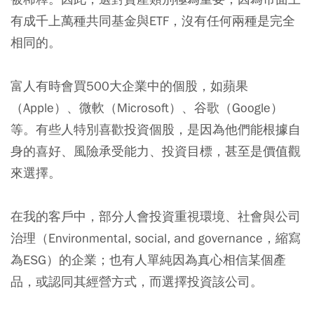
有成千上萬種共同基金與ETF，沒有任何兩種是完全
相同的。
富人有時會買500大企業中的個股，如蘋果
（Apple）、微軟（Microsoft）、谷歌（Google）
等。有些人特別喜歡投資個股，是因為他們能根據自
身的喜好、風險承受能力、投資目標，甚至是價值觀
來選擇。
在我的客戶中，部分人會投資重視環境、社會與公司
治理（Environmental, social, and governance，縮寫
為ESG）的企業；也有人單純因為真心相信某個產
品，或認同其經營方式，而選擇投資該公司。