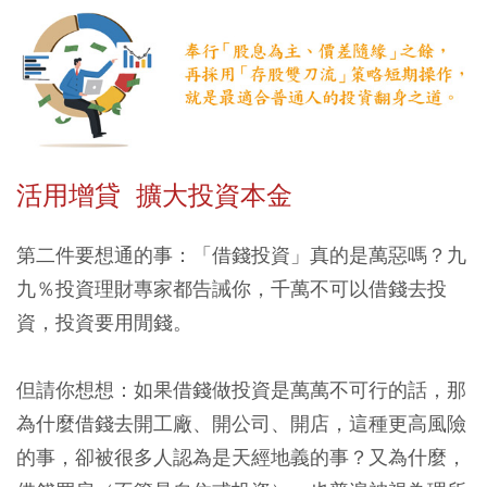
活用增貸 擴大投資本金
第二件要想通的事：「借錢投資」真的是萬惡嗎？九
九％投資理財專家都告誡你，千萬不可以借錢去投
資，投資要用閒錢。
但請你想想：如果借錢做投資是萬萬不可行的話，那
為什麼借錢去開工廠、開公司、開店，這種更高風險
的事，卻被很多人認為是天經地義的事？又為什麼，