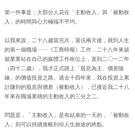
第一件事是：大部分人花在「主動收入」與「被動收
入」的時間與心力極端不平均。
以我來說，二十八歲當完兵，退伍兩天後，就到人生
的第一個職場——《工商時報》工作，二十八年來兢
兢業業站在自己的媒體工作崗位上，直到二○一二年
（四十二歲），我才正式踏上「股息為主、價差隨
緣」的價值投資之路。過去十四年來，我在投資上累
計賺到的股息與價差（被動收入），已接近我二十八
年來在職場累積的主動收入的三分之二。
問題是，「主動收入」是有結束的一天的，「被動收
入」則可以持續進帳到你人生旅途的終點。