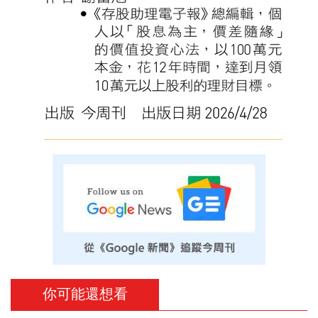
你可能還想看