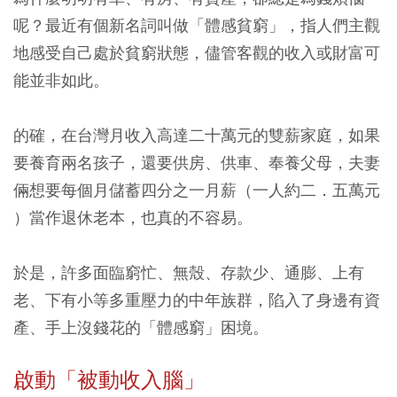
呢？最近有個新名詞叫做「體感貧窮」，指人們主觀
地感受自己處於貧窮狀態，儘管客觀的收入或財富可
能並非如此。
的確，在台灣月收入高達二十萬元的雙薪家庭，如果
要養育兩名孩子，還要供房、供車、奉養父母，夫妻
倆想要每個月儲蓄四分之一月薪（一人約二．五萬元
）當作退休老本，也真的不容易。
於是，許多面臨窮忙、無殼、存款少、通膨、上有
老、下有小等多重壓力的中年族群，陷入了身邊有資
產、手上沒錢花的「體感窮」困境。
啟動「被動收入腦」