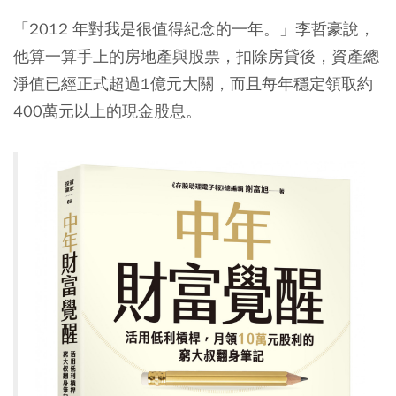
「2012 年對我是很值得紀念的一年。」李哲豪說，
他算一算手上的房地產與股票，扣除房貸後，資產總
淨值已經正式超過1億元大關，而且每年穩定領取約
400萬元以上的現金股息。